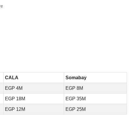
re
CALA
Somabay
EGP 4M
EGP 8M
EGP 18M
EGP 35M
EGP 12M
EGP 25M