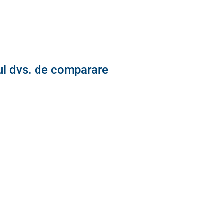
ul dvs. de comparare