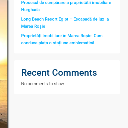
Procesul de cumpărare a proprietății imobiliare
Hurghada
Long Beach Resort Egipt – Escapadă de lux la
Marea Roșie
Proprietăți imobiliare în Marea Roșie: Cum
conduce piața o stațiune emblematică
Recent Comments
No comments to show.