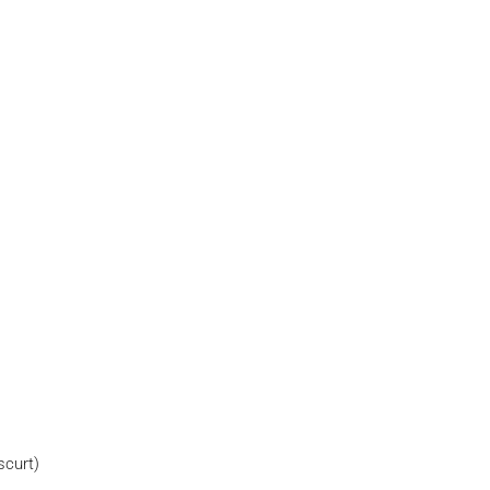
scurt)