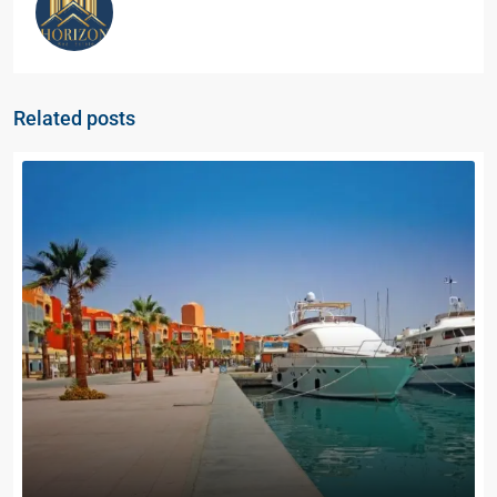
Related posts