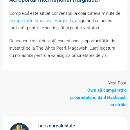
Complexul este situat convenabil, la doar câteva minute de
Aeroportul Internațional Hurghada
, asigurând un acces
facil atât pentru rezidenți, cât și pentru vizitatori.
Descoperiți stilul de viață excepțional și oportunitățile de
investiții de la The White Pearl, Magawish! Luați legătura
cu noi astăzi pentru a vă asigura proprietatea de vis.
Next Post
Cum să cumpărați o
proprietate în Sahl Hasheesh
ca străin
horizonrealestate