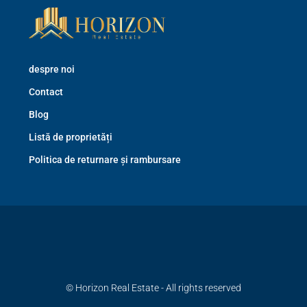
despre noi
Contact
Blog
Listă de proprietăți
Politica de returnare și rambursare
© Horizon Real Estate - All rights reserved