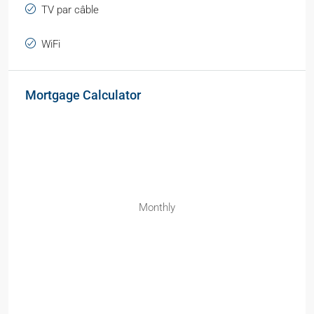
TV par câble
WiFi
Mortgage Calculator
Monthly