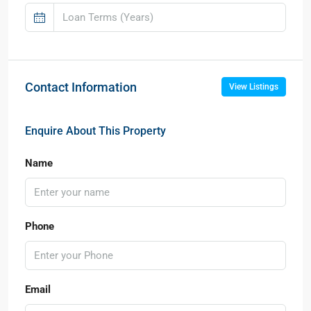
Contact Information
View Listings
Enquire About This Property
Name
Phone
Email