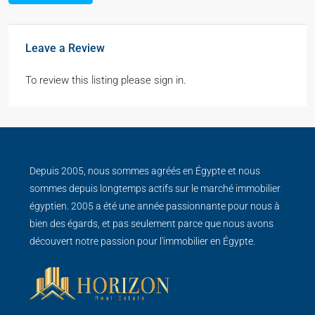
Leave a Review
To review this listing please sign in.
Depuis 2005, nous sommes agréés en Égypte et nous
sommes depuis longtemps actifs sur le marché immobilier
égyptien. 2005 a été une année passionnante pour nous à
bien des égards, et pas seulement parce que nous avons
découvert notre passion pour l'immobilier en Égypte.