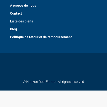
À propos de nous
Contact
Liste des biens
Blog
Politique de retour et de remboursement
© Horizon Real Estate - All rights reserved