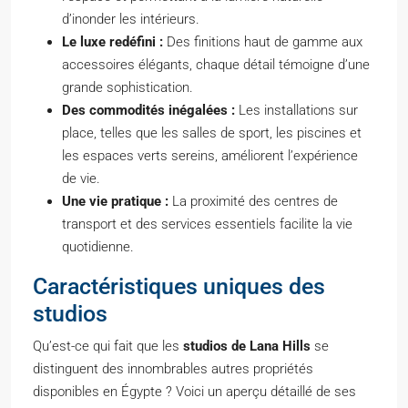
d’inonder les intérieurs.
Le luxe redéfini :
Des finitions haut de gamme aux
accessoires élégants, chaque détail témoigne d’une
grande sophistication.
Des commodités inégalées :
Les installations sur
place, telles que les salles de sport, les piscines et
les espaces verts sereins, améliorent l’expérience
de vie.
Une vie pratique :
La proximité des centres de
transport et des services essentiels facilite la vie
quotidienne.
Caractéristiques uniques des
studios
Qu’est-ce qui fait que les
studios de Lana Hills
se
distinguent des innombrables autres propriétés
disponibles en Égypte ? Voici un aperçu détaillé de ses