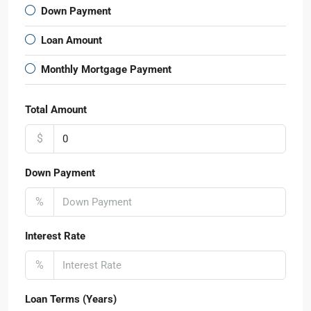
Down Payment
Loan Amount
Monthly Mortgage Payment
Total Amount
$
Down Payment
%
Interest Rate
%
Loan Terms (Years)