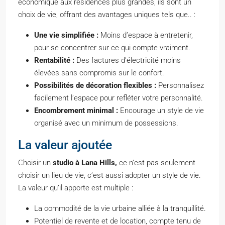
économique aux résidences plus grandes, ils sont un
choix de vie, offrant des avantages uniques tels que.. :
Une vie simplifiée :
Moins d’espace à entretenir,
pour se concentrer sur ce qui compte vraiment.
Rentabilité :
Des factures d’électricité moins
élevées sans compromis sur le confort.
Possibilités de décoration flexibles :
Personnalisez
facilement l’espace pour refléter votre personnalité.
Encombrement minimal :
Encourage un style de vie
organisé avec un minimum de possessions.
La valeur ajoutée
Choisir un
studio à Lana Hills,
ce n’est pas seulement
choisir un lieu de vie, c’est aussi adopter un style de vie.
La valeur qu’il apporte est multiple :
La commodité de la vie urbaine alliée à la tranquillité.
Potentiel de revente et de location, compte tenu de