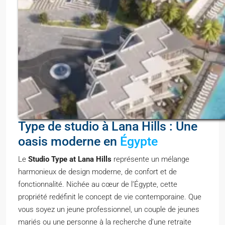
Type de studio à Lana Hills : Une
oasis moderne en
Égypte
Le
Studio Type at Lana Hills
représente un mélange
harmonieux de design moderne, de confort et de
fonctionnalité. Nichée au cœur de l’Égypte, cette
propriété redéfinit le concept de vie contemporaine. Que
vous soyez un jeune professionnel, un couple de jeunes
mariés ou une personne à la recherche d’une retraite