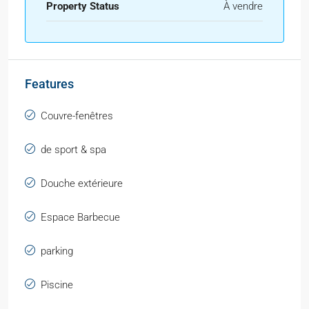
Property Status
À vendre
Features
Couvre-fenêtres
de sport & spa
Douche extérieure
Espace Barbecue
parking
Piscine