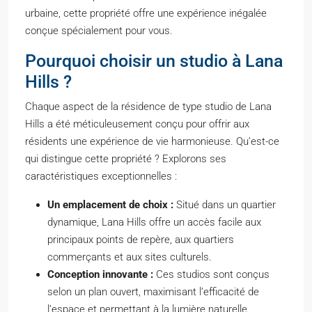
urbaine, cette propriété offre une expérience inégalée
conçue spécialement pour vous.
Pourquoi choisir un studio à Lana
Hills ?
Chaque aspect de la résidence de type studio de Lana
Hills a été méticuleusement conçu pour offrir aux
résidents une expérience de vie harmonieuse. Qu’est-ce
qui distingue cette propriété ? Explorons ses
caractéristiques exceptionnelles :
Un emplacement de choix :
Situé dans un quartier
dynamique, Lana Hills offre un accès facile aux
principaux points de repère, aux quartiers
commerçants et aux sites culturels.
Conception innovante :
Ces studios sont conçus
selon un plan ouvert, maximisant l’efficacité de
l’espace et permettant à la lumière naturelle