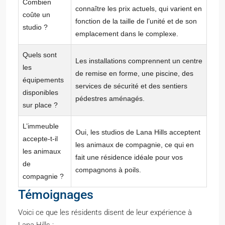
Combien
connaître les prix actuels, qui varient en
coûte un
fonction de la taille de l’unité et de son
studio ?
emplacement dans le complexe.
Quels sont
Les installations comprennent un centre
les
de remise en forme, une piscine, des
équipements
services de sécurité et des sentiers
disponibles
pédestres aménagés.
sur place ?
L’immeuble
Oui, les studios de Lana Hills acceptent
accepte-t-il
les animaux de compagnie, ce qui en
les animaux
fait une résidence idéale pour vos
de
compagnons à poils.
compagnie ?
Témoignages
Voici ce que les résidents disent de leur expérience à