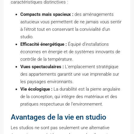
caractéristiques distinctives :
Compacts mais spacieux :
des aménagements
astucieux vous permettent de ne jamais vous sentir
à l’étroit tout en conservant la convivialité d’un
studio.
Efficacité énergétique :
Équipé d’installations
économes en énergie et de systèmes innovants de
contrôle de la température.
Vues spectaculaires :
L’emplacement stratégique
des appartements garantit une vue imprenable sur
les paysages environnants.
Vie écologique :
La durabilité est la pierre angulaire
de la conception, qui intègre des matériaux et des
pratiques respectueux de l’environnement.
Avantages de la vie en studio
Les studios ne sont pas seulement une alternative