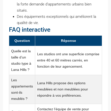
la forte demande d’appartements urbains bien
situés.
Des équipements exceptionnels qui améliorent la
qualité de vie.
FAQ interactive
Question
Réponse
Quelle est la
Les studios ont une superficie comprise
taille d’un
entre 40 et 60 mètres carrés, en
studio type à
fonction de leur agencement.
Lana Hills ?
Les
Lana Hills propose des options
appartements
meublées et non meublées pour
sont-ils
répondre à vos préférences.
meublés ?
Contactez l’équipe de vente pour