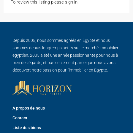
To review this listing please sign in.
Depuis 2005, nous sommes agréés en Égypte et nous
sommes depuis longtemps actifs sur le marché immobilier
égyptien. 2005 a été une année passionnante pour nous à
bien des égards, et pas seulement parce que nous avons
découvert notre passion pour l'immobilier en Égypte.
À propos de nous
Contact
Liste des biens