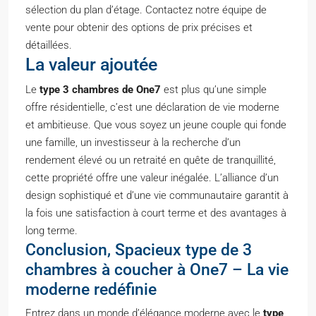
sélection du plan d’étage. Contactez notre équipe de
vente pour obtenir des options de prix précises et
détaillées.
La valeur ajoutée
Le
type 3 chambres de One7
est plus qu’une simple
offre résidentielle, c’est une déclaration de vie moderne
et ambitieuse. Que vous soyez un jeune couple qui fonde
une famille, un investisseur à la recherche d’un
rendement élevé ou un retraité en quête de tranquillité,
cette propriété offre une valeur inégalée. L’alliance d’un
design sophistiqué et d’une vie communautaire garantit à
la fois une satisfaction à court terme et des avantages à
long terme.
Conclusion, Spacieux type de 3
chambres à coucher à One7 – La vie
moderne redéfinie
Entrez dans un monde d’élégance moderne avec le
type