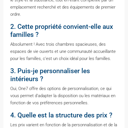
le style et la substance, tout en étant complétée par un
emplacement recherché et des équipements de premier
ordre.
2. Cette propriété convient-elle aux
familles ?
Absolument ! Avec trois chambres spacieuses, des
espaces de vie ouverts et une communauté accueillante
pour les familles, c’est un choix idéal pour les familles.
3. Puis-je personnaliser les
intérieurs ?
Oui, One7 offre des options de personnalisation, ce qui
vous permet d’adapter la disposition ou les matériaux en
fonction de vos préférences personnelles.
4. Quelle est la structure des prix ?
Les prix varient en fonction de la personnalisation et de la