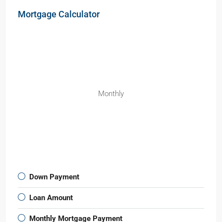
Mortgage Calculator
Monthly
Down Payment
Loan Amount
Monthly Mortgage Payment