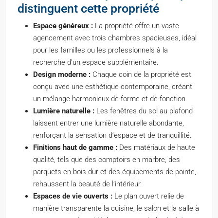
distinguent cette propriété
Espace généreux :
La propriété offre un vaste
agencement avec trois chambres spacieuses, idéal
pour les familles ou les professionnels à la
recherche d’un espace supplémentaire.
Design moderne :
Chaque coin de la propriété est
conçu avec une esthétique contemporaine, créant
un mélange harmonieux de forme et de fonction.
Lumière naturelle :
Les fenêtres du sol au plafond
laissent entrer une lumière naturelle abondante,
renforçant la sensation d’espace et de tranquillité.
Finitions haut de gamme :
Des matériaux de haute
qualité, tels que des comptoirs en marbre, des
parquets en bois dur et des équipements de pointe,
rehaussent la beauté de l’intérieur.
Espaces de vie ouverts :
Le plan ouvert relie de
manière transparente la cuisine, le salon et la salle à