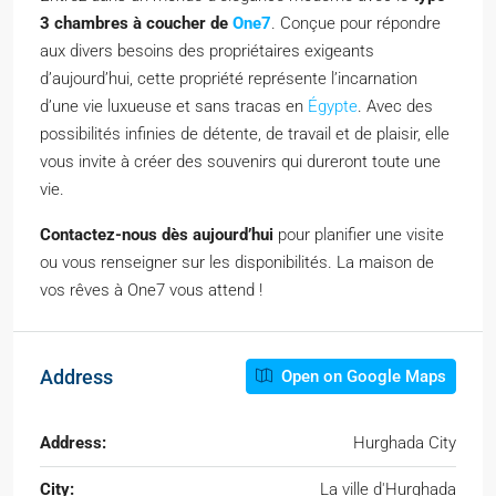
3 chambres à coucher de
One7
. Conçue pour répondre
aux divers besoins des propriétaires exigeants
d’aujourd’hui, cette propriété représente l’incarnation
d’une vie luxueuse et sans tracas en
Égypte
. Avec des
possibilités infinies de détente, de travail et de plaisir, elle
vous invite à créer des souvenirs qui dureront toute une
vie.
Contactez-nous dès aujourd’hui
pour planifier une visite
ou vous renseigner sur les disponibilités. La maison de
vos rêves à One7 vous attend !
Address
Open on Google Maps
Address:
Hurghada City
City:
La ville d'Hurghada