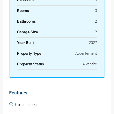
Bedrooms
3
Rooms
3
Bathrooms
2
Garage Size
2
Year Built
2027
Property Type
Appartement
Property Status
À vendre
Features
Climatisation