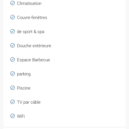
Climatisation
Couvre-fenêtres
de sport & spa
Douche extérieure
Espace Barbecue
parking
Piscine
TV par câble
WiFi