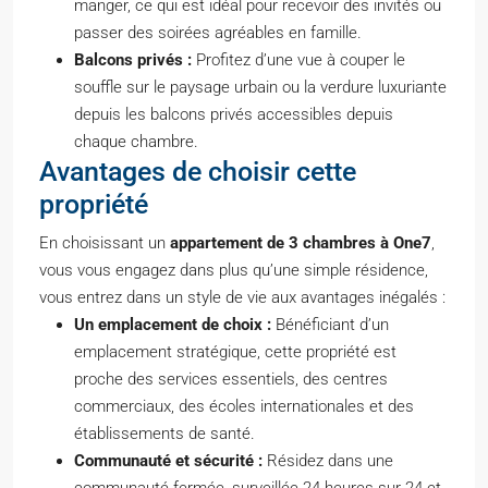
manger, ce qui est idéal pour recevoir des invités ou
passer des soirées agréables en famille.
Balcons privés :
Profitez d’une vue à couper le
souffle sur le paysage urbain ou la verdure luxuriante
depuis les balcons privés accessibles depuis
chaque chambre.
Avantages de choisir cette
propriété
En choisissant un
appartement de 3 chambres à One7
,
vous vous engagez dans plus qu’une simple résidence,
vous entrez dans un style de vie aux avantages inégalés :
Un emplacement de choix :
Bénéficiant d’un
emplacement stratégique, cette propriété est
proche des services essentiels, des centres
commerciaux, des écoles internationales et des
établissements de santé.
Communauté et sécurité :
Résidez dans une