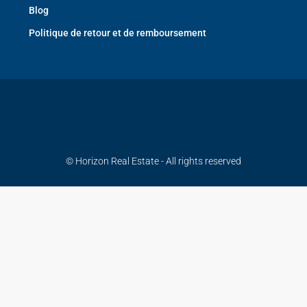
Blog
Politique de retour et de remboursement
© Horizon Real Estate - All rights reserved