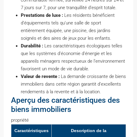
communauté fermée, surveillée 24 heures sur 24 et
7 jours sur 7, pour une tranquillité d’esprit totale.
Prestations de luxe :
Les résidents bénéficient
d’équipements tels qu’une salle de sport
entièrement équipée, une piscine, des jardins
soignés et des aires de jeux pour les enfants.
Durabilité :
Les caractéristiques écologiques telles
que les systèmes d’économie d’énergie et les
appareils ménagers respectueux de l’environnement
favorisent un mode de vie durable.
Valeur de revente :
La demande croissante de biens
immobiliers dans cette région garantit d’excellents
rendements à la revente et à la location.
Aperçu des caractéristiques des
biens immobiliers
propriété
Caractéristiques
Description de la