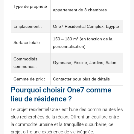
Type de propriété
appartement de 3 chambres
:
Emplacement :
One7 Residential Complex, Egypte
150 – 180 m² (en fonction de la
Surface totale :
personnalisation)
Commodités
Gymnase, Piscine, Jardins, Salon
communes :
Gamme de prix :
Contacter pour plus de détails
Pourquoi choisir One7 comme
lieu de résidence ?
Le projet résidentiel One7 est l’une des communautés les
plus recherchées de la région. Offrant un équilibre entre
la commodité urbaine et la tranquillité suburbaine, ce
projet offre une expérience de vie inégalée.