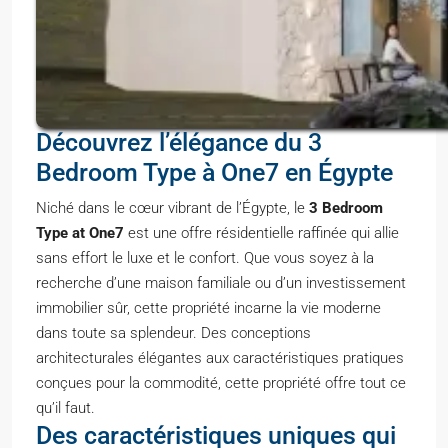
Découvrez l’élégance du 3
Bedroom Type à One7 en Égypte
Niché dans le cœur vibrant de l’Égypte, le
3 Bedroom
Type at One7
est une offre résidentielle raffinée qui allie
sans effort le luxe et le confort. Que vous soyez à la
recherche d’une maison familiale ou d’un investissement
immobilier sûr, cette propriété incarne la vie moderne
dans toute sa splendeur. Des conceptions
architecturales élégantes aux caractéristiques pratiques
conçues pour la commodité, cette propriété offre tout ce
qu’il faut.
Des caractéristiques uniques qui