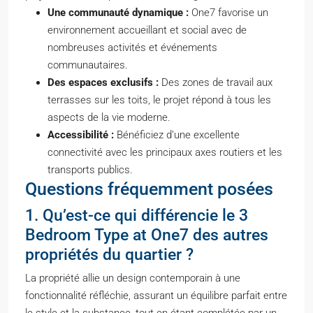
Une communauté dynamique :
One7 favorise un
environnement accueillant et social avec de
nombreuses activités et événements
communautaires.
Des espaces exclusifs :
Des zones de travail aux
terrasses sur les toits, le projet répond à tous les
aspects de la vie moderne.
Accessibilité :
Bénéficiez d’une excellente
connectivité avec les principaux axes routiers et les
transports publics.
Questions fréquemment posées
1. Qu’est-ce qui différencie le 3
Bedroom Type at One7 des autres
propriétés du quartier ?
La propriété allie un design contemporain à une
fonctionnalité réfléchie, assurant un équilibre parfait entre