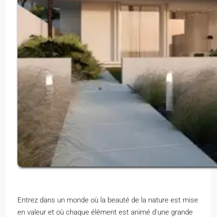
Entrez dans un monde où la beauté de la nature est mise
en valeur et où chaque élément est animé d’une grande