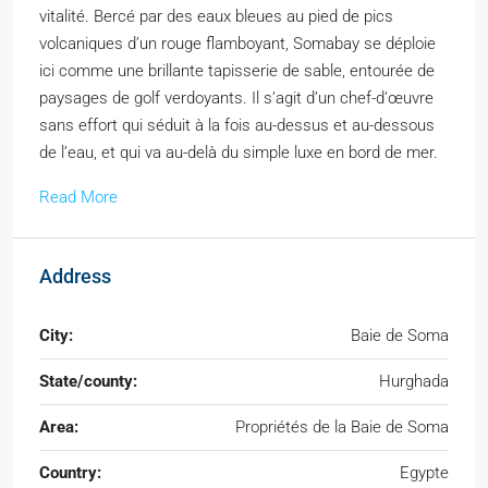
vitalité. Bercé par des eaux bleues au pied de pics
volcaniques d’un rouge flamboyant, Somabay se déploie
ici comme une brillante tapisserie de sable, entourée de
paysages de golf verdoyants. Il s’agit d’un chef-d’œuvre
sans effort qui séduit à la fois au-dessus et au-dessous
de l’eau, et qui va au-delà du simple luxe en bord de mer.
Read More
Address
City:
Baie de Soma
State/county:
Hurghada
Area:
Propriétés de la Baie de Soma
Country:
Egypte