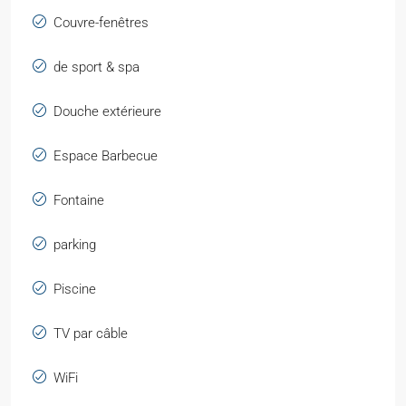
Couvre-fenêtres
de sport & spa
Douche extérieure
Espace Barbecue
Fontaine
parking
Piscine
TV par câble
WiFi