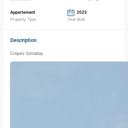
Appartement
2025
Property Type
Year Built
Description
Criques Somabay