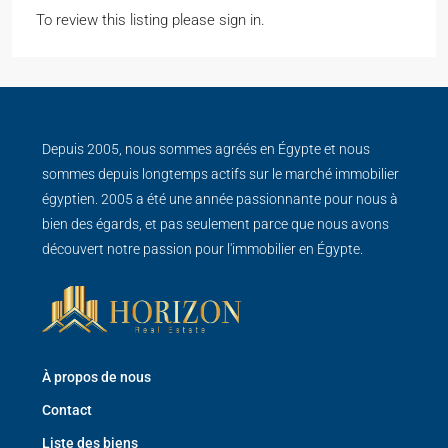
To review this listing please sign in.
Depuis 2005, nous sommes agréés en Égypte et nous
sommes depuis longtemps actifs sur le marché immobilier
égyptien. 2005 a été une année passionnante pour nous à
bien des égards, et pas seulement parce que nous avons
découvert notre passion pour l'immobilier en Égypte.
À propos de nous
Contact
Liste des biens