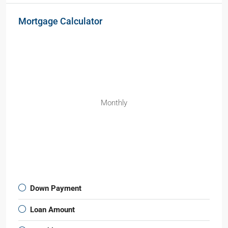
Mortgage Calculator
Monthly
Down Payment
Loan Amount