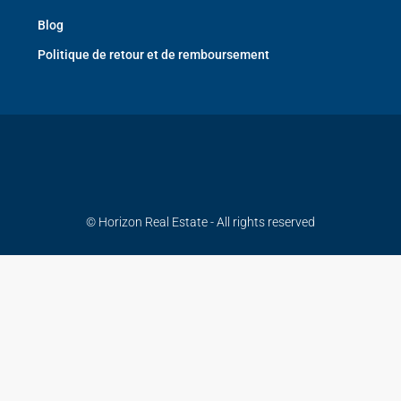
Blog
Politique de retour et de remboursement
© Horizon Real Estate - All rights reserved