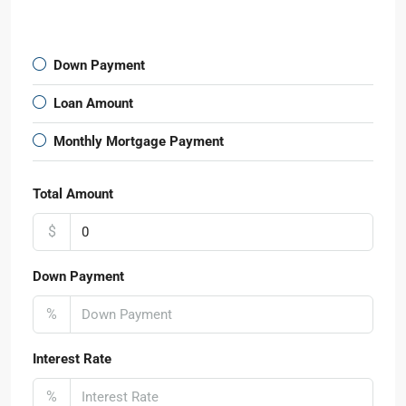
Down Payment
Loan Amount
Monthly Mortgage Payment
Total Amount
$
Down Payment
%
Interest Rate
%