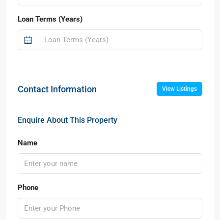
Loan Terms (Years)
Contact Information
View Listings
Enquire About This Property
Name
Phone