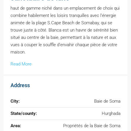
haut de gamme niché dans un emplacement de choix qui
combine habilement les loisirs tranquilles avec l’énergie
animée de la plage S.Cape Beach de Somabay, qui se
trouve juste à côté. Blanca est un havre de sérénité bien
situé au centre de la baie, permettant à la nature et aux
vues à couper le souffle d’envahir chaque pièce de votre
maison.
Read More
Address
City:
Baie de Soma
State/county:
Hurghada
Area:
Propriétés de la Baie de Soma