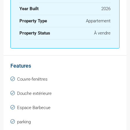
Year Built
2026
Property Type
Appartement
Property Status
À vendre
Features
Couvre-fenêtres
Douche extérieure
Espace Barbecue
parking