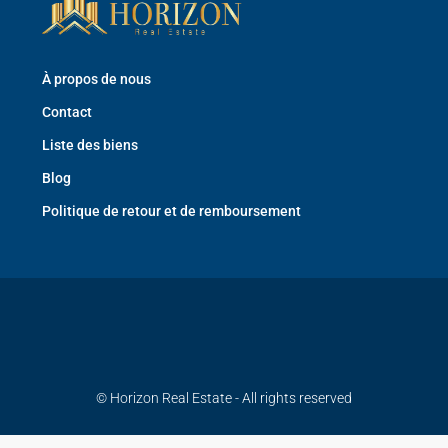
À propos de nous
Contact
Liste des biens
Blog
Politique de retour et de remboursement
© Horizon Real Estate - All rights reserved