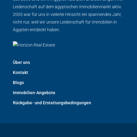
Leidenschaft auf dem ägyptischen Immobilienmarkt aktiv.
2005 war für uns in vielerlei Hinsicht ein spannendes Jahr,
nicht nur, weil wir unsere Leidenschaft für Immobilien in
Ägypten entdeckt haben.
Über uns
Kontakt
Blogs
Immobilien-Angebote
Rückgabe- und Erstattungsbedingungen