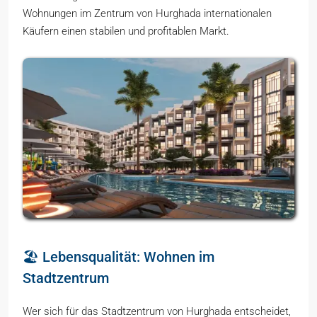
Wohnungen im Zentrum von Hurghada internationalen
Käufern einen stabilen und profitablen Markt.
🏖️ Lebensqualität: Wohnen im
Stadtzentrum
Wer sich für das Stadtzentrum von Hurghada entscheidet,