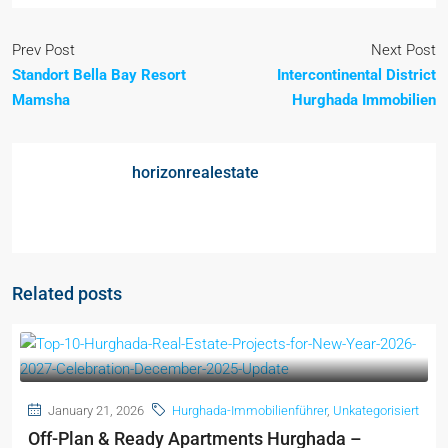
Prev Post
Next Post
Standort Bella Bay Resort
Intercontinental District
Mamsha
Hurghada Immobilien
horizonrealestate
Related posts
January 21, 2026
Hurghada-Immobilienführer
,
Unkategorisiert
Off-Plan & Ready Apartments Hurghada –