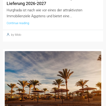
Lieferung 2026-2027
Hurghada ist nach wie vor eines der attraktivsten
Immobilienziele Ägyptens und bietet eine...
Continue reading
by Mido