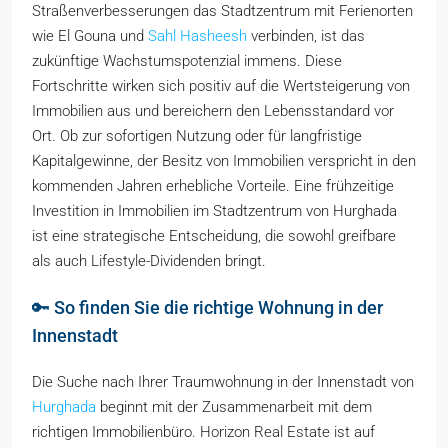
Straßenverbesserungen das Stadtzentrum mit Ferienorten
wie El Gouna und
Sahl Hasheesh
verbinden, ist das
zukünftige Wachstumspotenzial immens. Diese
Fortschritte wirken sich positiv auf die Wertsteigerung von
Immobilien aus und bereichern den Lebensstandard vor
Ort. Ob zur sofortigen Nutzung oder für langfristige
Kapitalgewinne, der Besitz von Immobilien verspricht in den
kommenden Jahren erhebliche Vorteile. Eine frühzeitige
Investition in Immobilien im Stadtzentrum von Hurghada
ist eine strategische Entscheidung, die sowohl greifbare
als auch Lifestyle-Dividenden bringt.
🔑 So finden Sie die richtige Wohnung in der
Innenstadt
Die Suche nach Ihrer Traumwohnung in der Innenstadt von
Hurghada
beginnt mit der Zusammenarbeit mit dem
richtigen Immobilienbüro. Horizon Real Estate ist auf