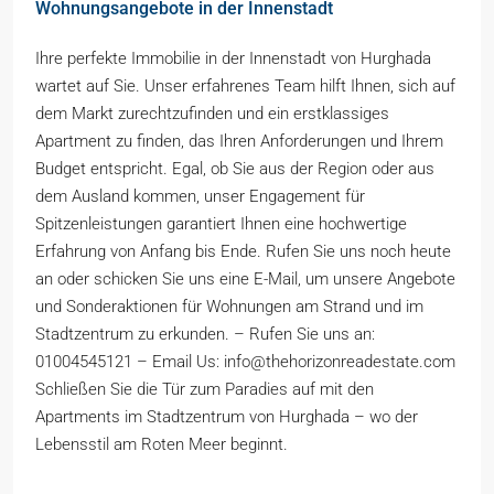
Wohnungsangebote in der Innenstadt
Ihre perfekte Immobilie in der Innenstadt von Hurghada
wartet auf Sie. Unser erfahrenes Team hilft Ihnen, sich auf
dem Markt zurechtzufinden und ein erstklassiges
Apartment zu finden, das Ihren Anforderungen und Ihrem
Budget entspricht. Egal, ob Sie aus der Region oder aus
dem Ausland kommen, unser Engagement für
Spitzenleistungen garantiert Ihnen eine hochwertige
Erfahrung von Anfang bis Ende. Rufen Sie uns noch heute
an oder schicken Sie uns eine E-Mail, um unsere Angebote
und Sonderaktionen für Wohnungen am Strand und im
Stadtzentrum zu erkunden. – Rufen Sie uns an:
01004545121 – Email Us: info@thehorizonreadestate.com
Schließen Sie die Tür zum Paradies auf mit den
Apartments im Stadtzentrum von Hurghada – wo der
Lebensstil am Roten Meer beginnt.