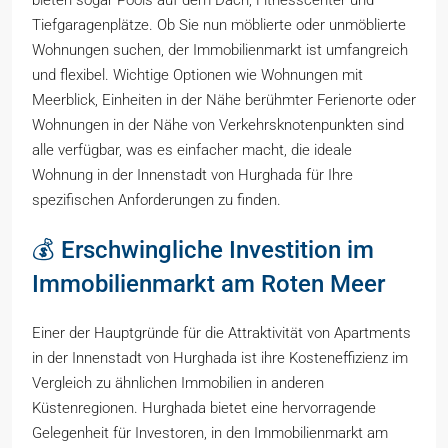
bieten sogar Pools auf dem Dach, Fitnesscenter und
Tiefgaragenplätze. Ob Sie nun möblierte oder unmöblierte
Wohnungen suchen, der Immobilienmarkt ist umfangreich
und flexibel. Wichtige Optionen wie Wohnungen mit
Meerblick, Einheiten in der Nähe berühmter Ferienorte oder
Wohnungen in der Nähe von Verkehrsknotenpunkten sind
alle verfügbar, was es einfacher macht, die ideale
Wohnung in der Innenstadt von Hurghada für Ihre
spezifischen Anforderungen zu finden.
💰 Erschwingliche Investition im
Immobilienmarkt am Roten Meer
Einer der Hauptgründe für die Attraktivität von Apartments
in der Innenstadt von Hurghada ist ihre Kosteneffizienz im
Vergleich zu ähnlichen Immobilien in anderen
Küstenregionen. Hurghada bietet eine hervorragende
Gelegenheit für Investoren, in den Immobilienmarkt am