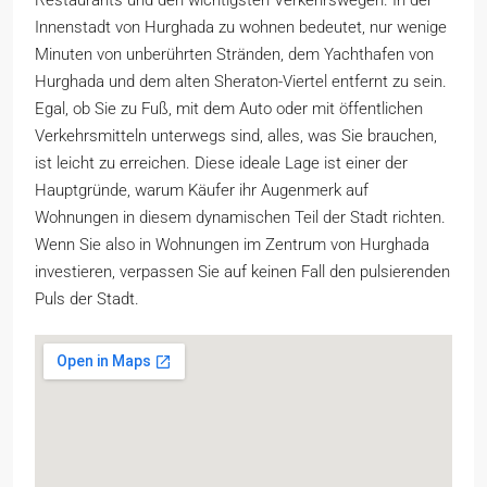
Innenstadt von Hurghada zu wohnen bedeutet, nur wenige
Minuten von unberührten Stränden, dem Yachthafen von
Hurghada und dem alten Sheraton-Viertel entfernt zu sein.
Egal, ob Sie zu Fuß, mit dem Auto oder mit öffentlichen
Verkehrsmitteln unterwegs sind, alles, was Sie brauchen,
ist leicht zu erreichen. Diese ideale Lage ist einer der
Hauptgründe, warum Käufer ihr Augenmerk auf
Wohnungen in diesem dynamischen Teil der Stadt richten.
Wenn Sie also in Wohnungen im Zentrum von Hurghada
investieren, verpassen Sie auf keinen Fall den pulsierenden
Puls der Stadt.