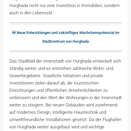
Hurghada nicht nur eine Investition in Immobilien, sondern
auch in den Lebensstil.
🚧 Neue Entwicklungen und zukünftiges Wachstumspotenzial im
Stadtzentrum von Hurghada
Das Stadtbild der Innenstadt von Hurghada entwickelt sich
ständig weiter, und es entstehen zahlreiche Wohn- und
Gewerbegebiete. Staatliche Initiativen und private
Investitionen zielen darauf ab, die touristischen
Einrichtungen und öffentlichen Annehmlichkeiten zu
verbessern und den Wert der Wohnungen in der Innenstadt
weiter zu steigern. Bei neuen Gebäuden wird zunehmend
auf modernes Design, intelligente Haustechnik und
umweltfreundliche Installationen gesetzt. Da der Flughafen
von Hurghada weiter ausgebaut wird und wichtige