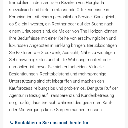
Immobilien in den zentralen Bezirken von Hurghada
spezialisiert und bietet umfassende Ortskenntnisse in
Kombination mit einem persönlichen Service. Ganz gleich,
ob Sie ein Investor, ein Rentner oder auf der Suche nach
einem Urlaubsort sind, die Makler von The Horizon können
Ihre Bedürfnisse mit einer Reihe von erschwinglichen und
luxuriösen Angeboten in Einklang bringen. Berücksichtigen
Sie Faktoren wie Stockwerk, Aussicht, Nähe zu wichtigen
Sehenswürdigkeiten und ob die Wohnung möbliert oder
unmöbliert ist, bevor Sie sich entscheiden. Virtuelle
Besichtigungen, Rechtsbeistand und mehrsprachige
Unterstützung sind oft inbegriffen und machen den
Kaufprozess reibungslos und problemlos. Der gute Ruf der
Agentur in Bezug auf Transparenz und Kundenbetreuung
sorgt dafür, dass Sie sich während des gesamten Kauf-
oder Mietvorgangs keine Sorgen machen müssen.
📞 Kontaktieren Sie uns noch heute für