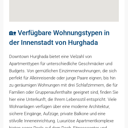
🏡 Verfügbare Wohnungstypen in
der Innenstadt von Hurghada
Downtown Hurghada bietet eine Vielzahl von
Apartmenttypen für unterschiedliche Geschmäcker und
Budgets. Von gemütlichen Einzimmerwohnungen, die sich
perfekt für Alleinreisende oder junge Paare eignen, bis hin
zu geräumigen Wohnungen mit drei Schlafzimmern, die für
Familien oder Gruppenaufenthalte geeignet sind, finden Sie
hier eine Unterkunft, die Ihrem Lebensstil entspricht. Viele
Wohnanlagen verfügen über eine moderne Architektur,
sichere Eingänge, Aufzüge, private Balkone und eine
stilvolle Inneneinrichtung. Luxuriöse Apartmentkomplexe