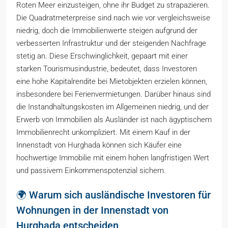
Roten Meer einzusteigen, ohne ihr Budget zu strapazieren.
Die Quadratmeterpreise sind nach wie vor vergleichsweise
niedrig, doch die Immobilienwerte steigen aufgrund der
verbesserten Infrastruktur und der steigenden Nachfrage
stetig an. Diese Erschwinglichkeit, gepaart mit einer
starken Tourismusindustrie, bedeutet, dass Investoren
eine hohe Kapitalrendite bei Mietobjekten erzielen können,
insbesondere bei Ferienvermietungen. Darüber hinaus sind
die Instandhaltungskosten im Allgemeinen niedrig, und der
Erwerb von Immobilien als Ausländer ist nach ägyptischem
Immobilienrecht unkompliziert. Mit einem Kauf in der
Innenstadt von Hurghada können sich Käufer eine
hochwertige Immobilie mit einem hohen langfristigen Wert
und passivem Einkommenspotenzial sichern.
🌍 Warum sich ausländische Investoren für
Wohnungen in der Innenstadt von
Hurghada entscheiden