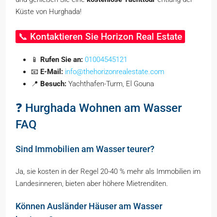
Küste von Hurghada!
📞 Kontaktieren Sie Horizon Real Estate
📱
Rufen Sie an:
01004545121
📧
E-Mail:
info@thehorizonrealestate.com
📍
Besuch:
Yachthafen-Turm, El Gouna
❓ Hurghada Wohnen am Wasser
FAQ
Sind Immobilien am Wasser teurer?
Ja, sie kosten in der Regel 20-40 % mehr als Immobilien im
Landesinneren, bieten aber höhere Mietrenditen.
Können Ausländer Häuser am Wasser