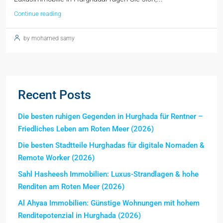
Continue reading
by mohamed samy
Recent Posts
Die besten ruhigen Gegenden in Hurghada für Rentner –
Friedliches Leben am Roten Meer (2026)
Die besten Stadtteile Hurghadas für digitale Nomaden &
Remote Worker (2026)
Sahl Hasheesh Immobilien: Luxus-Strandlagen & hohe
Renditen am Roten Meer (2026)
Al Ahyaa Immobilien: Günstige Wohnungen mit hohem
Renditepotenzial in Hurghada (2026)