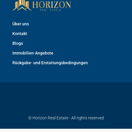
Über uns
Kontakt
Blogs
Immobilien-Angebote
Rückgabe- und Erstattungsbedingungen
© Horizon Real Estate - All rights reserved