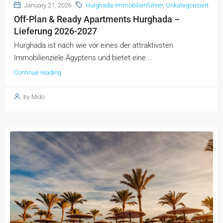
January 21, 2026
Hurghada-Immobilienführer
,
Unkategorisiert
Off-Plan & Ready Apartments Hurghada –
Lieferung 2026-2027
Hurghada ist nach wie vor eines der attraktivsten
Immobilienziele Ägyptens und bietet eine...
Continue reading
by Mido