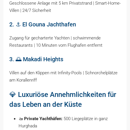
Geschlossene Anlage mit 5 km Privatstrand | Smart-Home-
Villen | 24/7 Sicherheit
2. ⚓ El Gouna Jachthafen
Zugang für gecharterte Yachten | schwimmende
Restaurants | 10 Minuten vom Flughafen entfernt
3. 🌅 Makadi Heights
Villen auf den Klippen mit Infinity-Pools | Schnorchelplätze
am Korallenriff
💎 Luxuriöse Annehmlichkeiten für
das Leben an der Küste
🚤
Private Yachthäfen:
500 Liegeplätze in ganz
Hurghada