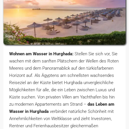
Wohnen am Wasser in Hurghada:
Stellen Sie sich vor, Sie
wachen mit dem sanften Plätschern der Wellen des Roten
Meeres und dem Panoramablick auf den türkisfarbenen
Horizont auf. Als Ägyptens am schnellsten wachsendes
Reiseziel an der Küste bietet Hurghada unvergleichliche
Möglichkeiten für alle, die ein Leben zwischen Luxus und
Küste suchen. Von privaten Villen am Yachthafen bis hin
zu modernen Appartements am Strand –
das Leben am
Wasser in Hurghada
verbindet natürliche Schönheit mit
Annehmlichkeiten von Weltklasse und zieht Investoren,
Rentner und Ferienhausbesitzer gleichermaßen