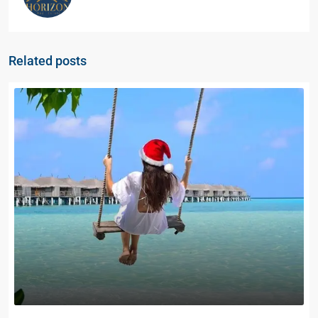
Related posts