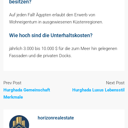
besitzen?
Auf jeden Fall! Ägypten erlaubt den Erwerb von
Wohneigentum in ausgewiesenen Küstenregionen.
Wie hoch sind die Unterhaltskosten?
jährlich 3.000 bis 10.000 $ für die zum Meer hin gelegenen
Fassaden und die privaten Docks.
Prev Post
Next Post
Hurghada Gemeinschaft
Hurghada Luxus Lebensstil
Merkmale
horizonrealestate