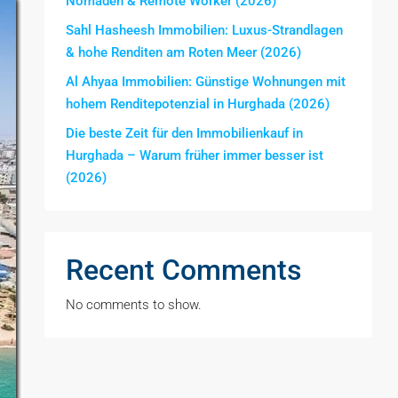
Nomaden & Remote Worker (2026)
Sahl Hasheesh Immobilien: Luxus-Strandlagen
& hohe Renditen am Roten Meer (2026)
Al Ahyaa Immobilien: Günstige Wohnungen mit
hohem Renditepotenzial in Hurghada (2026)
Die beste Zeit für den Immobilienkauf in
Hurghada – Warum früher immer besser ist
(2026)
Recent Comments
No comments to show.