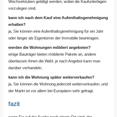
Wechselstuben getätigt werden, wobei die Kaufunterlagen
vorzulegen sind.
kann ich nach dem Kauf eine Aufenthaltsgenehmigung
erhalten?
ja, Sie können eine Aufenthaltsgenehmigung für ein Jahr
oder länger als Eigentümer der Immobilie beantragen.
werden die Wohnungen möbliert angeboten?
einige Bauträger bieten möblierte Pakete an, andere
überlassen Ihnen die Wahl. je nach Angebot kann man
darüber verhandeln.
kann ich die Wohnung später weiterverkaufen?
ja, Sie können die Wohnung jederzeit weiterverkaufen, und
der Markt ist vor allem bei Europäern sehr gefragt.
fazit
wenn Sie auf der Suche nach einem Ort sind, der