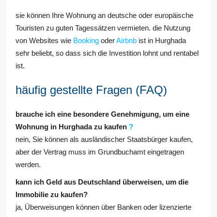
sie können Ihre Wohnung an deutsche oder europäische
Touristen zu guten Tagessätzen vermieten. die Nutzung
von Websites wie
Booking
oder
Airbnb
ist in Hurghada
sehr beliebt, so dass sich die Investition lohnt und rentabel
ist.
häufig gestellte Fragen (FAQ)
brauche ich eine besondere Genehmigung, um eine
Wohnung in Hurghada zu kaufen
?
nein, Sie können als ausländischer Staatsbürger kaufen,
aber der Vertrag muss im Grundbuchamt eingetragen
werden.
kann ich Geld aus Deutschland überweisen, um die
Immobilie zu kaufen?
ja, Überweisungen können über Banken oder lizenzierte