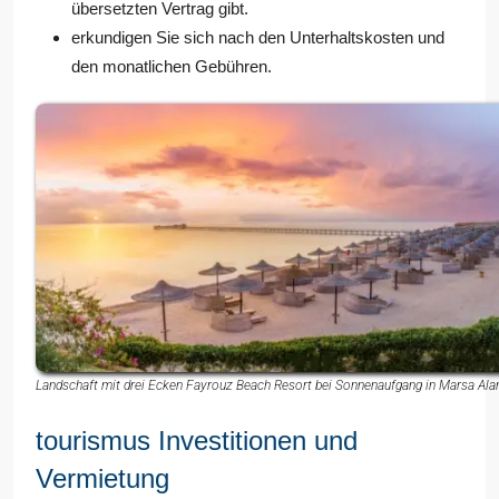
übersetzten Vertrag gibt.
erkundigen Sie sich nach den Unterhaltskosten und
den monatlichen Gebühren.
Landschaft mit drei Ecken Fayrouz Beach Resort bei Sonnenaufgang in Marsa Ala
tourismus Investitionen und
Vermietung