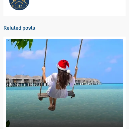
Related posts