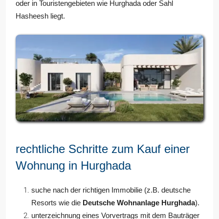
oder in Touristengebieten wie Hurghada oder Sahl
Hasheesh liegt.
rechtliche Schritte zum Kauf einer
Wohnung in Hurghada
suche nach der richtigen Immobilie (z.B. deutsche
Resorts wie die
Deutsche Wohnanlage Hurghada
).
unterzeichnung eines Vorvertrags mit dem Bauträger