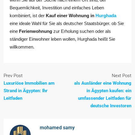
Bequemlichkeit, Investition und einfaches Leben
kombiniert, ist der
Kauf einer Wohnung in
Hurghada
eine ideale Wahl für Sie als deutscher Staatsbürger. ob Sie
eine
Ferienwohnung
zur Erholung suchen oder als
ständiger Einwohner leben wollen, Hurghada heißt Sie
willkommen.
Prev Post
Next Post
Luxuriöse Immobilien am
als Ausländer eine Wohnung
Strand in Ägypten: Ihr
in Ägypten kaufen: ein
Leitfaden
umfassender Leitfaden für
deutsche Investoren
mohamed samy