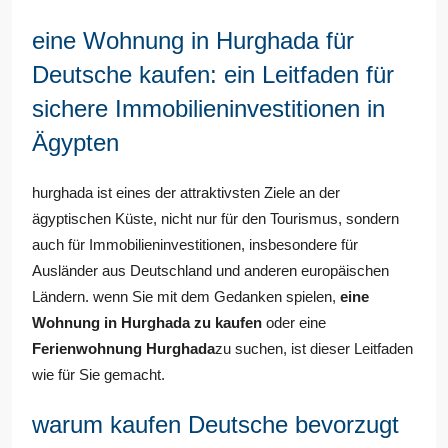
eine Wohnung in Hurghada für
Deutsche kaufen: ein Leitfaden für
sichere Immobilieninvestitionen in
Ägypten
hurghada ist eines der attraktivsten Ziele an der
ägyptischen Küste, nicht nur für den Tourismus, sondern
auch für Immobilieninvestitionen, insbesondere für
Ausländer aus Deutschland und anderen europäischen
Ländern. wenn Sie mit dem Gedanken spielen,
eine
Wohnung in
Hurghada
zu kaufen
oder eine
Ferienwohnung Hurghada
zu suchen, ist dieser Leitfaden
wie für Sie gemacht.
warum kaufen Deutsche bevorzugt