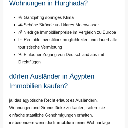
Wohnungen in Hurghada?
🌞 Ganzjährig sonniges Klima
🌊 Schöne Strände und klares Meerwasser
💰 Niedrige Immobilienpreise im Vergleich zu Europa
📈 Rentable Investitionsmöglichkeiten und dauerhafte
touristische Vermietung
🛬 Einfacher Zugang von Deutschland aus mit
Direktflügen
dürfen Ausländer in Ägypten
Immobilien kaufen?
ja, das ägyptische Recht erlaubt es Ausländern,
Wohnungen und Grundstücke zu kaufen, sofern sie
einfache staatliche Genehmigungen erhalten,
insbesondere wenn die Immobilie in einer Wohnanlage