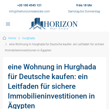
+20 100 4545 121
9 bis 18 Uhr
info@thehorizonrealestate.com
Samstag bis Donnerstag
Home
hurghada
eine Wohnung in Hurghada für Deutsche kaufen: ein Leitfaden für sichere
Immobilieninvestitionen in Ägypten
eine Wohnung in Hurghada
für Deutsche kaufen: ein
Leitfaden für sichere
Immobilieninvestitionen in
Ägypten