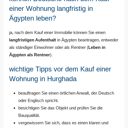
einer Wohnung langfristig in
Ägypten leben?
ja, nach dem Kauf einer Immobilie können Sie einen
langfristigen Aufenthalt
in Ägypten beantragen, entweder
als ständiger Einwohner oder als Rentner (
Leben in
Ägypten als Rentner
).
wichtige Tipps vor dem Kauf einer
Wohnung in Hurghada
beauftragen Sie einen örtlichen Anwalt, der Deutsch
oder Englisch spricht.
besichtigen Sie das Objekt und prüfen Sie die
Bauqualität.
vergewissern Sie sich, dass es einen klaren und