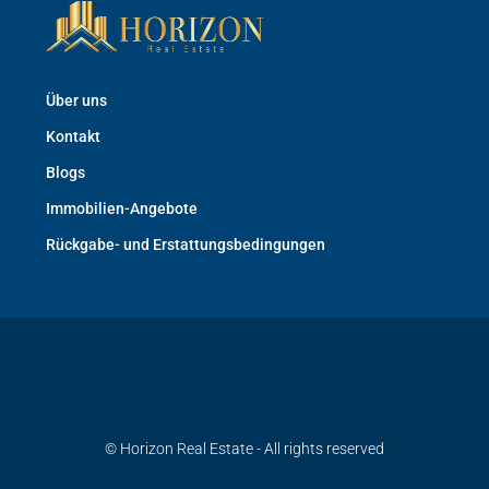
Über uns
Kontakt
Blogs
Immobilien-Angebote
Rückgabe- und Erstattungsbedingungen
© Horizon Real Estate - All rights reserved