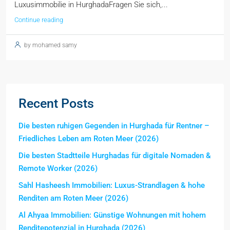
Luxusimmobilie in HurghadaFragen Sie sich,...
Continue reading
by mohamed samy
Recent Posts
Die besten ruhigen Gegenden in Hurghada für Rentner –
Friedliches Leben am Roten Meer (2026)
Die besten Stadtteile Hurghadas für digitale Nomaden &
Remote Worker (2026)
Sahl Hasheesh Immobilien: Luxus-Strandlagen & hohe
Renditen am Roten Meer (2026)
Al Ahyaa Immobilien: Günstige Wohnungen mit hohem
Renditepotenzial in Hurghada (2026)