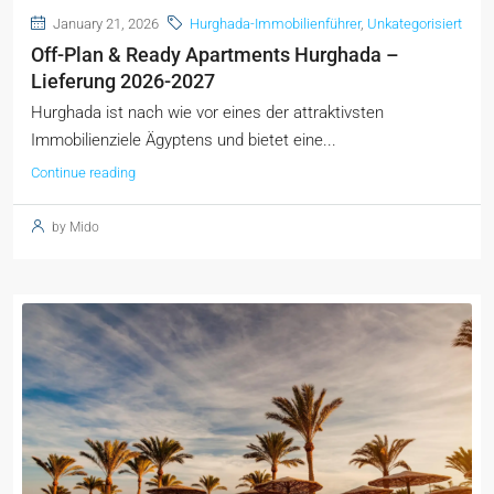
January 21, 2026
Hurghada-Immobilienführer
,
Unkategorisiert
Off-Plan & Ready Apartments Hurghada –
Lieferung 2026-2027
Hurghada ist nach wie vor eines der attraktivsten
Immobilienziele Ägyptens und bietet eine...
Continue reading
by Mido