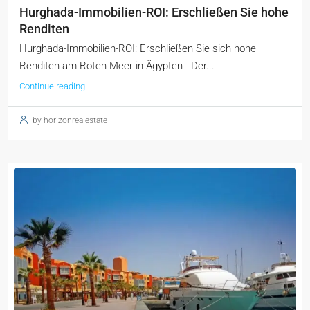
Hurghada-Immobilien-ROI: Erschließen Sie hohe
Renditen
Hurghada-Immobilien-ROI: Erschließen Sie sich hohe
Renditen am Roten Meer in Ägypten - Der...
Continue reading
by horizonrealestate