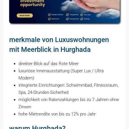
merkmale von Luxuswohnungen
mit Meerblick in Hurghada
direkter Blick auf das Rote Meer
luxuriöse Innenausstattung (Super Lux / Ultra
Modern)
integrierte Einrichtungen: Schwimmbad, Fitnessraum,
Spa, 24-Stunden-Sicherheit
möglichkeit von Ratenzahlungen bis zu 7 Jahren ohne
Zinsen
hohe Mietrendite von bis zu 12% pro Jahr
warum Hurghada?