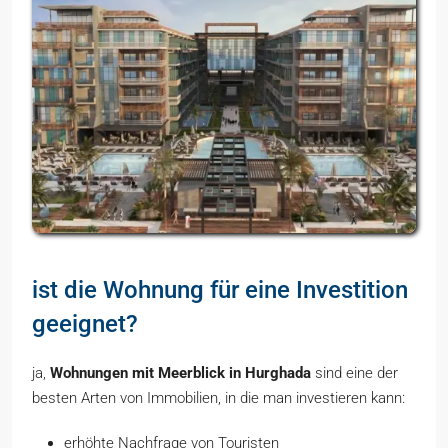
ist die Wohnung für eine Investition
geeignet?
ja,
Wohnungen mit Meerblick in Hurghada
sind eine der
besten Arten von Immobilien, in die man investieren kann:
erhöhte Nachfrage von Touristen