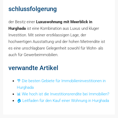
schlussfolgerung
der Besitz einer
Luxuswohnung mit Meerblick in
Hurghada
ist eine Kombination aus Luxus und kluger
Investition. Mit seiner erstklassigen Lage, der
hochwertigen Ausstattung und der hohen Mietrendite ist
es eine unschlagbare Gelegenheit sowohl für Wohn- als
auch für Gewerbeimmobilien.
verwandte Artikel
🌴 Die besten Gebiete für Immobilieninvestitionen in
Hurghada
📊 Wie hoch ist die Investitionsrendite bei Immobilien?
🏠 Leitfaden für den Kauf einer Wohnung in Hurghada