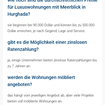
wie hoch sind die durchschnittlichen Preise
für Luxuswohnungen mit Meerblick in
Hurghada?
sie beginnen bei 90.000 Dollar und können bis zu 500.000
Dollar erreichen, je nach Gegend, Lage und Service.
gibt es die Möglichkeit einer zinslosen
Ratenzahlung?
ja, einige Unternehmen bieten zinslose Ratenzahlungen bis
zu 7 Jahren an.
werden die Wohnungen möbliert
angeboten?
das hängt vom jeweiligen Angebot ab, aber viele Projekte
bieten voll möblierte Wohnungen an.