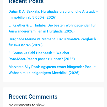
Recent Posts
Dahar & Al Sakkala: Hurghadas ursprüngliche Altstadt –
Immobilien ab 5.000 € (2026)
El Kawther & El Hadaba: Die besten Wohngegenden für
Auswandererfamilien in Hurghada (2026)
Hurghada Marina vs Mamsha: Der ultimative Vergleich
für Investoren (2026)
El Gouna vs Sahl Hasheesh – Welcher
Rote‑Meer‑Resort passt zu Ihnen? (2026)
Marvento Sky Pool: Ägyptens erster hängender Pool –
Wohnen mit einzigartigem Meerblick (2026)
Recent Comments
No comments to show.