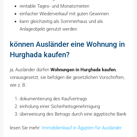
rentable Tages- und Monatsmieten
einfacher Wiederverkauf mit guten Gewinnen
kann gleichzeitig als Sommerhaus und als
Anlageobjekt genutzt werden
können Ausländer eine Wohnung in
Hurghada kaufen?
ja, Ausländer dürfen
Wohnungen in Hurghada kaufen
,
vorausgesetzt, sie befolgen die gesetzlichen Vorschriften,
wie z. B.:
dokumentierung des Kaufvertrags
einholung einer Sicherheitsgenehmigung
überweisung des Betrags durch eine ägyptische Bank
lesen Sie mehr:
Immobilienkauf in Ägypten für Ausländer