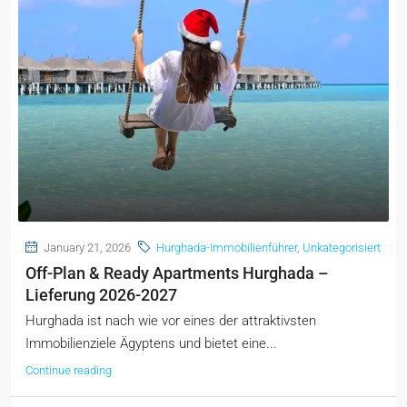
January 21, 2026
Hurghada-Immobilienführer
,
Unkategorisiert
Off-Plan & Ready Apartments Hurghada –
Lieferung 2026-2027
Hurghada ist nach wie vor eines der attraktivsten
Immobilienziele Ägyptens und bietet eine...
Continue reading