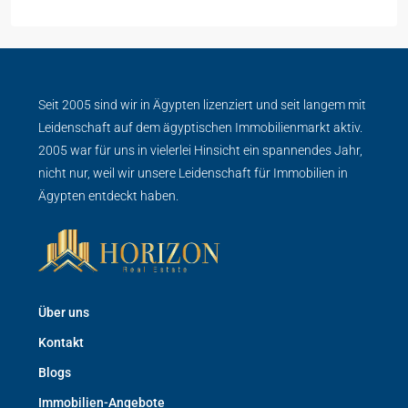
Seit 2005 sind wir in Ägypten lizenziert und seit langem mit
Leidenschaft auf dem ägyptischen Immobilienmarkt aktiv.
2005 war für uns in vielerlei Hinsicht ein spannendes Jahr,
nicht nur, weil wir unsere Leidenschaft für Immobilien in
Ägypten entdeckt haben.
Über uns
Kontakt
Blogs
Immobilien-Angebote