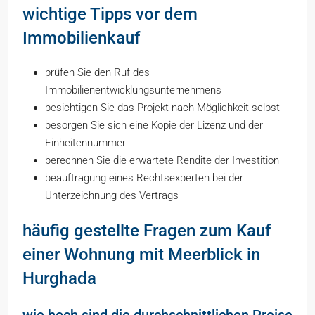
wichtige Tipps vor dem
Immobilienkauf
prüfen Sie den Ruf des
Immobilienentwicklungsunternehmens
besichtigen Sie das Projekt nach Möglichkeit selbst
besorgen Sie sich eine Kopie der Lizenz und der
Einheitennummer
berechnen Sie die erwartete Rendite der Investition
beauftragung eines Rechtsexperten bei der
Unterzeichnung des Vertrags
häufig gestellte Fragen zum Kauf
einer Wohnung mit Meerblick in
Hurghada