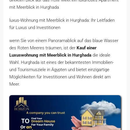
mit Meerblick in Hurghada
luxus-Wohnung mit Meerblick in Hurghada: Ihr Leitfaden
für Luxus und Investitionen
wenn Sie von einem Panoramablick auf das blaue Wasser
des Roten Meeres träumen, ist der
Kauf einer
Luxuswohnung mit Meerblick in Hurghada
die ideale
Wahl. Hurghada ist eines der bekanntesten Immobilien-
und Tourismusziele in Ägypten und bietet einzigartige
Möglichkeiten für Investitionen und Wohnen direkt am
Meer.