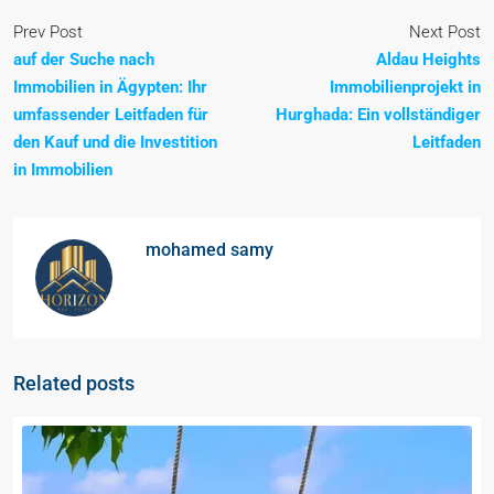
Prev Post
Next Post
auf der Suche nach
Aldau Heights
Immobilien in Ägypten: Ihr
Immobilienprojekt in
umfassender Leitfaden für
Hurghada: Ein vollständiger
den Kauf und die Investition
Leitfaden
in Immobilien
mohamed samy
Related posts