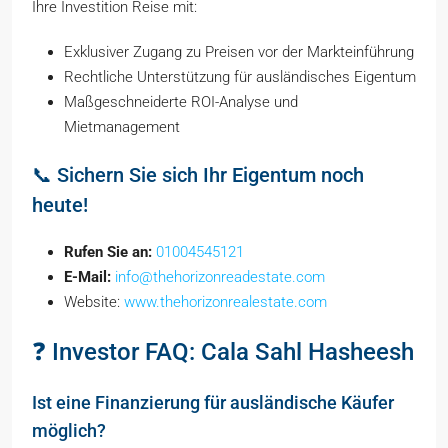
Ihre Investition Reise mit:
Exklusiver Zugang zu Preisen vor der Markteinführung
Rechtliche Unterstützung für ausländisches Eigentum
Maßgeschneiderte ROI-Analyse und
Mietmanagement
📞 Sichern Sie sich Ihr Eigentum noch
heute!
Rufen Sie an:
01004545121
E-Mail:
info@thehorizonreadestate.com
Website:
www.thehorizonrealestate.com
❓ Investor FAQ: Cala Sahl Hasheesh
Ist eine Finanzierung für ausländische Käufer
möglich?