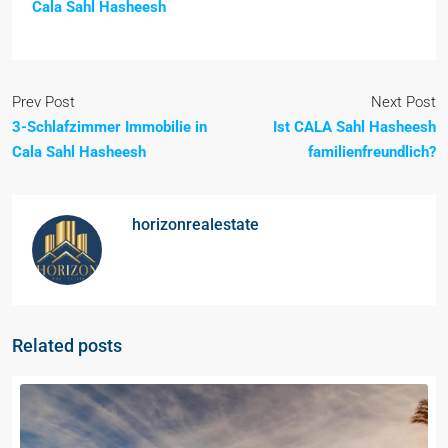
Cala Sahl Hasheesh
Prev Post
Next Post
3-Schlafzimmer Immobilie in
Ist CALA Sahl Hasheesh
Cala Sahl Hasheesh
familienfreundlich?
horizonrealestate
Related posts