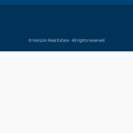
© Horizon Real Estate - All rights reserved