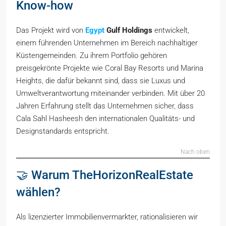
Know-how
Das Projekt wird von
Egypt
Gulf Holdings
entwickelt,
einem führenden Unternehmen im Bereich nachhaltiger
Küstengemeinden. Zu ihrem Portfolio gehören
preisgekrönte Projekte wie Coral Bay Resorts und Marina
Heights, die dafür bekannt sind, dass sie Luxus und
Umweltverantwortung miteinander verbinden. Mit über 20
Jahren Erfahrung stellt das Unternehmen sicher, dass
Cala Sahl Hasheesh den internationalen Qualitäts- und
Designstandards entspricht.
Nach oben
🤝 Warum TheHorizonRealEstate
wählen?
Als lizenzierter Immobilienvermarkter, rationalisieren wir