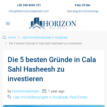
+20 100 4545 121
9 bis 18 Uhr
info@thehorizonrealestate.com
Samstag bis Donnerstag
Home
cala Immobilienprojekt in Hurghada
Die 5 besten Gründe in Cala Sahl Hasheesh zu investieren
Die 5 besten Gründe in Cala
Sahl Hasheesh zu
investieren
by
horizonrealestate
1 year ago
cala Immobilienprojekt in Hurghada
,
Real Estate