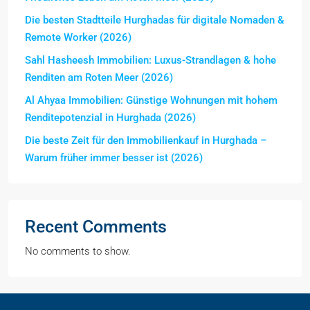
Die besten Stadtteile Hurghadas für digitale Nomaden &
Remote Worker (2026)
Sahl Hasheesh Immobilien: Luxus-Strandlagen & hohe
Renditen am Roten Meer (2026)
Al Ahyaa Immobilien: Günstige Wohnungen mit hohem
Renditepotenzial in Hurghada (2026)
Die beste Zeit für den Immobilienkauf in Hurghada –
Warum früher immer besser ist (2026)
Recent Comments
No comments to show.