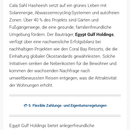
Cala Sahl Hasheesh setzt auf ein grünes Leben mit
Solarenergie, Abwasserrecycling-Systemen und autofreien
Zonen. Über 40 % des Projekts sind Gärten und
Fußgängerwege, die eine gesunde, familienfreundliche
Umgebung fördern. Der Bauträger,
Egypt Gulf Holdings
,
verfügt über eine nachweisliche Erfolgsbilanz bei
nachhaltigen Projekten wie den Coral Bay Resorts, die die
Einhaltung globaler Ökostandards gewährleisten. Solche
Initiativen senken die Nebenkosten für die Bewohner und
kommen der wachsenden Nachfrage nach
umweltbewussten Reisen entgegen, was die Attraktivität
der Wohnungen erhöht.
💳 5. Flexible Zahlungs- und Eigentumsregelungen
Egypt Gulf Holdings bietet anlegerfreundliche