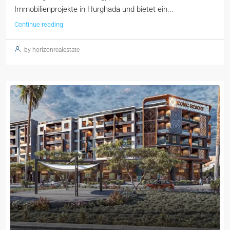
Immobilienprojekte in Hurghada und bietet ein...
Continue reading
by horizonrealestate