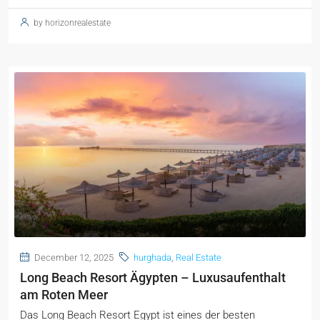
by horizonrealestate
December 12, 2025
hurghada
,
Real Estate
Long Beach Resort Ägypten – Luxusaufenthalt
am Roten Meer
Das Long Beach Resort Egypt ist eines der besten