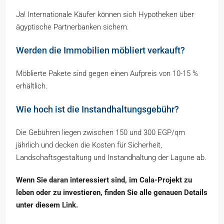
Ja! Internationale Käufer können sich Hypotheken über
ägyptische Partnerbanken sichern.
Werden die Immobilien möbliert verkauft?
Möblierte Pakete sind gegen einen Aufpreis von 10-15 %
erhältlich.
Wie hoch ist die Instandhaltungsgebühr?
Die Gebühren liegen zwischen 150 und 300 EGP/qm
jährlich und decken die Kosten für Sicherheit,
Landschaftsgestaltung und Instandhaltung der Lagune ab.
Wenn Sie daran interessiert sind, im Cala-Projekt zu
leben oder zu investieren, finden Sie alle genauen Details
unter diesem Link.