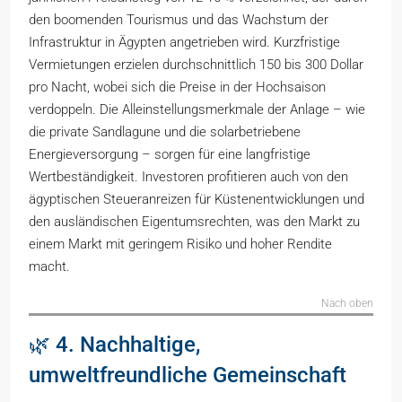
den boomenden Tourismus und das Wachstum der
Infrastruktur in Ägypten angetrieben wird. Kurzfristige
Vermietungen erzielen durchschnittlich 150 bis 300 Dollar
pro Nacht, wobei sich die Preise in der Hochsaison
verdoppeln. Die Alleinstellungsmerkmale der Anlage – wie
die private Sandlagune und die solarbetriebene
Energieversorgung – sorgen für eine langfristige
Wertbeständigkeit. Investoren profitieren auch von den
ägyptischen Steueranreizen für Küstenentwicklungen und
den ausländischen Eigentumsrechten, was den Markt zu
einem Markt mit geringem Risiko und hoher Rendite
macht.
Nach oben
🌿 4. Nachhaltige,
umweltfreundliche Gemeinschaft