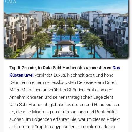
Top 5 Gründe, in Cala Sahl Hasheesh zu investieren
Das
Küstenjuwel
verbindet Luxus, Nachhaltigkeit und hohe
Renditen in einem der exklusivsten Reiseziele am Roten
Meer. Mit seinen unberührten Stränden, erstklassigen
Annehmlichkeiten und seiner strategischen Lage zieht
Cala Sahl Hasheesh globale Investoren und Hausbesitzer
an, die eine Mischung aus Entspannung und Rentabilität
suchen. Im Folgenden erfahren Sie, warum dieses Projekt
auf dem umkämpften ägyptischen Immobilienmarkt so