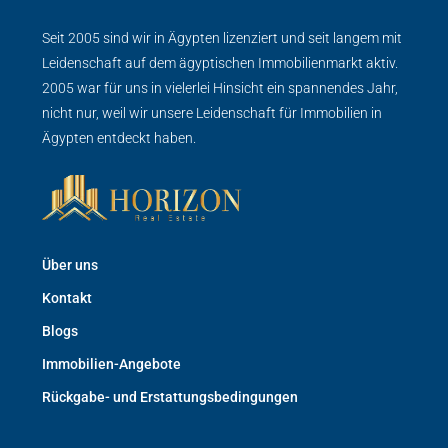
Seit 2005 sind wir in Ägypten lizenziert und seit langem mit
Leidenschaft auf dem ägyptischen Immobilienmarkt aktiv.
2005 war für uns in vielerlei Hinsicht ein spannendes Jahr,
nicht nur, weil wir unsere Leidenschaft für Immobilien in
Ägypten entdeckt haben.
Über uns
Kontakt
Blogs
Immobilien-Angebote
Rückgabe- und Erstattungsbedingungen