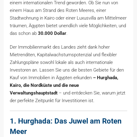
einem internationalen Trend geworden. Ob Sie nun von
einem Haus am Strand des Roten Meeres, einer
Stadtwohnung in Kairo oder einer Luxusvilla am Mittelmeer
träumen, Ägypten bietet unendlich viele Möglichkeiten, und
das schon ab
30.000 Dollar
.
Der Immobilienmarkt des Landes zieht dank hoher
Mietrenditen, Kapitalwachstumspotenzial und flexibler
Zahlungspläne sowohl lokale als auch internationale
Investoren an. Lassen Sie uns die besten Gebiete für den
Kauf von Immobilien in Ägypten erkunden
– Hurghada,
Kairo, die Nordküste und die neue
Verwaltungshauptstadt
– und entdecken Sie, warum jetzt
der perfekte Zeitpunkt für Investitionen ist.
1. Hurghada: Das Juwel am Roten
Meer