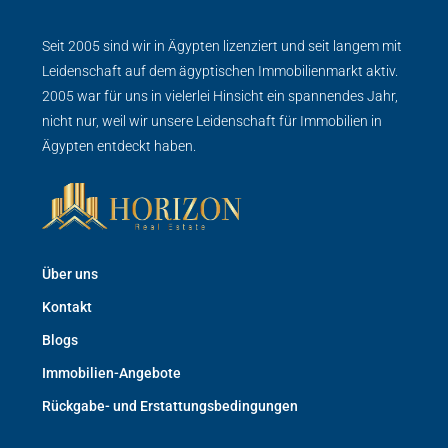
Seit 2005 sind wir in Ägypten lizenziert und seit langem mit
Leidenschaft auf dem ägyptischen Immobilienmarkt aktiv.
2005 war für uns in vielerlei Hinsicht ein spannendes Jahr,
nicht nur, weil wir unsere Leidenschaft für Immobilien in
Ägypten entdeckt haben.
Über uns
Kontakt
Blogs
Immobilien-Angebote
Rückgabe- und Erstattungsbedingungen