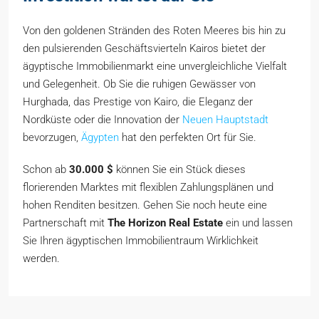
Von den goldenen Stränden des Roten Meeres bis hin zu
den pulsierenden Geschäftsvierteln Kairos bietet der
ägyptische Immobilienmarkt eine unvergleichliche Vielfalt
und Gelegenheit. Ob Sie die ruhigen Gewässer von
Hurghada, das Prestige von Kairo, die Eleganz der
Nordküste oder die Innovation der
Neuen Hauptstadt
bevorzugen,
Ägypten
hat den perfekten Ort für Sie.
Schon ab
30.000 $
können Sie ein Stück dieses
florierenden Marktes mit flexiblen Zahlungsplänen und
hohen Renditen besitzen. Gehen Sie noch heute eine
Partnerschaft mit
The Horizon Real Estate
ein und lassen
Sie Ihren ägyptischen Immobilientraum Wirklichkeit
werden.