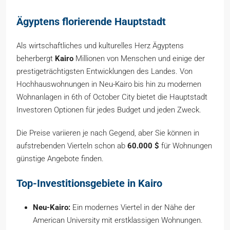
Ägyptens florierende Hauptstadt
Als wirtschaftliches und kulturelles Herz Ägyptens
beherbergt
Kairo
Millionen von Menschen und einige der
prestigeträchtigsten Entwicklungen des Landes. Von
Hochhauswohnungen in Neu-Kairo bis hin zu modernen
Wohnanlagen in 6th of October City bietet die Hauptstadt
Investoren Optionen für jedes Budget und jeden Zweck.
Die Preise variieren je nach Gegend, aber Sie können in
aufstrebenden Vierteln schon ab
60.000 $
für Wohnungen
günstige Angebote finden.
Top-Investitionsgebiete in Kairo
Neu-Kairo:
Ein modernes Viertel in der Nähe der
American University mit erstklassigen Wohnungen.