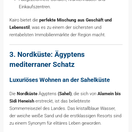
Einkaufszentren.
Kairo bietet die
perfekte Mischung aus Geschäft und
Lebensstil
, was es zu einem der sichersten und
rentabelsten Immobilienmärkte der Region macht.
3. Nordküste: Ägyptens
mediterraner Schatz
Luxuriöses Wohnen an der Sahelküste
Die
Nordküste
Ägyptens
(Sahel)
, die sich von
Alamein bis
Sidi Heneish
erstreckt, ist das beliebteste
Sommerreiseziel des Landes. Das kristallblaue Wasser,
der weiche weiße Sand und die erstklassigen Resorts sind
zu einem Synonym für elitäres Leben geworden.