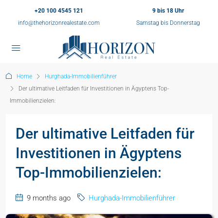
+20 100 4545 121
9 bis 18 Uhr
info@thehorizonrealestate.com
Samstag bis Donnerstag
Home
Hurghada-Immobilienführer
Der ultimative Leitfaden für Investitionen in Ägyptens Top-
Immobilienzielen:
Der ultimative Leitfaden für
Investitionen in Ägyptens
Top-Immobilienzielen:
9 months ago
Hurghada-Immobilienführer