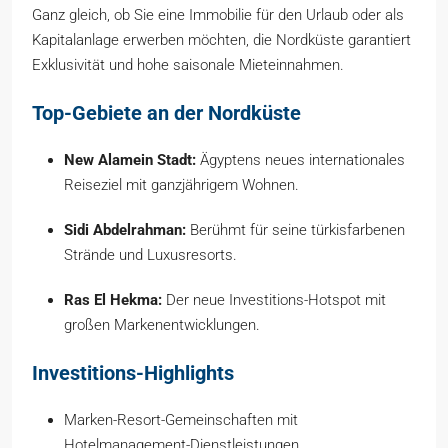
Ganz gleich, ob Sie eine Immobilie für den Urlaub oder als
Kapitalanlage erwerben möchten, die Nordküste garantiert
Exklusivität und hohe saisonale Mieteinnahmen.
Top-Gebiete an der Nordküste
New Alamein Stadt:
Ägyptens neues internationales
Reiseziel mit ganzjährigem Wohnen.
Sidi Abdelrahman:
Berühmt für seine türkisfarbenen
Strände und Luxusresorts.
Ras El Hekma:
Der neue Investitions-Hotspot mit
großen Markenentwicklungen.
Investitions-Highlights
Marken-Resort-Gemeinschaften mit
Hotelmanagement-Dienstleistungen.