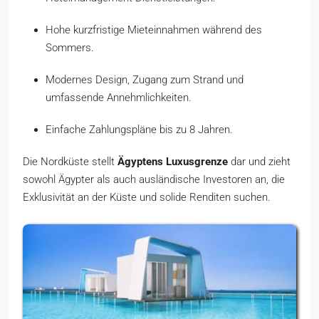
Hohe kurzfristige Mieteinnahmen während des
Sommers.
Modernes Design, Zugang zum Strand und
umfassende Annehmlichkeiten.
Einfache Zahlungspläne bis zu 8 Jahren.
Die Nordküste stellt
Ägyptens Luxusgrenze
dar und zieht
sowohl Ägypter als auch ausländische Investoren an, die
Exklusivität an der Küste und solide Renditen suchen.