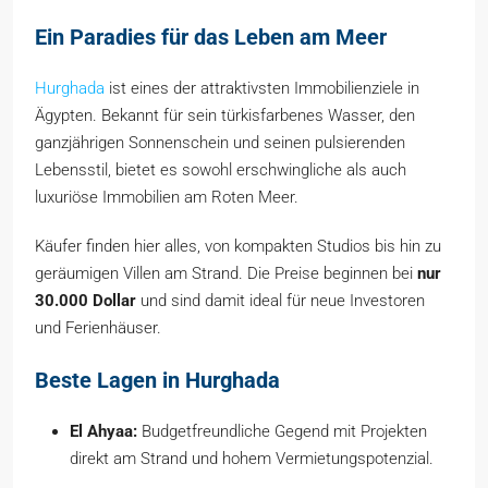
Ein Paradies für das Leben am Meer
Hurghada
ist eines der attraktivsten Immobilienziele in
Ägypten. Bekannt für sein türkisfarbenes Wasser, den
ganzjährigen Sonnenschein und seinen pulsierenden
Lebensstil, bietet es sowohl erschwingliche als auch
luxuriöse Immobilien am Roten Meer.
Käufer finden hier alles, von kompakten Studios bis hin zu
geräumigen Villen am Strand. Die Preise beginnen bei
nur
30.000 Dollar
und sind damit ideal für neue Investoren
und Ferienhäuser.
Beste Lagen in Hurghada
El Ahyaa:
Budgetfreundliche Gegend mit Projekten
direkt am Strand und hohem Vermietungspotenzial.