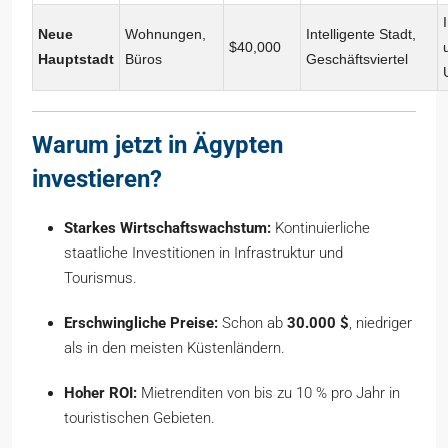
Neue
Wohnungen,
Intelligente Stadt,
$40,000
Hauptstadt
Büros
Geschäftsviertel
Warum jetzt in Ägypten
investieren?
Starkes Wirtschaftswachstum:
Kontinuierliche
staatliche Investitionen in Infrastruktur und
Tourismus.
Erschwingliche Preise:
Schon ab
30.000 $
, niedriger
als in den meisten Küstenländern.
Hoher ROI:
Mietrenditen von bis zu 10 % pro Jahr in
touristischen Gebieten.