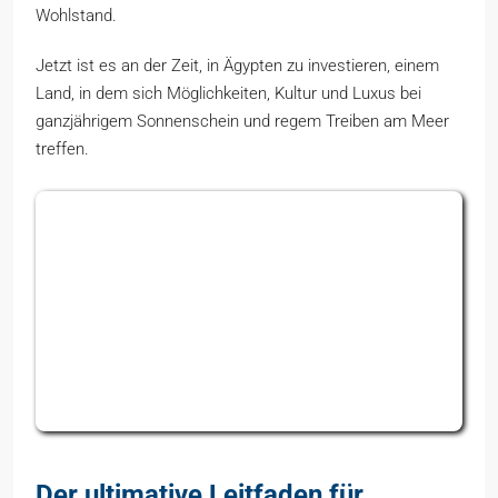
Wohlstand.
Jetzt ist es an der Zeit, in Ägypten zu investieren, einem
Land, in dem sich Möglichkeiten, Kultur und Luxus bei
ganzjährigem Sonnenschein und regem Treiben am Meer
treffen.
Der ultimative Leitfaden für