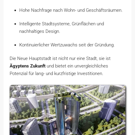
Hohe Nachfrage nach Wohn- und Geschäftsräumen.
Intelligente Stadtsysteme, Grünflächen und
nachhaltiges Design.
Kontinuierlicher Wertzuwachs seit der Gründung.
Die Neue Hauptstadt ist nicht nur eine Stadt, sie ist
Ägyptens Zukunft
und bietet ein unvergleichliches
Potenzial für lang- und kurzfristige Investitionen.