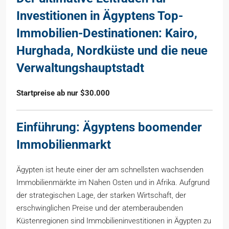
Investitionen in Ägyptens Top-
Immobilien-Destinationen: Kairo,
Hurghada, Nordküste und die neue
Verwaltungshauptstadt
Startpreise ab nur $30.000
Einführung: Ägyptens boomender
Immobilienmarkt
Ägypten ist heute einer der am schnellsten wachsenden
Immobilienmärkte im Nahen Osten und in Afrika. Aufgrund
der strategischen Lage, der starken Wirtschaft, der
erschwinglichen Preise und der atemberaubenden
Küstenregionen sind Immobilieninvestitionen in Ägypten zu