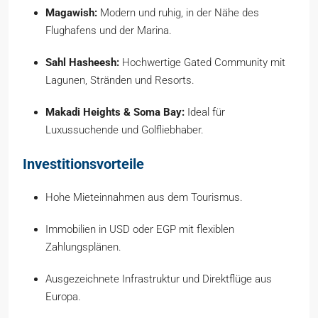
Magawish:
Modern und ruhig, in der Nähe des
Flughafens und der Marina.
Sahl Hasheesh:
Hochwertige Gated Community mit
Lagunen, Stränden und Resorts.
Makadi Heights & Soma Bay:
Ideal für
Luxussuchende und Golfliebhaber.
Investitionsvorteile
Hohe Mieteinnahmen aus dem Tourismus.
Immobilien in USD oder EGP mit flexiblen
Zahlungsplänen.
Ausgezeichnete Infrastruktur und Direktflüge aus
Europa.