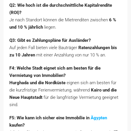
Q2: Wie hoch ist die durchschnittliche Kapitalrendite
(ROI)?
Je nach Standort können die Mietrenditen zwischen
6 %
und 10 % jährlich
liegen.
Q3: Gibt es Zahlungspläne für Ausländer?
Auf jeden Fall bieten viele Bauträger
Ratenzahlungen bis
zu 10 Jahren
mit einer Anzahlung von nur 10 % an.
F4: Welche Stadt eignet sich am besten für die
Vermietung von Immobilien?
Hurghada und die Nordküste
eignen sich am besten für
die kurzfristige Ferienvermietung, während
Kairo und die
Neue Hauptstadt
für die langfristige Vermietung geeignet
sind.
F5: Wie kann ich sicher eine Immobilie in
Ägypten
kaufen?