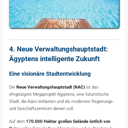
4. Neue Verwaltungshauptstadt:
Ägyptens intelligente Zukunft
Eine visionäre Stadtentwicklung
Die
Neue Verwaltungshauptstadt (NAC)
ist das
ehrgeizigste Megaprojekt Ägyptens, eine futuristische
Stadt, die Kairo entlasten und als modernes Regierungs-
und Geschäftszentrum dienen soll.
Auf dem
170.000 Hektar großen Gelände östlich von