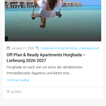
January 21, 2026
Hurghada-Immobilienführer
,
Unkategorisiert
Off-Plan & Ready Apartments Hurghada –
Lieferung 2026-2027
Hurghada ist nach wie vor eines der attraktivsten
Immobilienziele Ägyptens und bietet eine...
Continue reading
by Mido