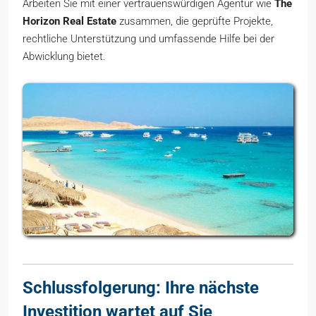
Arbeiten Sie mit einer vertrauenswürdigen Agentur wie
The
Horizon Real Estate
zusammen, die geprüfte Projekte,
rechtliche Unterstützung und umfassende Hilfe bei der
Abwicklung bietet.
Schlussfolgerung: Ihre nächste
Investition wartet auf Sie