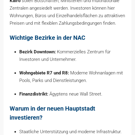
Kairo
sollen Botschaften, Ministerien und multinationale
Zentralen angesiedelt werden. Investoren können hier
Wohnungen, Büros und Einzelhandelsflächen zu attraktiven
Preisen und mit flexiblen Zahlungsbedingungen finden.
Wichtige Bezirke in der NAC
Bezirk Downtown:
Kommerzielles Zentrum für
Investoren und Unternehmer.
Wohngebiete R7 und R8:
Moderne Wohnanlagen mit
Pools, Parks und Dienstleistungen.
Finanzdistrikt:
Ägyptens neue Wall Street.
Warum in der neuen Hauptstadt
investieren?
Staatliche Unterstützung und moderne Infrastruktur.