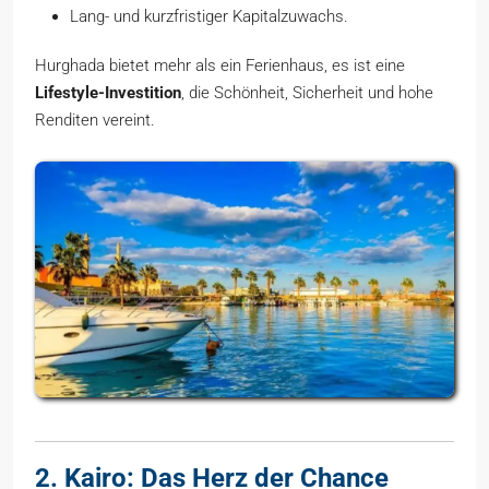
Lang- und kurzfristiger Kapitalzuwachs.
Hurghada bietet mehr als ein Ferienhaus, es ist eine
Lifestyle-Investition
, die Schönheit, Sicherheit und hohe
Renditen vereint.
2. Kairo: Das Herz der Chance