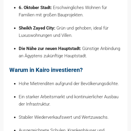
6. Oktober Stadt:
Erschwingliches Wohnen für
Familien mit großen Bauprojekten.
Sheikh Zayed City:
Grün und gehoben, ideal für
Luxuswohnungen und Villen.
Die Nähe zur neuen Hauptstadt:
Günstige Anbindung
an Ägyptens zukünftige Hauptstadt.
Warum in Kairo investieren?
Hohe Mietrenditen aufgrund der Bevölkerungsdichte.
Ein starker Arbeitsmarkt und kontinuierlicher Ausbau
der Infrastruktur.
Stabiler Wiederverkaufswert und Wertzuwachs.
Ausgezeichnete Schulen, Krankenhäuser und