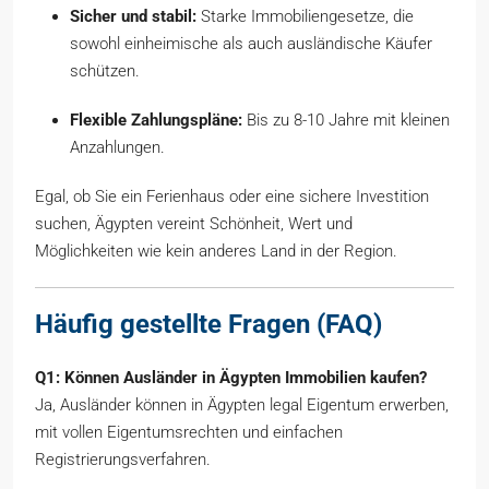
Sicher und stabil:
Starke Immobiliengesetze, die
sowohl einheimische als auch ausländische Käufer
schützen.
Flexible Zahlungspläne:
Bis zu 8-10 Jahre mit kleinen
Anzahlungen.
Egal, ob Sie ein Ferienhaus oder eine sichere Investition
suchen, Ägypten vereint Schönheit, Wert und
Möglichkeiten wie kein anderes Land in der Region.
Häufig gestellte Fragen (FAQ)
Q1: Können Ausländer in Ägypten Immobilien kaufen?
Ja, Ausländer können in Ägypten legal Eigentum erwerben,
mit vollen Eigentumsrechten und einfachen
Registrierungsverfahren.