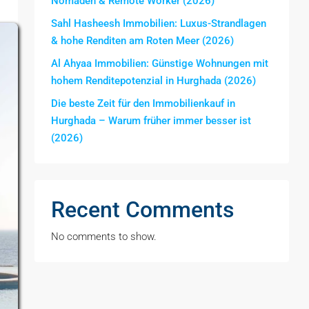
Nomaden & Remote Worker (2026)
Sahl Hasheesh Immobilien: Luxus-Strandlagen
& hohe Renditen am Roten Meer (2026)
Al Ahyaa Immobilien: Günstige Wohnungen mit
hohem Renditepotenzial in Hurghada (2026)
Die beste Zeit für den Immobilienkauf in
Hurghada – Warum früher immer besser ist
(2026)
Recent Comments
No comments to show.