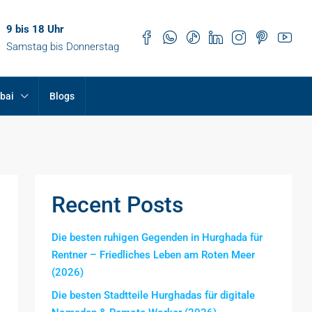
9 bis 18 Uhr
Samstag bis Donnerstag
bai
Blogs
Recent Posts
Die besten ruhigen Gegenden in Hurghada für
Rentner – Friedliches Leben am Roten Meer
(2026)
Die besten Stadtteile Hurghadas für digitale