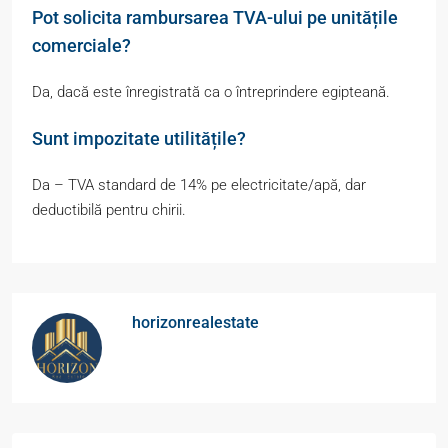
Pot solicita rambursarea TVA-ului pe unitățile
comerciale?
Da, dacă este înregistrată ca o întreprindere egipteană.
Sunt impozitate utilitățile?
Da – TVA standard de 14% pe electricitate/apă, dar
deductibilă pentru chirii.
horizonrealestate