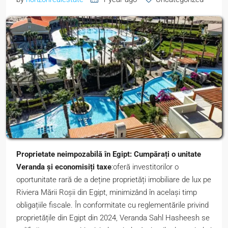
Proprietate neimpozabilă în Egipt: Cumpărați o unitate
Veranda și economisiți taxe
:oferă investitorilor o
oportunitate rară de a deține proprietăți imobiliare de lux pe
Riviera Mării Roșii din Egipt, minimizând în același timp
obligațiile fiscale. În conformitate cu reglementările privind
proprietățile din Egipt din 2024, Veranda Sahl Hasheesh se