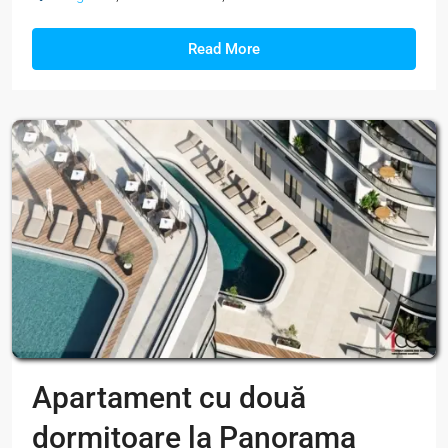
Read More
Apartament cu două
dormitoare la Panorama