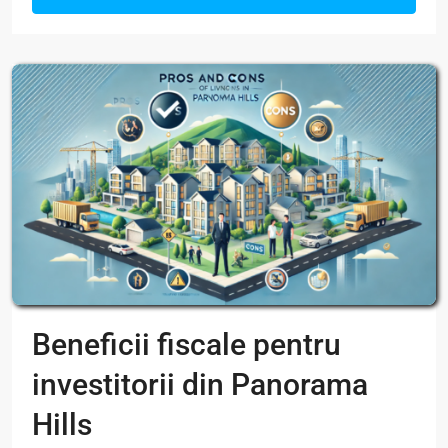
Beneficii fiscale pentru
investitorii din Panorama
Hills