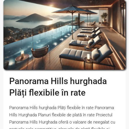
Panorama Hills hurghada
Plăți flexibile în rate
Panorama Hills hurghada Plăți flexibile în rate Panorama
Hills Hurghada Planuri flexibile de plată în rate Proiectul
Panorama Hills Hurghada oferă o valoare de neegalat cu