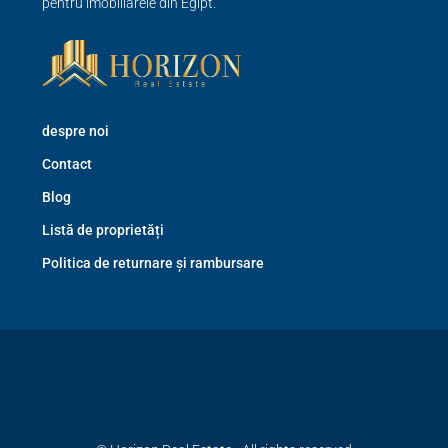
pentru imobiliarele din Egipt.
despre noi
Contact
Blog
Listă de proprietăți
Politica de returnare și rambursare