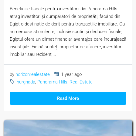
Beneficiile fiscale pentru investitorii din Panorama Hills
atrag investitori și cumpărători de proprietăți, făcând din
Egipt o destinație de dorit pentru tranzacțiile imobiliare. Cu
numeroase stimulente, inclusiv scutiri și deduceri fiscale,
Egiptul oferă un climat financiar avantajos care încurajează
investițiile. Fie că sunteți proprietar de afacere, investitor
imobiliar sau rezident,...
by
horizonrealestate
1 year ago
hurghada
,
Panorama Hills
,
Real Estate
Read More