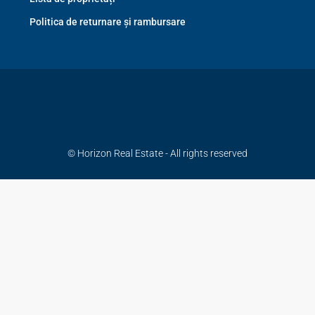
Politica de returnare și rambursare
© Horizon Real Estate - All rights reserved