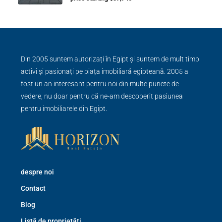
Din 2005 suntem autorizați în Egipt și suntem de mult timp
activi și pasionați pe piața imobiliară egipteană. 2005 a
fost un an interesant pentru noi din multe puncte de
vedere, nu doar pentru că ne-am descoperit pasiunea
pentru imobiliarele din Egipt.
despre noi
Contact
Blog
Listă de proprietăți