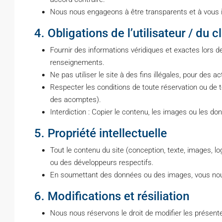
Nous nous engageons à être transparents et à vous in
4. Obligations de l’utilisateur / du c
Fournir des informations véridiques et exactes lors 
renseignements.
Ne pas utiliser le site à des fins illégales, pour des a
Respecter les conditions de toute réservation ou de 
des acomptes).
Interdiction : Copier le contenu, les images ou les do
5. Propriété intellectuelle
Tout le contenu du site (conception, texte, images, lo
ou des développeurs respectifs.
En soumettant des données ou des images, vous nous a
6. Modifications et résiliation
Nous nous réservons le droit de modifier les présente