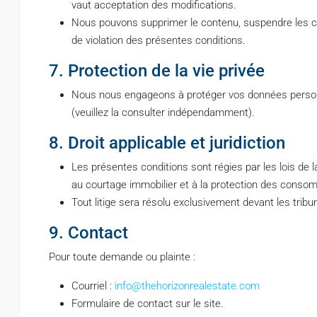
vaut acceptation des modifications.
Nous pouvons supprimer le contenu, suspendre les com
de violation des présentes conditions.
7. Protection de la vie privée
Nous nous engageons à protéger vos données personne
(veuillez la consulter indépendamment).
8. Droit applicable et juridiction
Les présentes conditions sont régies par les lois de l
au courtage immobilier et à la protection des conso
Tout litige sera résolu exclusivement devant les tri
9. Contact
Pour toute demande ou plainte :
Courriel :
info@thehorizonrealestate.com
Formulaire de contact sur le site.