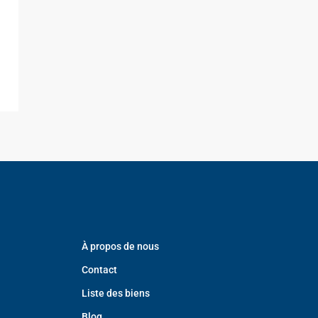
À propos de nous
Contact
Liste des biens
Blog