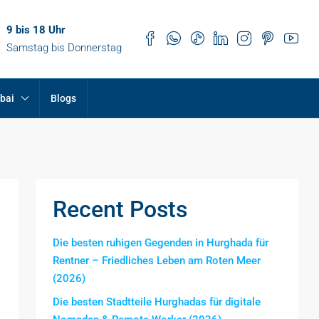
9 bis 18 Uhr
Samstag bis Donnerstag
bai
Blogs
Recent Posts
Die besten ruhigen Gegenden in Hurghada für
Rentner – Friedliches Leben am Roten Meer
(2026)
Die besten Stadtteile Hurghadas für digitale