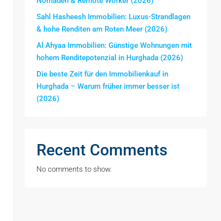
Nomaden & Remote Worker (2026)
Sahl Hasheesh Immobilien: Luxus-Strandlagen
& hohe Renditen am Roten Meer (2026)
Al Ahyaa Immobilien: Günstige Wohnungen mit
hohem Renditepotenzial in Hurghada (2026)
Die beste Zeit für den Immobilienkauf in
Hurghada – Warum früher immer besser ist
(2026)
Recent Comments
No comments to show.