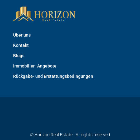
Über uns
Kontakt
Blogs
Immobilien-Angebote
Rückgabe- und Erstattungsbedingungen
© Horizon Real Estate - All rights reserved