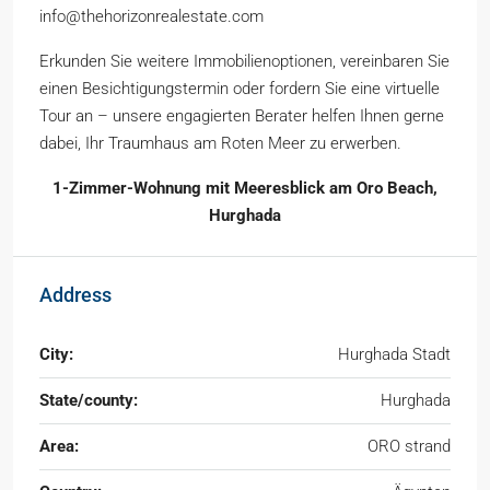
info@thehorizonrealestate.com
Erkunden Sie weitere Immobilienoptionen, vereinbaren Sie
einen Besichtigungstermin oder fordern Sie eine virtuelle
Tour an – unsere engagierten Berater helfen Ihnen gerne
dabei, Ihr Traumhaus am Roten Meer zu erwerben.
1-Zimmer-Wohnung mit Meeresblick am Oro Beach,
Hurghada
Address
City:
Hurghada Stadt
State/county:
Hurghada
Area:
ORO strand