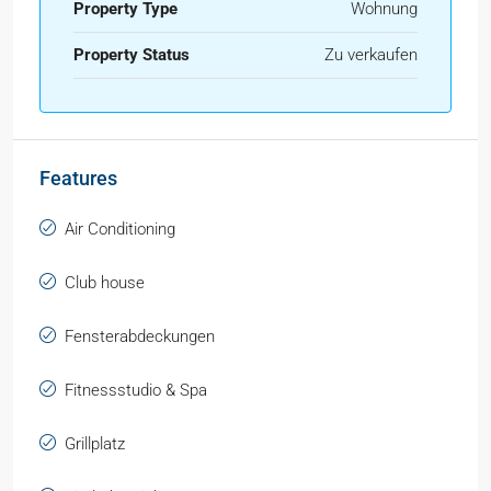
Property Type
Wohnung
Property Status
Zu verkaufen
Features
Air Conditioning
Club house
Fensterabdeckungen
Fitnessstudio & Spa
Grillplatz