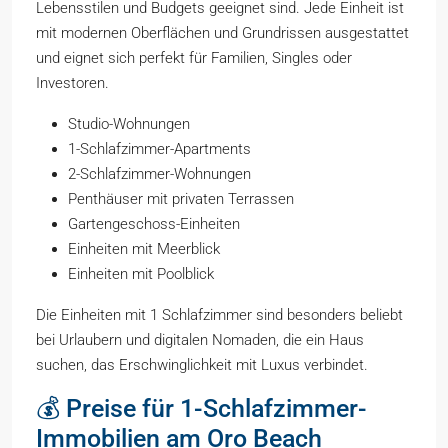
Lebensstilen und Budgets geeignet sind. Jede Einheit ist
mit modernen Oberflächen und Grundrissen ausgestattet
und eignet sich perfekt für Familien, Singles oder
Investoren.
Studio-Wohnungen
1-Schlafzimmer-Apartments
2-Schlafzimmer-Wohnungen
Penthäuser mit privaten Terrassen
Gartengeschoss-Einheiten
Einheiten mit Meerblick
Einheiten mit Poolblick
Die Einheiten mit 1 Schlafzimmer sind besonders beliebt
bei Urlaubern und digitalen Nomaden, die ein Haus
suchen, das Erschwinglichkeit mit Luxus verbindet.
💰 Preise für 1-Schlafzimmer-
Immobilien am Oro Beach