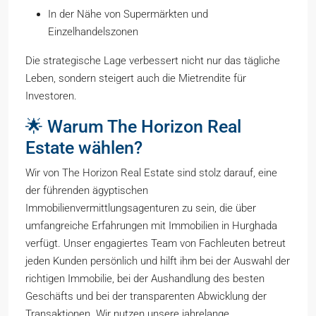
In der Nähe von Supermärkten und
Einzelhandelszonen
Die strategische Lage verbessert nicht nur das tägliche
Leben, sondern steigert auch die Mietrendite für
Investoren.
🌟 Warum The Horizon Real
Estate wählen?
Wir von The Horizon Real Estate sind stolz darauf, eine
der führenden ägyptischen
Immobilienvermittlungsagenturen zu sein, die über
umfangreiche Erfahrungen mit Immobilien in Hurghada
verfügt. Unser engagiertes Team von Fachleuten betreut
jeden Kunden persönlich und hilft ihm bei der Auswahl der
richtigen Immobilie, bei der Aushandlung des besten
Geschäfts und bei der transparenten Abwicklung der
Transaktionen. Wir nutzen unsere jahrelange