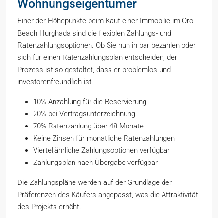
Wohnungseigentümer
Einer der Höhepunkte beim Kauf einer Immobilie im Oro
Beach Hurghada sind die flexiblen Zahlungs- und
Ratenzahlungsoptionen. Ob Sie nun in bar bezahlen oder
sich für einen Ratenzahlungsplan entscheiden, der
Prozess ist so gestaltet, dass er problemlos und
investorenfreundlich ist.
10% Anzahlung für die Reservierung
20% bei Vertragsunterzeichnung
70% Ratenzahlung über 48 Monate
Keine Zinsen für monatliche Ratenzahlungen
Vierteljährliche Zahlungsoptionen verfügbar
Zahlungsplan nach Übergabe verfügbar
Die Zahlungspläne werden auf der Grundlage der
Präferenzen des Käufers angepasst, was die Attraktivität
des Projekts erhöht.