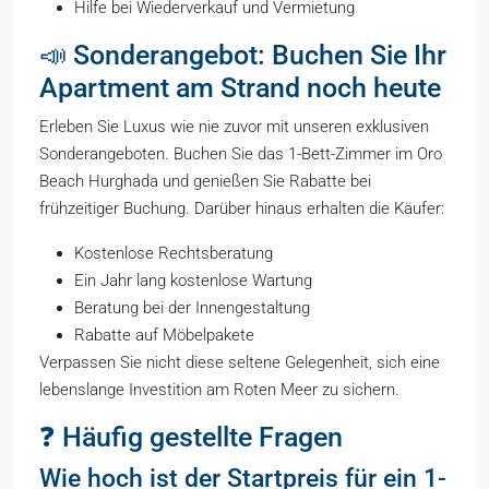
Hilfe bei Wiederverkauf und Vermietung
📣 Sonderangebot: Buchen Sie Ihr
Apartment am Strand noch heute
Erleben Sie Luxus wie nie zuvor mit unseren exklusiven
Sonderangeboten. Buchen Sie das 1-Bett-Zimmer im Oro
Beach Hurghada und genießen Sie Rabatte bei
frühzeitiger Buchung. Darüber hinaus erhalten die Käufer:
Kostenlose Rechtsberatung
Ein Jahr lang kostenlose Wartung
Beratung bei der Innengestaltung
Rabatte auf Möbelpakete
Verpassen Sie nicht diese seltene Gelegenheit, sich eine
lebenslange Investition am Roten Meer zu sichern.
❓ Häufig gestellte Fragen
Wie hoch ist der Startpreis für ein 1-