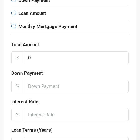
Down Payment
Loan Amount
Monthly Mortgage Payment
Total Amount
$
Down Payment
%
Interest Rate
%
Loan Terms (Years)