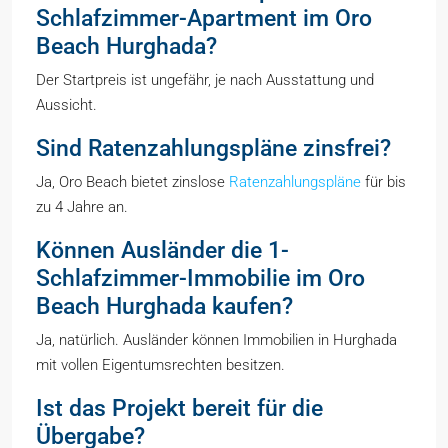
Schlafzimmer-Apartment im Oro
Beach Hurghada?
Der Startpreis ist ungefähr, je nach Ausstattung und
Aussicht.
Sind Ratenzahlungspläne zinsfrei?
Ja, Oro Beach bietet zinslose
Ratenzahlungspläne
für bis
zu 4 Jahre an.
Können Ausländer die 1-
Schlafzimmer-Immobilie im Oro
Beach Hurghada kaufen?
Ja, natürlich. Ausländer können Immobilien in Hurghada
mit vollen Eigentumsrechten besitzen.
Ist das Projekt bereit für die
Übergabe?