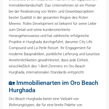
Immobilienlandschaft. Das Unternehmen ist ein Pionier
bei der Realisierung von Wohn- und Gewerbeprojekten
bester Qualität in der gesamten Region des Roten
Meeres. Rolex Development ist bekannt für seine Liebe
zum Detail und seine kundenorientierte
Herangehensweise und hat zahlreiche erfolgreiche
Projekte in Hurghada durchgeführt, darunter City Life
Compound und La Perle Resort. Ihr Engagement für
moderne Baupraktiken, pünktliche Lieferung und luxuriöse
Annehmlichkeiten gewährleistet, dass jede Einheit,
einschließlich des 1-Bett-Zimmers im Oro Beach
Hurghada, internationalen Standards entspricht.
🏡 Immobilienarten im Oro Beach
Hurghada
Oro Beach Hurghada bietet eine Vielzahl von
Wohnungstypen, die für eine breite Palette von