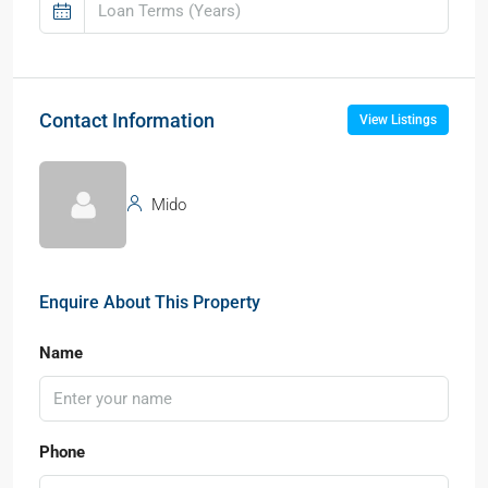
Contact Information
View Listings
Mido
Enquire About This Property
Name
Phone