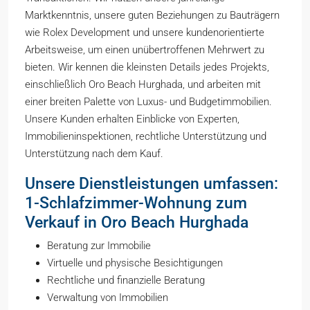
Marktkenntnis, unsere guten Beziehungen zu Bauträgern
wie Rolex Development und unsere kundenorientierte
Arbeitsweise, um einen unübertroffenen Mehrwert zu
bieten. Wir kennen die kleinsten Details jedes Projekts,
einschließlich Oro Beach Hurghada, und arbeiten mit
einer breiten Palette von Luxus- und Budgetimmobilien.
Unsere Kunden erhalten Einblicke von Experten,
Immobilieninspektionen, rechtliche Unterstützung und
Unterstützung nach dem Kauf.
Unsere Dienstleistungen umfassen:
1-Schlafzimmer-Wohnung zum
Verkauf in Oro Beach Hurghada
Beratung zur Immobilie
Virtuelle und physische Besichtigungen
Rechtliche und finanzielle Beratung
Verwaltung von Immobilien