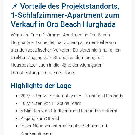
📌 Vorteile des Projektstandorts,
1-Schlafzimmer-Apartment zum
Verkauf in Oro Beach Hurghada
Wer sich für ein 1-Zimmer-Apartment in Oro Beach
Hurghada entscheidet, hat Zugang zu einer Reihe von
standortspezifischen Vorteilen. Es bietet nicht nur einen
direkten Zugang zum Strand, sondern bringt die
Hausbesitzer auch in die Nähe der wichtigsten
Dienstleistungen und Erlebnisse.
Highlights der Lage
20 Minuten zum internationalen Flughafen Hurghada
10 Minuten von El Gouna Stadt
5 Minuten vom Stadtzentrum Hurghadas entfernt
Zugang zum Strand
In der Nähe von internationalen Schulen und
Krankenhäusern