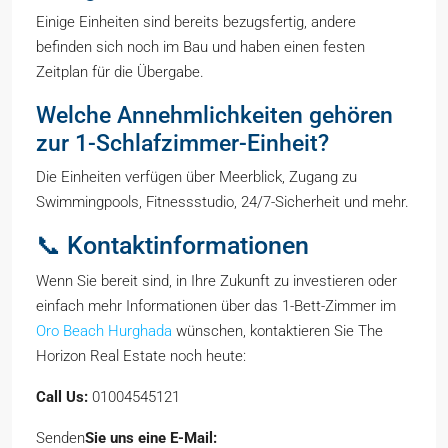
Einige Einheiten sind bereits bezugsfertig, andere
befinden sich noch im Bau und haben einen festen
Zeitplan für die Übergabe.
Welche Annehmlichkeiten gehören
zur 1-Schlafzimmer-Einheit?
Die Einheiten verfügen über Meerblick, Zugang zu
Swimmingpools, Fitnessstudio, 24/7-Sicherheit und mehr.
📞 Kontaktinformationen
Wenn Sie bereit sind, in Ihre Zukunft zu investieren oder
einfach mehr Informationen über das 1-Bett-Zimmer im
Oro Beach Hurghada
wünschen, kontaktieren Sie The
Horizon Real Estate noch heute:
Call Us:
01004545121
Senden
Sie uns eine E-Mail: