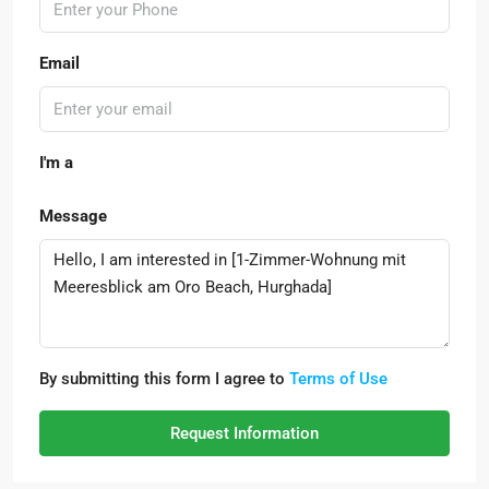
Email
I'm a
Message
By submitting this form I agree to
Terms of Use
Request Information