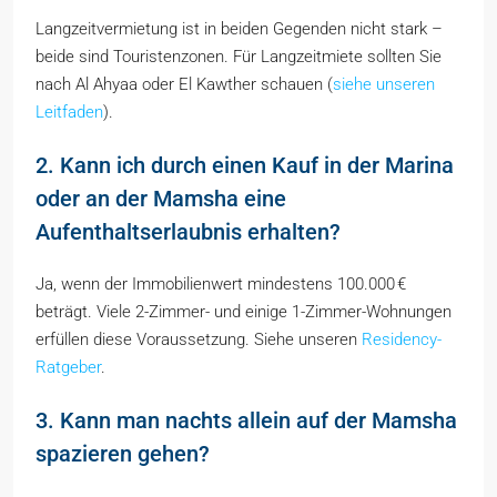
Langzeitvermietung ist in beiden Gegenden nicht stark –
beide sind Touristenzonen. Für Langzeitmiete sollten Sie
nach Al Ahyaa oder El Kawther schauen (
siehe unseren
Leitfaden
).
2. Kann ich durch einen Kauf in der Marina
oder an der Mamsha eine
Aufenthaltserlaubnis erhalten?
Ja, wenn der Immobilienwert mindestens 100.000 €
beträgt. Viele 2-Zimmer- und einige 1-Zimmer-Wohnungen
erfüllen diese Voraussetzung. Siehe unseren
Residency-
Ratgeber
.
3. Kann man nachts allein auf der Mamsha
spazieren gehen?