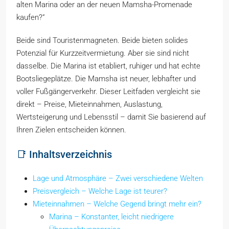
alten Marina oder an der neuen Mamsha-Promenade
kaufen?“
Beide sind Touristenmagneten. Beide bieten solides
Potenzial für Kurzzeitvermietung. Aber sie sind nicht
dasselbe. Die Marina ist etabliert, ruhiger und hat echte
Bootsliegeplätze. Die Mamsha ist neuer, lebhafter und
voller Fußgängerverkehr. Dieser Leitfaden vergleicht sie
direkt – Preise, Mieteinnahmen, Auslastung,
Wertsteigerung und Lebensstil – damit Sie basierend auf
Ihren Zielen entscheiden können.
📑 Inhaltsverzeichnis
Lage und Atmosphäre – Zwei verschiedene Welten
Preisvergleich – Welche Lage ist teurer?
Mieteinnahmen – Welche Gegend bringt mehr ein?
Marina – Konstanter, leicht niedrigere