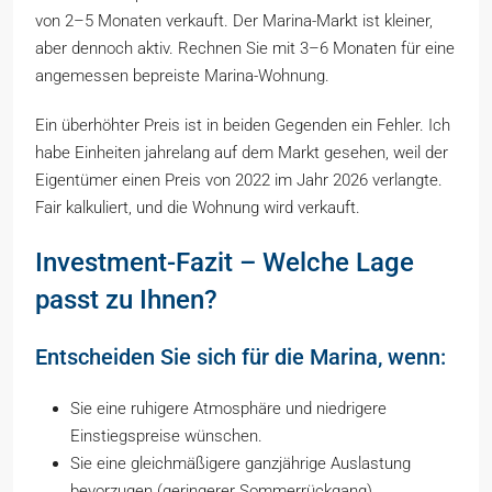
von 2–5 Monaten verkauft. Der Marina-Markt ist kleiner,
aber dennoch aktiv. Rechnen Sie mit 3–6 Monaten für eine
angemessen bepreiste Marina-Wohnung.
Ein überhöhter Preis ist in beiden Gegenden ein Fehler. Ich
habe Einheiten jahrelang auf dem Markt gesehen, weil der
Eigentümer einen Preis von 2022 im Jahr 2026 verlangte.
Fair kalkuliert, und die Wohnung wird verkauft.
Investment-Fazit – Welche Lage
passt zu Ihnen?
Entscheiden Sie sich für die Marina, wenn:
Sie eine ruhigere Atmosphäre und niedrigere
Einstiegspreise wünschen.
Sie eine gleichmäßigere ganzjährige Auslastung
bevorzugen (geringerer Sommerrückgang).