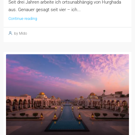
Seit drei Jahren arbeite ich ortsunabhängig von Hurghada
aus. Genauer gesagt seit vier – ich...
Continue reading
by Mido