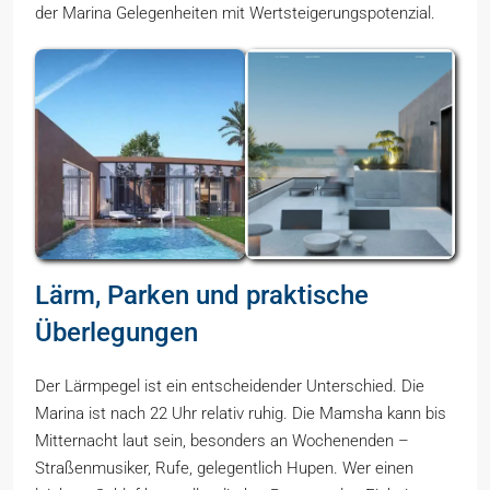
der Marina Gelegenheiten mit Wertsteigerungspotenzial.
Lärm, Parken und praktische
Überlegungen
Der Lärmpegel ist ein entscheidender Unterschied. Die
Marina ist nach 22 Uhr relativ ruhig. Die Mamsha kann bis
Mitternacht laut sein, besonders an Wochenenden –
Straßenmusiker, Rufe, gelegentlich Hupen. Wer einen