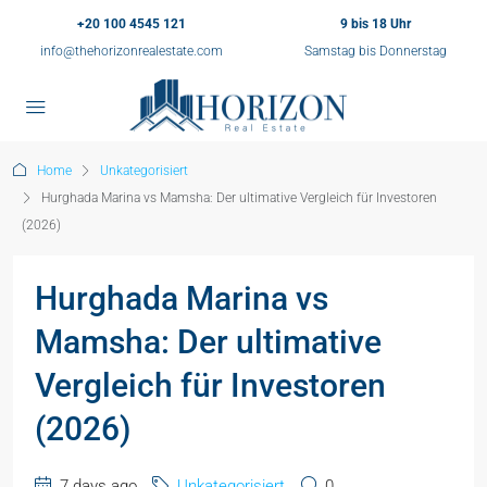
+20 100 4545 121
9 bis 18 Uhr
info@thehorizonrealestate.com
Samstag bis Donnerstag
Home
Unkategorisiert
Hurghada Marina vs Mamsha: Der ultimative Vergleich für Investoren
(2026)
Hurghada Marina vs
Mamsha: Der ultimative
Vergleich für Investoren
(2026)
7 days ago
Unkategorisiert
0