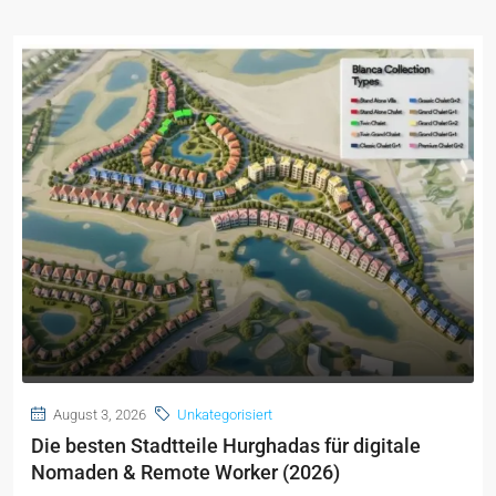
August 3, 2026
Unkategorisiert
Die besten Stadtteile Hurghadas für digitale
Nomaden & Remote Worker (2026)