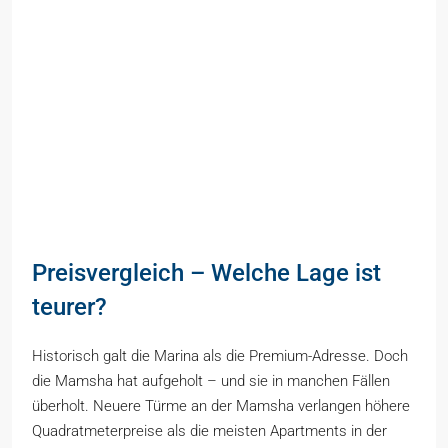
Preisvergleich – Welche Lage ist
teurer?
Historisch galt die Marina als die Premium-Adresse. Doch
die Mamsha hat aufgeholt – und sie in manchen Fällen
überholt. Neuere Türme an der Mamsha verlangen höhere
Quadratmeterpreise als die meisten Apartments in der