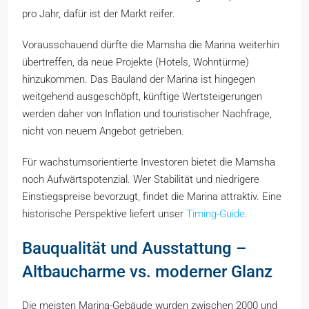
pro Jahr, dafür ist der Markt reifer.
Vorausschauend dürfte die Mamsha die Marina weiterhin
übertreffen, da neue Projekte (Hotels, Wohntürme)
hinzukommen. Das Bauland der Marina ist hingegen
weitgehend ausgeschöpft, künftige Wertsteigerungen
werden daher von Inflation und touristischer Nachfrage,
nicht von neuem Angebot getrieben.
Für wachstumsorientierte Investoren bietet die Mamsha
noch Aufwärtspotenzial. Wer Stabilität und niedrigere
Einstiegspreise bevorzugt, findet die Marina attraktiv. Eine
historische Perspektive liefert unser
Timing-Guide
.
Bauqualität und Ausstattung –
Altbaucharme vs. moderner Glanz
Die meisten Marina-Gebäude wurden zwischen 2000 und