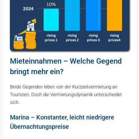
Mieteinnahmen – Welche Gegend
bringt mehr ein?
Beide Gegenden leben von der Kurzzeitvermietung an
Touristen. Doch die Vermietungsdynamik unterscheidet
sich.
Marina – Konstanter, leicht niedrigere
Übernachtungspreise