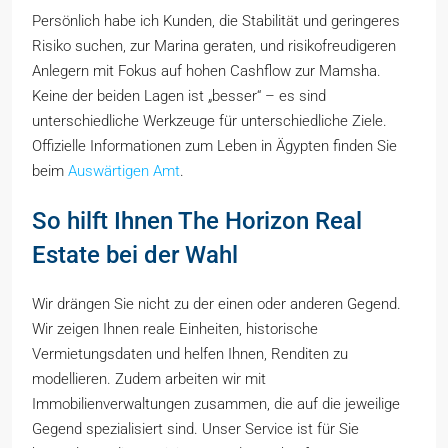
Persönlich habe ich Kunden, die Stabilität und geringeres
Risiko suchen, zur Marina geraten, und risikofreudigeren
Anlegern mit Fokus auf hohen Cashflow zur Mamsha.
Keine der beiden Lagen ist „besser“ – es sind
unterschiedliche Werkzeuge für unterschiedliche Ziele.
Offizielle Informationen zum Leben in Ägypten finden Sie
beim
Auswärtigen Amt
.
So hilft Ihnen The Horizon Real
Estate bei der Wahl
Wir drängen Sie nicht zu der einen oder anderen Gegend.
Wir zeigen Ihnen reale Einheiten, historische
Vermietungsdaten und helfen Ihnen, Renditen zu
modellieren. Zudem arbeiten wir mit
Immobilienverwaltungen zusammen, die auf die jeweilige
Gegend spezialisiert sind. Unser Service ist für Sie