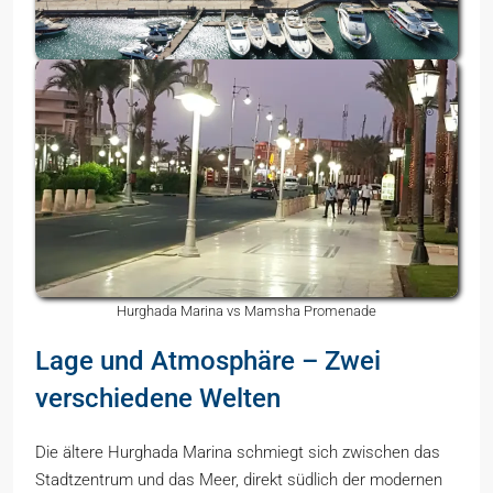
Hurghada Marina vs Mamsha Promenade
Lage und Atmosphäre – Zwei
verschiedene Welten
Die ältere Hurghada Marina schmiegt sich zwischen das
Stadtzentrum und das Meer, direkt südlich der modernen