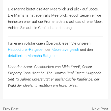
Die Marina bietet direkten Meerblick und Blick auf Boote.
Die Mamsha hat ebenfalls Meerblick, jedoch zeigen einige
Einheiten eher auf die Promenade als auf das offene Meer.
Achten Sie auf die Gebäudeausrichtung.
Für einen vollständigen Überblick lesen Sie unseren
Hauptkäufer-Ratgeber
, den
Gebietsvergleich
und den
detaillierten Mamsha-Ratgeber
.
Über den Autor: Geschrieben von Mido Kandil, Senior
Property Consultant bei The Horizon Real Estate Hurghada.
Seit 13 Jahren unterstützt er ausländische Käufer bei der
Wahl der idealen Investition am Roten Meer.
Prev Post
Next Post