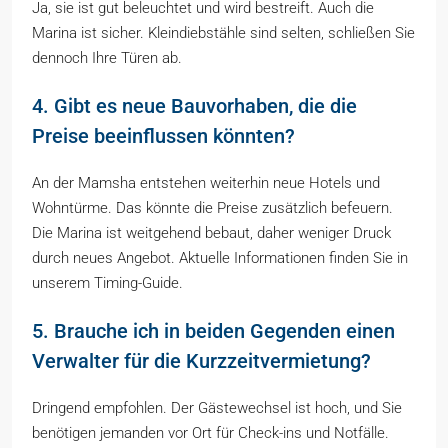
Ja, sie ist gut beleuchtet und wird bestreift. Auch die
Marina ist sicher. Kleindiebstähle sind selten, schließen Sie
dennoch Ihre Türen ab.
4. Gibt es neue Bauvorhaben, die die
Preise beeinflussen könnten?
An der Mamsha entstehen weiterhin neue Hotels und
Wohntürme. Das könnte die Preise zusätzlich befeuern.
Die Marina ist weitgehend bebaut, daher weniger Druck
durch neues Angebot. Aktuelle Informationen finden Sie in
unserem Timing-Guide.
5. Brauche ich in beiden Gegenden einen
Verwalter für die Kurzzeitvermietung?
Dringend empfohlen. Der Gästewechsel ist hoch, und Sie
benötigen jemanden vor Ort für Check-ins und Notfälle.