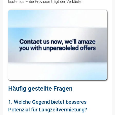
kostenlos – die Provision trägt der Verkäufer.
Häufig gestellte Fragen
1. Welche Gegend bietet besseres
Potenzial für Langzeitvermietung?