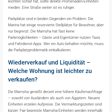
leichten Schlaf hat, sollte direkte Promenaden-Einheiten
meiden. Eine Straße weiter ist es ruhiger.
Parkplätze sind in beiden Gegenden ein Problem. Die
Marina hat einige reservierte Stellplätze für Bewohner, aber
nur begrenzt. Die Mamsha hat fast keine
Parkmöglichkeiten – Gäste und Eigentümer nutzen Taxis
und Fahrdienst-Apps. Wer ein Auto behalten möchte, muss
die Parkplatzproblematik einkalkulieren.
Wiederverkauf und Liquidität –
Welche Wohnung ist leichter zu
verkaufen?
Die Mamsha genießt derzeit eine höhere Käufernachfrage
– sowohl von Ausländern als auch von Ägyptern. Neuere
Einheiten erzielen Aufpreise. Die Vermarktungszeiten sind
kürzer: Fair bepreiste Mamsha-Einheiten werden innerhalb