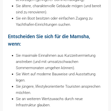
Sie ältere, charaktervolle Gebäude mögen (und bereit
sind zu renovieren).
Sie ein Boot besitzen oder einfachen Zugang zu
Yachthafen-Einrichtungen suchen.
Entscheiden Sie sich für die Mamsha,
wenn:
Sie maximale Einnahmen aus Kurzzeitvermietung
anstreben (und mit umsatzschwachen
Sommermonaten umgehen können).
Sie Wert auf moderne Bauweise und Ausstattung
legen.
Sie jüngere, lifestyleorientierte Touristen ansprechen
möchten.
Sie an weiteren Wertzuwachs durch neue
Infrastruktur glauben.