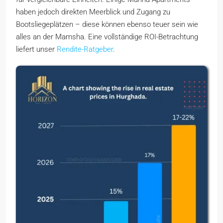
haben jedoch direkten Meerblick und Zugang zu
Bootsliegeplätzen – diese können ebenso teuer sein wie
alles an der Mamsha. Eine vollständige ROI-Betrachtung
liefert unser
Rendite-Ratgeber
.