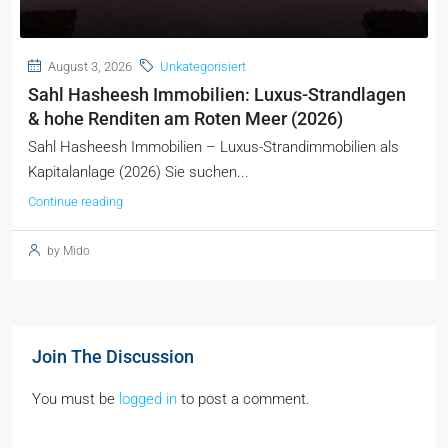
August 3, 2026
Unkategorisiert
Sahl Hasheesh Immobilien: Luxus-Strandlagen
& hohe Renditen am Roten Meer (2026)
Sahl Hasheesh Immobilien – Luxus-Strandimmobilien als
Kapitalanlage (2026) Sie suchen...
Continue reading
by Mido
Join The Discussion
You must be
logged in
to post a comment.