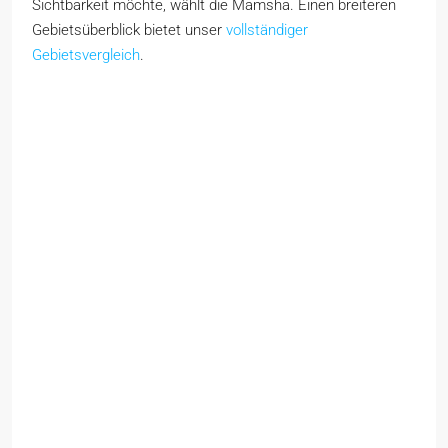
Sichtbarkeit möchte, wählt die Mamsha. Einen breiteren
Gebietsüberblick bietet unser
vollständiger
Gebietsvergleich
.