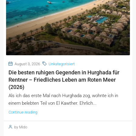
August 3, 2026
Unkategorisiert
Die besten ruhigen Gegenden in Hurghada für
Rentner – Friedliches Leben am Roten Meer
(2026)
Als ich das erste Mal nach Hurghada zog, wohnte ich in
einem belebten Teil von El Kawther. Ehrlich...
Continue reading
by Mido