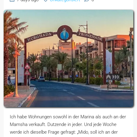
Ich habe Wohnungen sowohl in der Marina als auch an der
Mamsha verkauft. Dutzende in jeder. Und jede Woche
werde ich dieselbe Frage gefragt: „Mido, soll ich an der