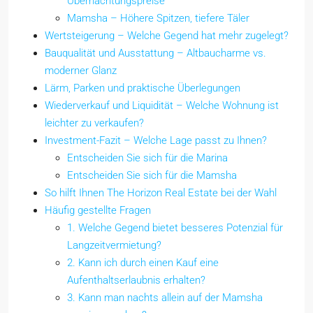
Übernachtungspreise
Mamsha – Höhere Spitzen, tiefere Täler
Wertsteigerung – Welche Gegend hat mehr zugelegt?
Bauqualität und Ausstattung – Altbaucharme vs.
moderner Glanz
Lärm, Parken und praktische Überlegungen
Wiederverkauf und Liquidität – Welche Wohnung ist
leichter zu verkaufen?
Investment-Fazit – Welche Lage passt zu Ihnen?
Entscheiden Sie sich für die Marina
Entscheiden Sie sich für die Mamsha
So hilft Ihnen The Horizon Real Estate bei der Wahl
Häufig gestellte Fragen
1. Welche Gegend bietet besseres Potenzial für
Langzeitvermietung?
2. Kann ich durch einen Kauf eine
Aufenthaltserlaubnis erhalten?
3. Kann man nachts allein auf der Mamsha