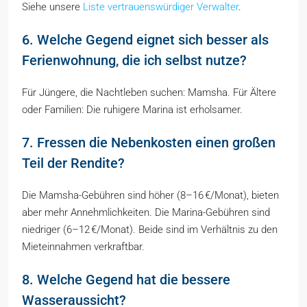
Siehe unsere
Liste vertrauenswürdiger Verwalter
.
6. Welche Gegend eignet sich besser als
Ferienwohnung, die ich selbst nutze?
Für Jüngere, die Nachtleben suchen: Mamsha. Für Ältere
oder Familien: Die ruhigere Marina ist erholsamer.
7. Fressen die Nebenkosten einen großen
Teil der Rendite?
Die Mamsha-Gebühren sind höher (8–16 €/Monat), bieten
aber mehr Annehmlichkeiten. Die Marina-Gebühren sind
niedriger (6–12 €/Monat). Beide sind im Verhältnis zu den
Mieteinnahmen verkraftbar.
8. Welche Gegend hat die bessere
Wasseraussicht?