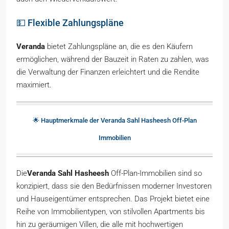
💵 Flexible Zahlungspläne
Veranda
bietet Zahlungspläne an, die es den Käufern
ermöglichen, während der Bauzeit in Raten zu zahlen, was
die Verwaltung der Finanzen erleichtert und die Rendite
maximiert.
🌟 Hauptmerkmale der Veranda Sahl Hasheesh Off-Plan
Immobilien
Die
Veranda Sahl Hasheesh
Off-Plan-Immobilien sind so
konzipiert, dass sie den Bedürfnissen moderner Investoren
und Hauseigentümer entsprechen. Das Projekt bietet eine
Reihe von Immobilientypen, von stilvollen Apartments bis
hin zu geräumigen Villen, die alle mit hochwertigen