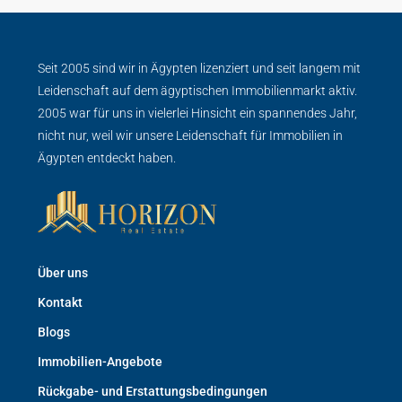
Seit 2005 sind wir in Ägypten lizenziert und seit langem mit
Leidenschaft auf dem ägyptischen Immobilienmarkt aktiv.
2005 war für uns in vielerlei Hinsicht ein spannendes Jahr,
nicht nur, weil wir unsere Leidenschaft für Immobilien in
Ägypten entdeckt haben.
Über uns
Kontakt
Blogs
Immobilien-Angebote
Rückgabe- und Erstattungsbedingungen