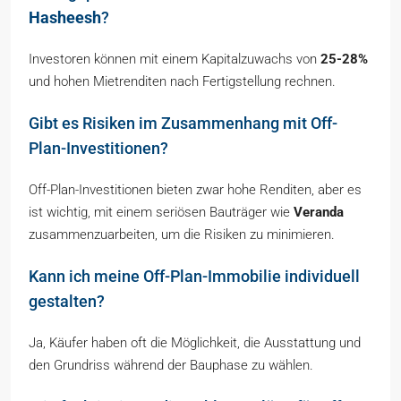
Hasheesh
?
Investoren können mit einem Kapitalzuwachs von
25-28%
und hohen Mietrenditen nach Fertigstellung rechnen.
Gibt es Risiken im Zusammenhang mit Off-
Plan-Investitionen?
Off-Plan-Investitionen bieten zwar hohe Renditen, aber es
ist wichtig, mit einem seriösen Bauträger wie
Veranda
zusammenzuarbeiten, um die Risiken zu minimieren.
Kann ich meine Off-Plan-Immobilie individuell
gestalten?
Ja, Käufer haben oft die Möglichkeit, die Ausstattung und
den Grundriss während der Bauphase zu wählen.