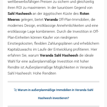
wettbewerbsfähigen Preisen zu sichern und gleichzeitig
ihren ROI zu maximieren. In der luxuriösen Gegend von
Sahl Hasheesh
an der ägyptischen Küste des
Roten
Meeres
gelegen, bietet
Veranda
Off-Plan-Immobilien, die
modernes Design, erstklassige Annehmlichkeiten und eine
erstklassige Lage kombinieren. Durch die Investition in Off-
Plan-Einheiten können Käufer von niedrigeren
Einstiegskosten, flexiblen Zahlungsplänen und erheblichem
Kapitalzuwachs im Laufe der Entwicklung profitieren. Hier
erfahren Sie, warum
Veranda Sahl Hasheesh
die ideale
Wahl für eine außerplanmäßige Investition mit hoher
Rendite ist.Außerplanmäßige Möglichkeiten in Veranda
Sahl Hasheesh: Hohe Renditen
🚀 Warum in außerplanmäßige Immobilien in Veranda Sahl
Hasheesh investieren?