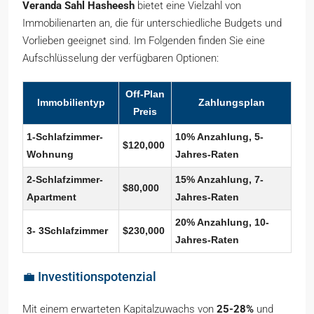
Veranda Sahl Hasheesh
bietet eine Vielzahl von
Immobilienarten an, die für unterschiedliche Budgets und
Vorlieben geeignet sind. Im Folgenden finden Sie eine
Aufschlüsselung der verfügbaren Optionen:
Off-Plan
Immobilientyp
Zahlungsplan
Preis
1-Schlafzimmer-
10% Anzahlung, 5-
$120,000
Wohnung
Jahres-Raten
2-Schlafzimmer-
15% Anzahlung, 7-
$80,000
Apartment
Jahres-Raten
20% Anzahlung, 10-
3- 3Schlafzimmer
$230,000
Jahres-Raten
💼 Investitionspotenzial
Mit einem erwarteten Kapitalzuwachs von
25-28%
und