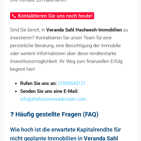
Ihre Rendite zu maximieren.
📞 Kontaktieren Sie uns noch heute!
Sind Sie bereit, in
Veranda Sahl Hasheesh-Immobilien
zu
investieren? Kontaktieren Sie unser Team für eine
persönliche Beratung, eine Besichtigung der Immobilie
oder weitere Informationen über diese renditestarke
Investitionsmöglichkeit. Ihr Weg zum finanziellen Erfolg
beginnt hier!
Rufen Sie uns an:
01004545121
Senden Sie uns eine E-Mail:
info@thehorizonreadestate.com
❓
Häufig gestellte Fragen (FAQ)
Wie hoch ist die erwartete Kapitalrendite für
nicht geplante Immobilien in
Veranda Sahl