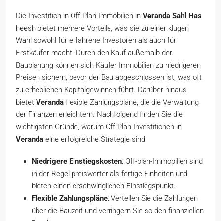
Die Investition in Off-Plan-Immobilien in
Veranda Sahl Has
heesh bietet mehrere Vorteile, was sie zu einer klugen
Wahl sowohl für erfahrene Investoren als auch für
Erstkäufer macht. Durch den Kauf außerhalb der
Bauplanung können sich Käufer Immobilien zu niedrigeren
Preisen sichern, bevor der Bau abgeschlossen ist, was oft
zu erheblichen Kapitalgewinnen führt. Darüber hinaus
bietet
Veranda
flexible Zahlungspläne, die die Verwaltung
der Finanzen erleichtern. Nachfolgend finden Sie die
wichtigsten Gründe, warum Off-Plan-Investitionen in
Veranda
eine erfolgreiche Strategie sind:
Niedrigere Einstiegskosten
: Off-plan-Immobilien sind
in der Regel preiswerter als fertige Einheiten und
bieten einen erschwinglichen Einstiegspunkt.
Flexible Zahlungspläne
: Verteilen Sie die Zahlungen
über die Bauzeit und verringern Sie so den finanziellen