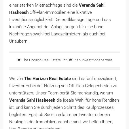
einer starken Mietnachfrage sind die
Veranda Sahl
Hasheesh
Off-Plan-Immobilien eine lukrative
Investitionsmöglichkeit. Die erstklassige Lage und das
luxuriöse Angebot der Anlage sorgen für eine hohe
Nachfrage sowohl bei Langzeitmietern als auch bei
Urlaubern.
🌟 The Horizon Real Estate: Ihr Off-Plan-Investitionspartner
Wir von
The Horizon Real Estate
sind darauf spezialisiert,
Investoren bei der Nutzung von Off-Plan-Gelegenheiten zu
unterstützen. Unser Team berät Sie fachkundig, warum
Veranda Sahl Hasheesh
die ideale Wahl für hohe Renditen
ist, und kann Sie durch jeden Schritt des Kaufprozesses
begleiten. Egal, ob Sie ein erfahrener Investor oder ein
Neuling in der Immobilienbranche sind, wir helfen Ihnen,