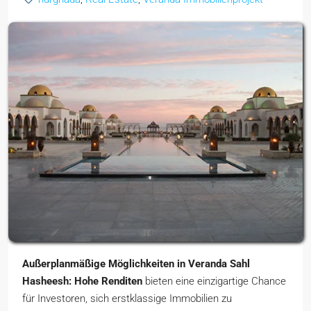
Außerplanmäßige Möglichkeiten in Veranda Sahl
Hasheesh: Hohe Renditen
bieten eine einzigartige Chance
für Investoren, sich erstklassige Immobilien zu