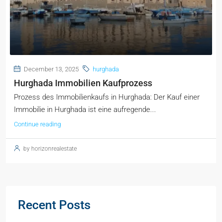
December 13, 2025
hurghada
Hurghada Immobilien Kaufprozess
Prozess des Immobilienkaufs in Hurghada: Der Kauf einer
Immobilie in Hurghada ist eine aufregende...
Continue reading
by horizonrealestate
Recent Posts