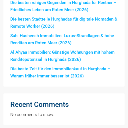
Die besten ruhigen Gegenden in Hurghada für Rentner –
Friedliches Leben am Roten Meer (2026)
Die besten Stadtteile Hurghadas für digitale Nomaden &
Remote Worker (2026)
Sahl Hasheesh Immobilien: Luxus-Strandlagen & hohe
Renditen am Roten Meer (2026)
Al Ahyaa Immobilien: Günstige Wohnungen mit hohem
Renditepotenzial in Hurghada (2026)
Die beste Zeit für den Immobilienkauf in Hurghada –
Warum früher immer besser ist (2026)
Recent Comments
No comments to show.