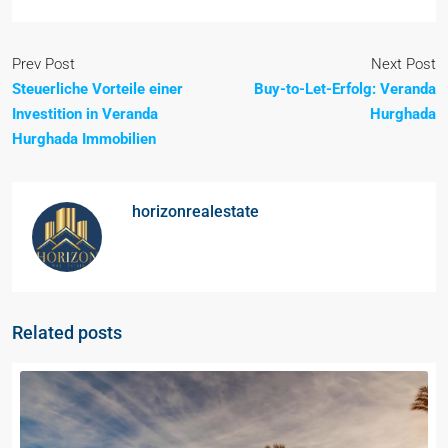
Prev Post
Next Post
Steuerliche Vorteile einer
Buy-to-Let-Erfolg: Veranda
Investition in Veranda
Hurghada
Hurghada Immobilien
horizonrealestate
Related posts