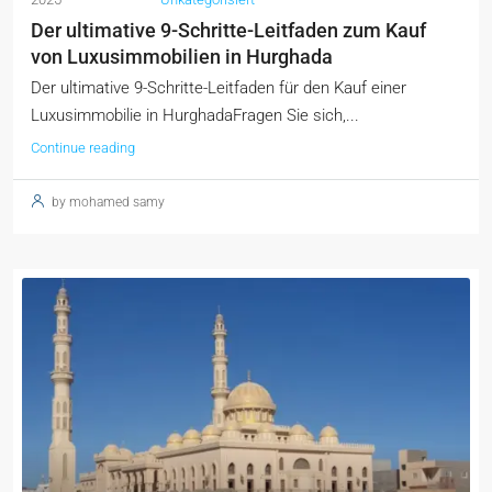
Der ultimative 9-Schritte-Leitfaden zum Kauf
von Luxusimmobilien in Hurghada
Der ultimative 9-Schritte-Leitfaden für den Kauf einer
Luxusimmobilie in HurghadaFragen Sie sich,...
Continue reading
by mohamed samy