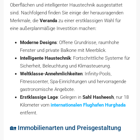
Oberflächen und intelligenter Haustechnik ausgestattet
sind. Nachfolgend finden Sie einige der herausragenden
Merkmale, die
Veranda
zu einer erstklassigen Wahl für
eine außerplanmäßige Investition machen:
Moderne Designs
: Offene Grundrisse, raumhohe
Fenster und private Balkone mit Meerblick.
Intelligente Haustechnik
: Fortschrittliche Systeme für
Sicherheit, Beleuchtung und Klimasteuerung.
Weltklasse-Annehmlichkeiten
: Infinity-Pools,
Fitnesscenter, Spa-Einrichtungen und hervorragende
gastronomische Angebote.
Erstklassige Lage
: Gelegen in
Sahl Hasheesh
, nur 18
Kilometer vom
internationalen Flughafen Hurghada
entfernt.
🏡 Immobilienarten und Preisgestaltung