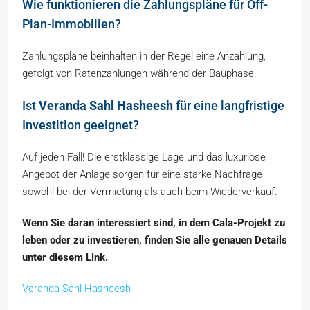
Wie funktionieren die Zahlungspläne für Off-
Plan-Immobilien?
Zahlungspläne beinhalten in der Regel eine Anzahlung,
gefolgt von Ratenzahlungen während der Bauphase.
Ist
Veranda Sahl Hasheesh
für eine langfristige
Investition geeignet?
Auf jeden Fall! Die erstklassige Lage und das luxuriöse
Angebot der Anlage sorgen für eine starke Nachfrage
sowohl bei der Vermietung als auch beim Wiederverkauf.
Wenn Sie daran interessiert sind, in dem Cala-Projekt zu
leben oder zu investieren, finden Sie alle genauen Details
unter diesem Link.
Veranda Sahl Hasheesh