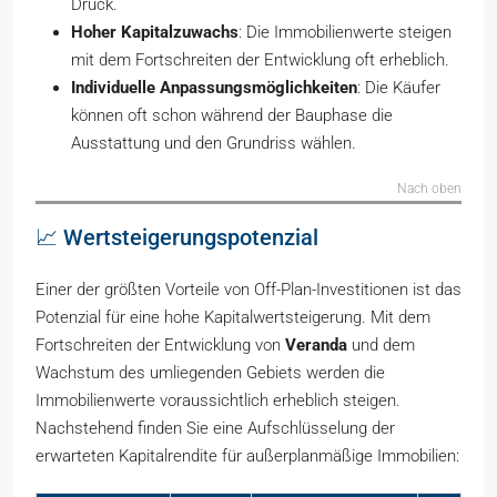
Druck.
Hoher Kapitalzuwachs
: Die Immobilienwerte steigen
mit dem Fortschreiten der Entwicklung oft erheblich.
Individuelle Anpassungsmöglichkeiten
: Die Käufer
können oft schon während der Bauphase die
Ausstattung und den Grundriss wählen.
Nach oben
📈 Wertsteigerungspotenzial
Einer der größten Vorteile von Off-Plan-Investitionen ist das
Potenzial für eine hohe Kapitalwertsteigerung. Mit dem
Fortschreiten der Entwicklung von
Veranda
und dem
Wachstum des umliegenden Gebiets werden die
Immobilienwerte voraussichtlich erheblich steigen.
Nachstehend finden Sie eine Aufschlüsselung der
erwarteten Kapitalrendite für außerplanmäßige Immobilien: