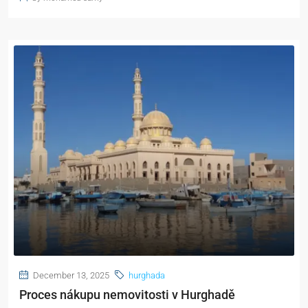
December 13, 2025
hurghada
Proces nákupu nemovitosti v Hurghadě