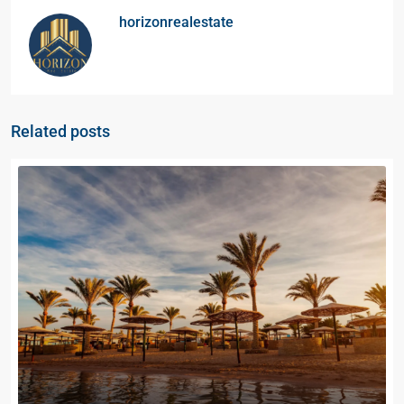
horizonrealestate
Related posts