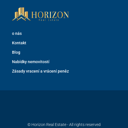
o nás
Kontakt
Blog
Nabídky nemovitostí
Zásady vracení a vrácení peněz
© Horizon Real Estate - All rights reserved