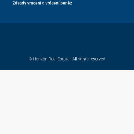
Zásady vracení a vrácení peněz
© Horizon Real Estate - All rights reserved