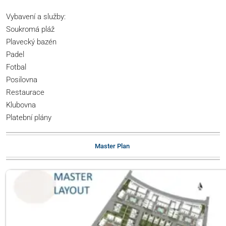
Vybavení a služby:
Soukromá pláž
Plavecký bazén
Padel
Fotbal
Posilovna
Restaurace
Klubovna
Platební plány
Master Plan