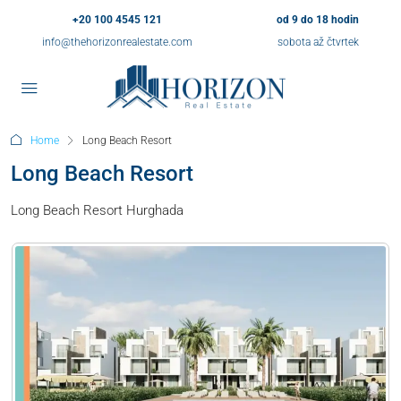
+20 100 4545 121
od 9 do 18 hodin
info@thehorizonrealestate.com
sobota až čtvrtek
Home
Long Beach Resort
Long Beach Resort
Long Beach Resort Hurghada