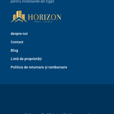
pentru imobiliarele din Egipt.
despre noi
Contact
Blog
Listă de proprietăți
Politica de returnare și rambursare