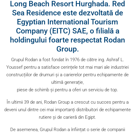
Long Beach Resort Hurghada. Red
Sea Residence este dezvoltată de
Egyptian International Tourism
Company (EITC) SAE, o filială a
holdingului foarte respectat Rodan
Group.
Grupul Rodan a fost fondat în 1976 de către ing. Ashraf L.
Youssef pentru a satisface cerințele tot mai mari ale industriei
construcțiilor de drumuri și a carierelor pentru echipamente de
ultimă generație,
piese de schimb și pentru a oferi un serviciu de top.
În ultimii 39 de ani, Rodan Group a crescut cu succes pentru a
deveni unul dintre cei mai importanți distribuitori de echipamente
rutiere și de carieră din Egipt.
De asemenea, Grupul Rodan a înființat o serie de companii