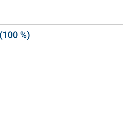
 (100 %)