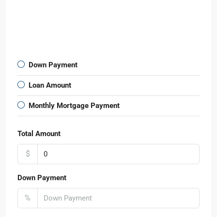
Down Payment
Loan Amount
Monthly Mortgage Payment
Total Amount
$
Down Payment
%