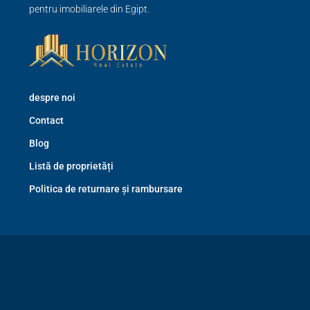
pentru imobiliarele din Egipt.
despre noi
Contact
Blog
Listă de proprietăți
Politica de returnare și rambursare