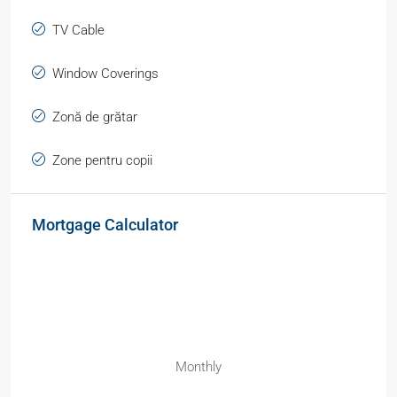
TV Cable
Window Coverings
Zonă de grătar
Zone pentru copii
Mortgage Calculator
Monthly