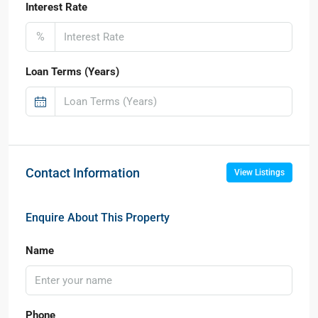
Interest Rate
%
Loan Terms (Years)
Contact Information
View Listings
Enquire About This Property
Name
Phone