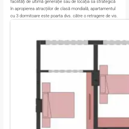
facilități de ultimă generație sau de locația sa strategică
în apropierea atracțiilor de clasă mondială, apartamentul
cu 3 dormitoare este poarta dvs. către o retragere de vis.