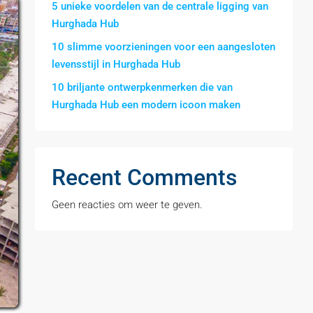
5 unieke voordelen van de centrale ligging van
Hurghada Hub
10 slimme voorzieningen voor een aangesloten
levensstijl in Hurghada Hub
10 briljante ontwerpkenmerken die van
Hurghada Hub een modern icoon maken
Recent Comments
Geen reacties om weer te geven.