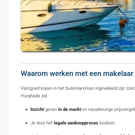
Waarom werken met een makelaar 
Vastgoed kopen in het buitenland kan ingewikkeld zijn zon
Hurghada zal:
Inzicht
geven
in de markt
en nauwkeurige prijsvergel
Je door het
legale aankoopproces
loodsen.