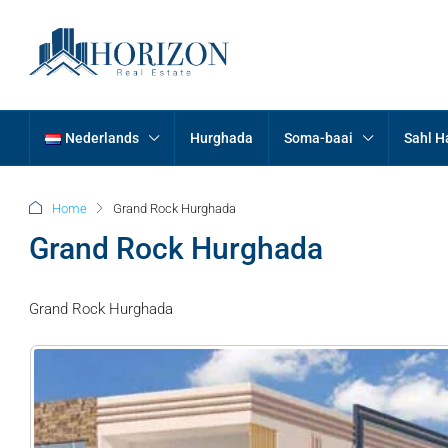
Nederlands
Hurghada
Soma-baai
Sahl 
Home
Grand Rock Hurghada
Grand Rock Hurghada
Grand Rock Hurghada