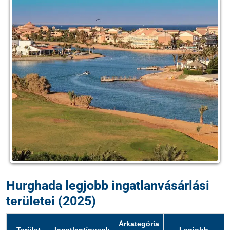
Hurghada legjobb ingatlanvásárlási
területei (2025)
Árkategória