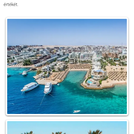
értékét.