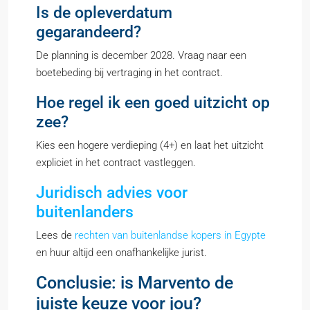
Is de opleverdatum
gegarandeerd?
De planning is december 2028. Vraag naar een
boetebeding bij vertraging in het contract.
Hoe regel ik een goed uitzicht op
zee?
Kies een hogere verdieping (4+) en laat het uitzicht
expliciet in het contract vastleggen.
Juridisch advies voor
buitenlanders
Lees de
rechten van buitenlandse kopers in Egypte
en huur altijd een onafhankelijke jurist.
Conclusie: is Marvento de
juiste keuze voor jou?