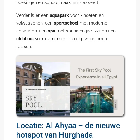
boekingen en schoonmaak, jij incasseert.
Verder is er een
aquapark
voor kinderen en
volwassenen, een
sportschool
met moderne
apparaten, een
spa
met sauna en jacuzzi, en een
clubhuis
voor evenementen of gewoon om te
relaxen.
Locatie: Al Ahyaa – de nieuwe
hotspot van Hurghada