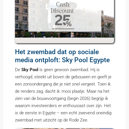
Het zwembad dat op sociale
media ontploft: Sky Pool Egypte
De
Sky Pool
is geen gewoon zwembad. Hij is
verhoogd, steekt uit boven de gebouwen en geeft je
een zonsondergang die je niet snel vergeet. Toen ik
de renders zag, dacht ik: mooi plaatje. Maar na het
zien van de bouwvoortgang (begin 2026) begrijp ik
waarom investeerders er enthousiast over zijn. Het
is de eerste in Egypte – een echt zwevend oneindig
zwembad met uitzicht op de Rode Zee.