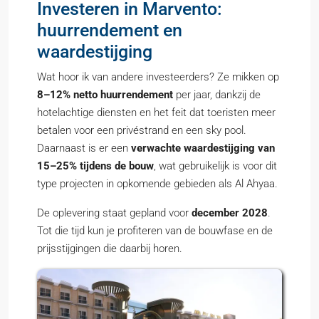
Investeren in Marvento:
huurrendement en
waardestijging
Wat hoor ik van andere investeerders? Ze mikken op
8–12% netto huurrendement
per jaar, dankzij de
hotelachtige diensten en het feit dat toeristen meer
betalen voor een privéstrand en een sky pool.
Daarnaast is er een
verwachte waardestijging van
15–25% tijdens de bouw
, wat gebruikelijk is voor dit
type projecten in opkomende gebieden als Al Ahyaa.
De oplevering staat gepland voor
december 2028
.
Tot die tijd kun je profiteren van de bouwfase en de
prijsstijgingen die daarbij horen.