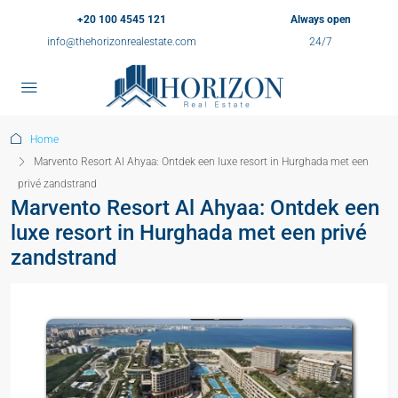
+20 100 4545 121
Always open
info@thehorizonrealestate.com
24/7
Home
Marvento Resort Al Ahyaa: Ontdek een luxe resort in Hurghada met een
privé zandstrand
Marvento Resort Al Ahyaa: Ontdek een
luxe resort in Hurghada met een privé
zandstrand