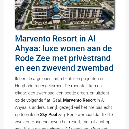
Marvento Resort in Al
Ahyaa: luxe wonen aan de
Rode Zee met privéstrand
en een zwevend zwembad
Ik ben de afgelopen jaren tientallen projecten in
Hurghada tegengekomen. De meeste lijken op
elkaar: een zwembad, een beetje groen, en uitzicht
op de volgende flat. Saai.
Marvento Resort
in Al
Ahyaa is anders. Eerlijk gezegd viel het me pas echt
op toen ik de
Sky Pool
zag. Een zwembad dat lijkt te
zweven. Hangend boven het resort, met uitzicht op