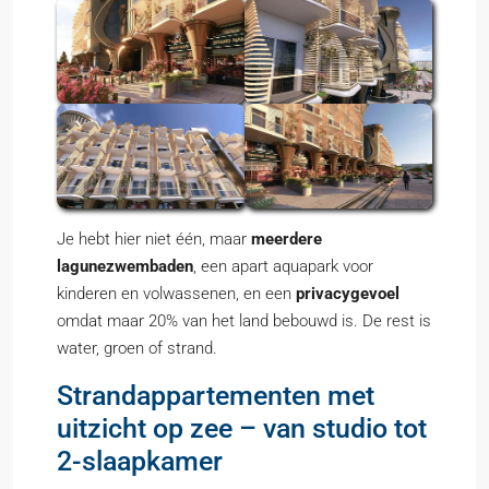
Je hebt hier niet één, maar
meerdere
lagunezwembaden
, een apart aquapark voor
kinderen en volwassenen, en een
privacygevoel
omdat maar 20% van het land bebouwd is. De rest is
water, groen of strand.
Strandappartementen met
uitzicht op zee – van studio tot
2-slaapkamer