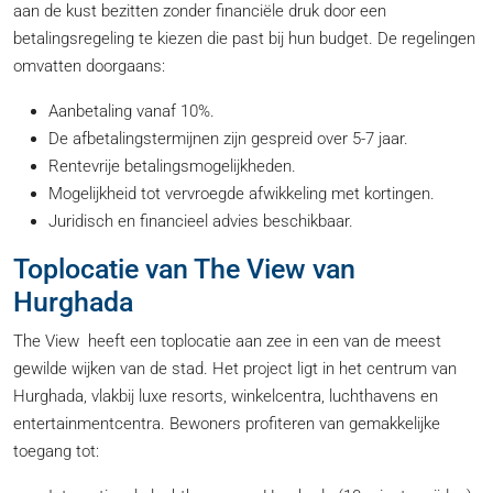
aan de kust bezitten zonder financiële druk door een
betalingsregeling te kiezen die past bij hun budget. De regelingen
omvatten doorgaans:
Aanbetaling vanaf 10%.
De afbetalingstermijnen zijn gespreid over 5-7 jaar.
Rentevrije betalingsmogelijkheden.
Mogelijkheid tot vervroegde afwikkeling met kortingen.
Juridisch en financieel advies beschikbaar.
Toplocatie van The View van
Hurghada
The View heeft een toplocatie aan zee in een van de meest
gewilde wijken van de stad. Het project ligt in het centrum van
Hurghada, vlakbij luxe resorts, winkelcentra, luchthavens en
entertainmentcentra. Bewoners profiteren van gemakkelijke
toegang tot: