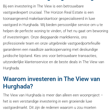
Bij een investering in The View is een betrouwbare
vastgoedexpert cruciaal. The Horizon Real Estate is een
toonaangevend makelaarskantoor gespecialiseerd in luxe
vastgoed in Hurghada. Wij bieden persoonlijke service om u te
helpen de perfecte woning te vinden, of het nu gaat om bewoning
of investeringen. Onze diepgaande marktkennis, ons
professionele team en onze uitgebreide vastgoedportefeuille
garanderen een naadloze aankoopervaring met deskundige
juridische bijstand. Kies ons voor betrouwbare transacties,
uitzonderlijke klantenservice en de beste deals in The View van
Hurghada.
Waarom investeren in The View van
Hurghada?
The View van Hurghada is meer dan alleen een woonproject –
het is een verstandige investering in een groeiende luxe
vastgoedmarkt. Dit zijn de redenen waarom u zou moeten