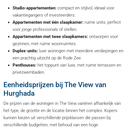
Studio-appartementen:
compact en stijlvol, ideaal voor
vakantiegangers of investeerders.
Appartementen met één slaapkamer:
ruime units, perfect
voor jonge professionals of stellen.
Appartementen met twee slaapkamers:
ontworpen voor
gezinnen, met ruime woonruimtes.
Duplex-units:
luxe woningen met meerdere verdiepingen en
een prachtig uitzicht op de Rode Zee.
Penthouses:
het toppunt van luxe, met ruime terrassen en
privézwembaden.
Eenheidsprijzen bij The View van
Hurghada
De prijzen van de woningen in The View variëren afhankelijk van
het type, de grootte en de locatie binnen het complex. Kopers
kunnen kiezen uit verschillende prijsklassen die passen bij
verschillende budgetten, met behoud van een hoge