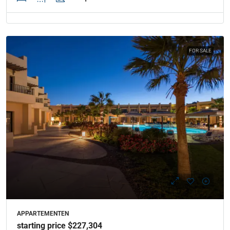
FOR SALE
APPARTEMENTEN
starting price $227,304