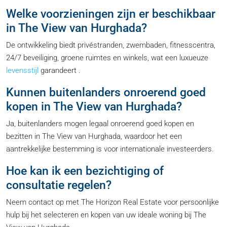
Welke voorzieningen zijn er beschikbaar
in The View van Hurghada?
De ontwikkeling biedt privéstranden, zwembaden, fitnesscentra,
24/7 beveiliging, groene ruimtes en winkels, wat een luxueuze
levensstijl
garandeert .
Kunnen buitenlanders onroerend goed
kopen in The View van Hurghada?
Ja, buitenlanders mogen legaal onroerend goed kopen en
bezitten in The View van Hurghada, waardoor het een
aantrekkelijke bestemming is voor internationale investeerders.
Hoe kan ik een bezichtiging of
consultatie regelen?
Neem contact op met The Horizon Real Estate voor persoonlijke
hulp bij het selecteren en kopen van uw ideale woning bij The