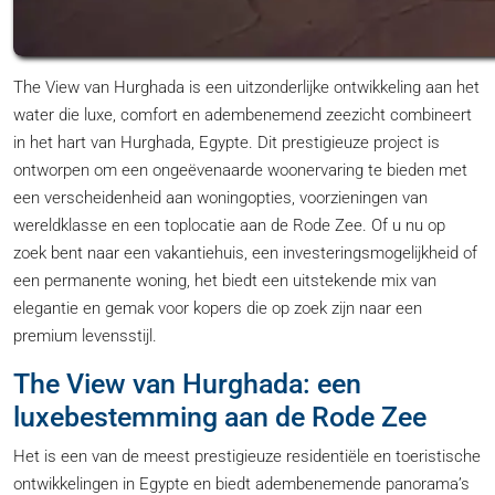
The View van Hurghada is een uitzonderlijke ontwikkeling aan het
water die luxe, comfort en adembenemend zeezicht combineert
in het hart van Hurghada, Egypte. Dit prestigieuze project is
ontworpen om een ​​ongeëvenaarde woonervaring te bieden met
een verscheidenheid aan woningopties, voorzieningen van
wereldklasse en een toplocatie aan de Rode Zee. Of u nu op
zoek bent naar een vakantiehuis, een investeringsmogelijkheid of
een permanente woning, het biedt een uitstekende mix van
elegantie en gemak voor kopers die op zoek zijn naar een
premium levensstijl.
The View van Hurghada: een
luxebestemming aan de Rode Zee
Het is een van de meest prestigieuze residentiële en toeristische
ontwikkelingen in Egypte en biedt adembenemende panorama’s