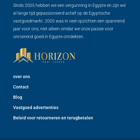
Sinds 2005 hebben we een vergunning in Egypte en zijn we
al lange tijd gepassioneerd actief op de Egyptische
vastgoedmarkt. 2005 was in veel opzichten een spannend
jaar voor ons, niet alleen omdat we onze passie voor
onroerend goed in Egypte ontdekten.
over ons
Contact
Blog
Vastgoed advertenties
Beleid voor retourneren en terugbetalen