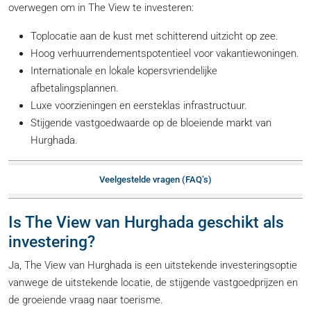
overwegen om in The View te investeren:
Toplocatie aan de kust met schitterend uitzicht op zee.
Hoog verhuurrendementspotentieel voor vakantiewoningen.
Internationale en lokale kopersvriendelijke
afbetalingsplannen.
Luxe voorzieningen en eersteklas infrastructuur.
Stijgende vastgoedwaarde op de bloeiende markt van
Hurghada.
Veelgestelde vragen (FAQ’s)
Is The View van Hurghada geschikt als
investering?
Ja, The View van Hurghada is een uitstekende investeringsoptie
vanwege de uitstekende locatie, de stijgende vastgoedprijzen en
de groeiende vraag naar toerisme.