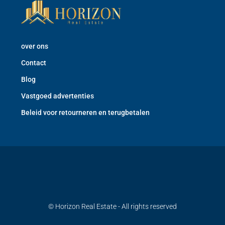
over ons
Contact
Blog
Vastgoed advertenties
Beleid voor retourneren en terugbetalen
© Horizon Real Estate - All rights reserved