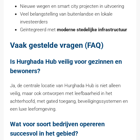
Nieuwe wegen en smart city projecten in uitvoering
Veel belangstelling van buitenlandse en lokale
investeerders
Geïntegreerd met
moderne stedelijke infrastructuur
Vaak gestelde vragen (FAQ)
Is Hurghada Hub veilig voor gezinnen en
bewoners?
Ja, de centrale locatie van Hurghada Hub is niet alleen
veilig, maar ook ontworpen met leefbaarheid in het
achterhoofd, met gated toegang, beveiligingssystemen en
een luxe leefomgeving.
Wat voor soort bedrijven opereren
succesvol in het gebied?