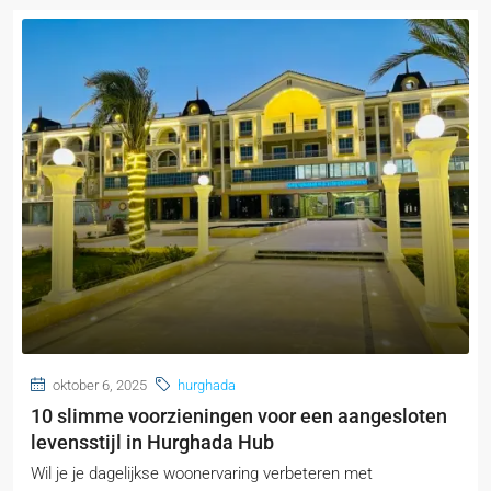
oktober 6, 2025
hurghada
10 slimme voorzieningen voor een aangesloten
levensstijl in Hurghada Hub
Wil je je dagelijkse woonervaring verbeteren met