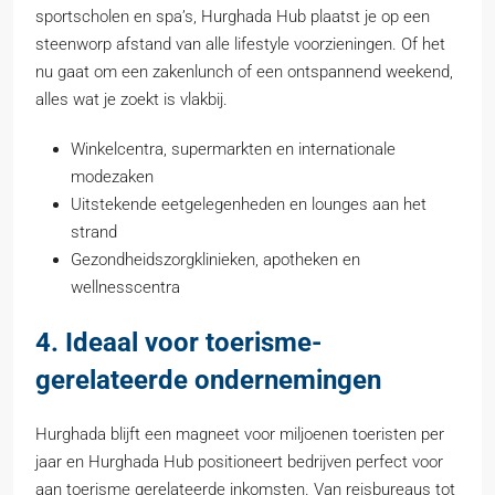
sportscholen en spa’s, Hurghada Hub plaatst je op een
steenworp afstand van alle lifestyle voorzieningen. Of het
nu gaat om een zakenlunch of een ontspannend weekend,
alles wat je zoekt is vlakbij.
Winkelcentra, supermarkten en internationale
modezaken
Uitstekende eetgelegenheden en lounges aan het
strand
Gezondheidszorgklinieken, apotheken en
wellnesscentra
4. Ideaal voor toerisme-
gerelateerde ondernemingen
Hurghada blijft een magneet voor miljoenen toeristen per
jaar en Hurghada Hub positioneert bedrijven perfect voor
aan toerisme gerelateerde inkomsten. Van reisbureaus tot