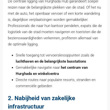
De centrale ligging van Hurghada Hub garandeert soepel
reizen naar de belangrijkste plekken van de stad. Of het nu
met de auto, het openbaar vervoer of een korte wandeling
is, dagelijkse verplaatsingen worden gemakkelijker.
Professionals die naar hun kantoor pendelen, expats die de
logistiek van de stad moeten navigeren en toeristen die de
bezienswaardigheden verkennen, profiteren allemaal van
de optimale ligging.
Snelle toegang tot vervoersknooppunten zoals de
luchthaven en de belangrijkste busstations
Gemakkelijke navigatie naar
het centrum van
Hurghada en winkelcentra
Directe routes naar populaire resorts, stranden en
commerciële gebieden
2. Nabijheid van zakelijke
infrastructuur