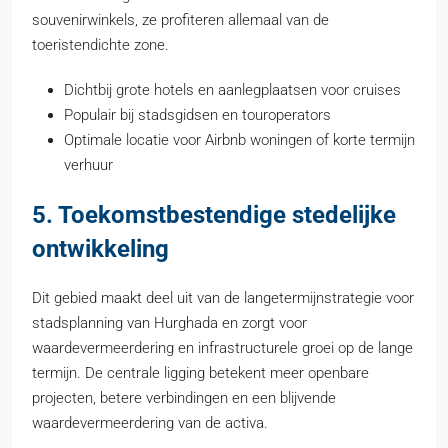
souvenirwinkels, ze profiteren allemaal van de
toeristendichte zone.
Dichtbij grote hotels en aanlegplaatsen voor cruises
Populair bij stadsgidsen en touroperators
Optimale locatie voor Airbnb woningen of korte termijn
verhuur
5. Toekomstbestendige stedelijke
ontwikkeling
Dit gebied maakt deel uit van de langetermijnstrategie voor
stadsplanning van Hurghada en zorgt voor
waardevermeerdering en infrastructurele groei op de lange
termijn. De centrale ligging betekent meer openbare
projecten, betere verbindingen en een blijvende
waardevermeerdering van de activa.