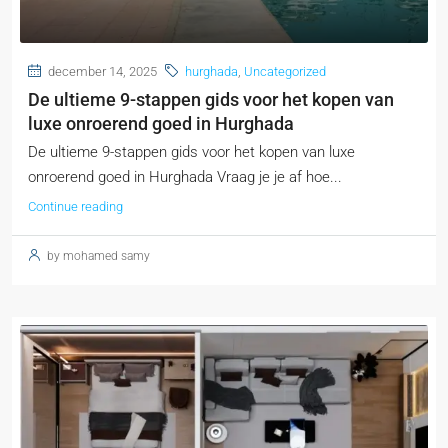
december 14, 2025
hurghada
,
Uncategorized
De ultieme 9-stappen gids voor het kopen van
luxe onroerend goed in Hurghada
De ultieme 9-stappen gids voor het kopen van luxe
onroerend goed in Hurghada Vraag je je af hoe...
Continue reading
by mohamed samy