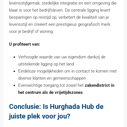
levensstijlgemak, stedelijke integratie en een omgeving die
klaar is voor het bedrijfsleven. De centrale ligging levert
besparingen op reistijd op, verbetert de kwaliteit van je
levensstijl en creëert een prestigieus geografisch merk
voor je bedrijf of woning.
U profiteert van:
Verhoogde waarde van uw eigendom dankzij de
uitstekende ligging op het land
Eindeloze mogelijkheden om in contact te komen met
diverse klanten en gemeenschappen
Evenwichtige toegang tot zowel het
zakendistrict in
het centrum als de vrijetijdszones
Conclusie: Is Hurghada Hub de
juiste plek voor jou?