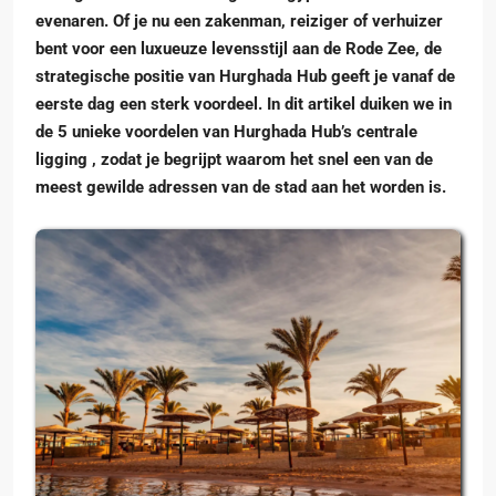
evenaren. Of je nu een zakenman, reiziger of verhuizer
bent voor een luxueuze levensstijl aan de Rode Zee, de
strategische positie van Hurghada Hub geeft je vanaf de
eerste dag een sterk voordeel. In dit artikel duiken we in
de
5 unieke voordelen van Hurghada Hub’s centrale
ligging
, zodat je begrijpt waarom het snel een van de
meest gewilde adressen van de stad aan het worden is.