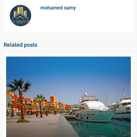
mohamed samy
Related posts