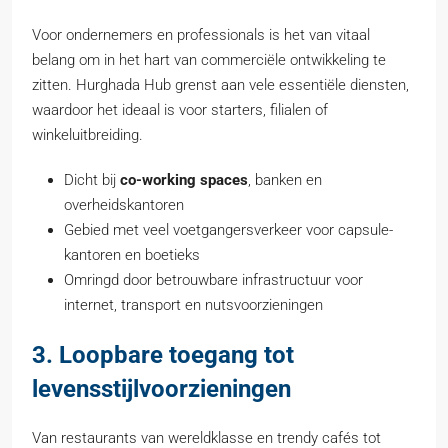
Voor ondernemers en professionals is het van vitaal
belang om in het hart van commerciële ontwikkeling te
zitten. Hurghada Hub grenst aan vele essentiële diensten,
waardoor het ideaal is voor starters, filialen of
winkeluitbreiding.
Dicht bij
co-working spaces
, banken en
overheidskantoren
Gebied met veel voetgangersverkeer voor capsule-
kantoren en boetieks
Omringd door betrouwbare infrastructuur voor
internet, transport en nutsvoorzieningen
3. Loopbare toegang tot
levensstijlvoorzieningen
Van restaurants van wereldklasse en trendy cafés tot