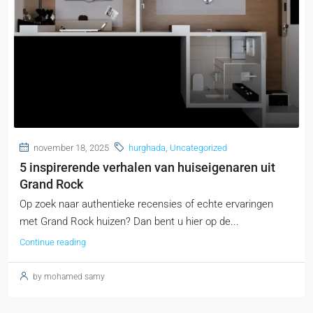
november 18, 2025
hurghada
,
Uncategorized
5 inspirerende verhalen van huiseigenaren uit
Grand Rock
Op zoek naar authentieke recensies of echte ervaringen
met Grand Rock huizen? Dan bent u hier op de...
Continue reading
by mohamed samy