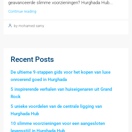
geavanceerde slimme voorzieningen? Hurghada Hub...
Continue reading
by mohamed samy
Recent Posts
De ultieme 9-stappen gids voor het kopen van luxe
onroerend goed in Hurghada
5 inspirerende verhalen van huiseigenaren uit Grand
Rock
5 unieke voordelen van de centrale ligging van
Hurghada Hub
10 slimme voorzieningen voor een aangesloten
levensstijl in Hurghada Hub