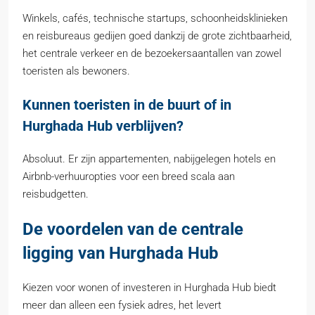
Winkels, cafés, technische startups, schoonheidsklinieken
en reisbureaus gedijen goed dankzij de grote zichtbaarheid,
het centrale verkeer en de bezoekersaantallen van zowel
toeristen als bewoners.
Kunnen toeristen in de buurt of in
Hurghada Hub verblijven?
Absoluut. Er zijn appartementen, nabijgelegen hotels en
Airbnb-verhuuropties voor een breed scala aan
reisbudgetten.
De voordelen van de centrale
ligging van Hurghada Hub
Kiezen voor wonen of investeren in Hurghada Hub biedt
meer dan alleen een fysiek adres, het levert