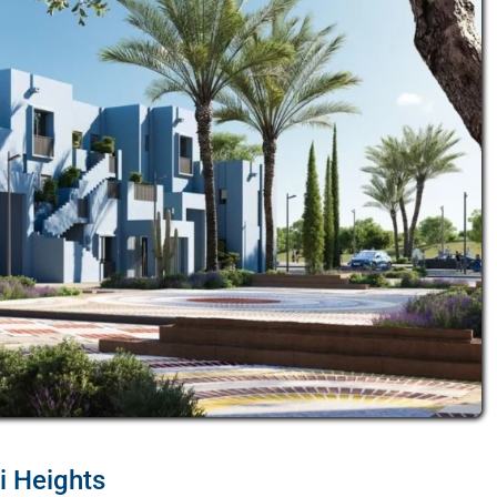
di Heights