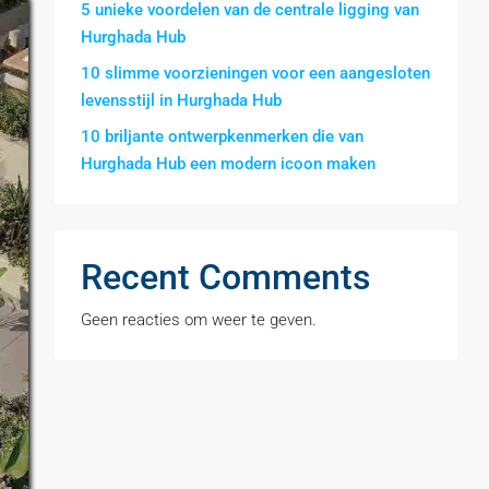
5 unieke voordelen van de centrale ligging van
Hurghada Hub
10 slimme voorzieningen voor een aangesloten
levensstijl in Hurghada Hub
10 briljante ontwerpkenmerken die van
Hurghada Hub een modern icoon maken
Recent Comments
Geen reacties om weer te geven.