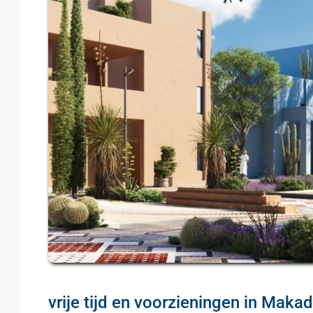
vrije tijd en voorzieningen in Maka