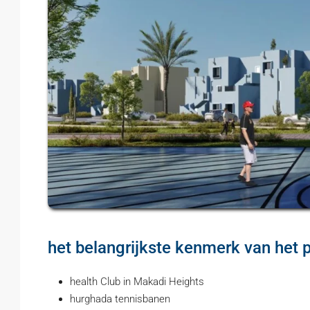
het belangrijkste kenmerk van het p
health Club in Makadi Heights
hurghada tennisbanen