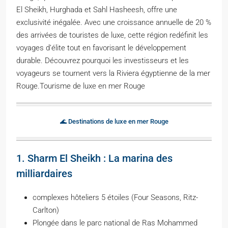
El Sheikh, Hurghada et Sahl Hasheesh, offre une
exclusivité inégalée. Avec une croissance annuelle de 20 %
des arrivées de touristes de luxe, cette région redéfinit les
voyages d’élite tout en favorisant le développement
durable. Découvrez pourquoi les investisseurs et les
voyageurs se tournent vers la Riviera égyptienne de la mer
Rouge.Tourisme de luxe en mer Rouge
🌊 Destinations de luxe en mer Rouge
1. Sharm El Sheikh : La marina des
milliardaires
complexes hôteliers 5 étoiles (Four Seasons, Ritz-
Carlton)
Plongée dans le parc national de Ras Mohammed