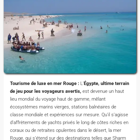
Tourisme de luxe en mer Rouge :
L’
Égypte, ultime terrain
de jeu pour les voyageurs avertis,
est devenue un haut
lieu mondial du voyage haut de gamme, mêlant
écosystèmes marins vierges, stations balnéaires de
classe mondiale et expériences sur mesure. Qu’il s’agisse
d’affrètements de yachts privés le long de côtes riches en
coraux ou de retraites opulentes dans le désert, la mer
Rouge, qui s’étend sur des destinations telles que Sharm