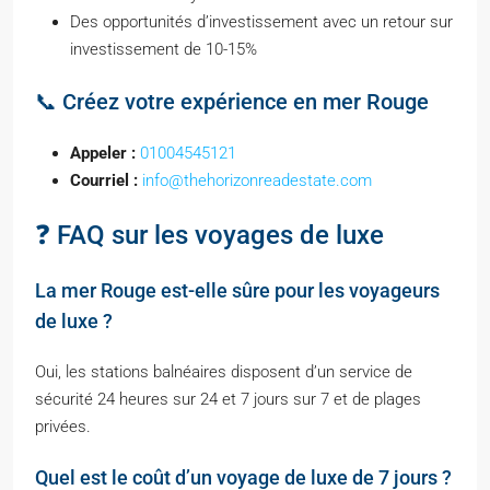
Des opportunités d’investissement avec un retour sur
investissement de 10-15%
📞 Créez votre expérience en mer Rouge
Appeler :
01004545121
Courriel :
info@thehorizonreadestate.com
❓ FAQ sur les voyages de luxe
La mer Rouge est-elle sûre pour les voyageurs
de luxe ?
Oui, les stations balnéaires disposent d’un service de
sécurité 24 heures sur 24 et 7 jours sur 7 et de plages
privées.
Quel est le coût d’un voyage de luxe de 7 jours ?