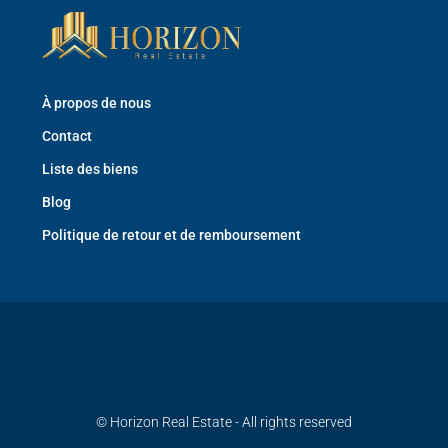
À propos de nous
Contact
Liste des biens
Blog
Politique de retour et de remboursement
© Horizon Real Estate - All rights reserved