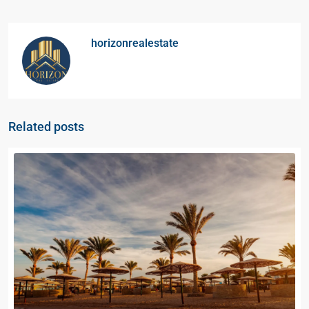
horizonrealestate
Related posts