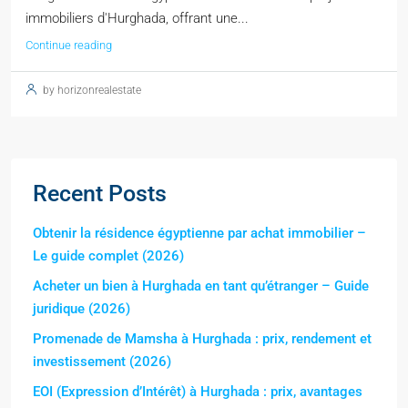
immobiliers d'Hurghada, offrant une...
Continue reading
by horizonrealestate
Recent Posts
Obtenir la résidence égyptienne par achat immobilier –
Le guide complet (2026)
Acheter un bien à Hurghada en tant qu’étranger – Guide
juridique (2026)
Promenade de Mamsha à Hurghada : prix, rendement et
investissement (2026)
EOI (Expression d’Intérêt) à Hurghada : prix, avantages