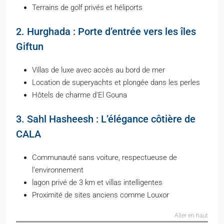
Terrains de golf privés et héliports
2. Hurghada : Porte d’entrée vers les îles
Giftun
Villas de luxe avec accès au bord de mer
Location de superyachts et plongée dans les perles
Hôtels de charme d’El Gouna
3. Sahl Hasheesh : L’élégance côtière de
CALA
Communauté sans voiture, respectueuse de
l’environnement
lagon privé de 3 km et villas intelligentes
Proximité de sites anciens comme Louxor
Aller en haut