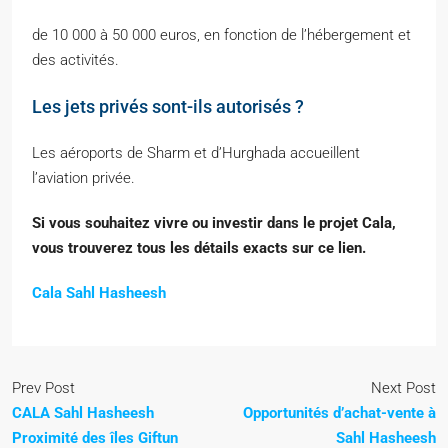
de 10 000 à 50 000 euros, en fonction de l’hébergement et
des activités.
Les jets privés sont-ils autorisés ?
Les aéroports de Sharm et d’Hurghada accueillent
l’aviation privée.
Si vous souhaitez vivre ou investir dans le projet Cala,
vous trouverez tous les détails exacts sur ce lien.
Cala Sahl Hasheesh
Prev Post
Next Post
CALA Sahl Hasheesh
Opportunités d’achat-vente à
Proximité des îles Giftun
Sahl Hasheesh