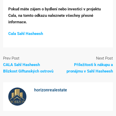
Pokud máte zájem o bydlení nebo investici v projektu
Cala, na tomto odkazu naleznete všechny přesné
informace.
Cala Sahl Hasheesh
Prev Post
Next Post
CALA Sahl Hasheesh
Příležitosti k nákupu a
Blízkost Giftunských ostrovů
pronájmu v Sahl Hasheesh
horizonrealestate