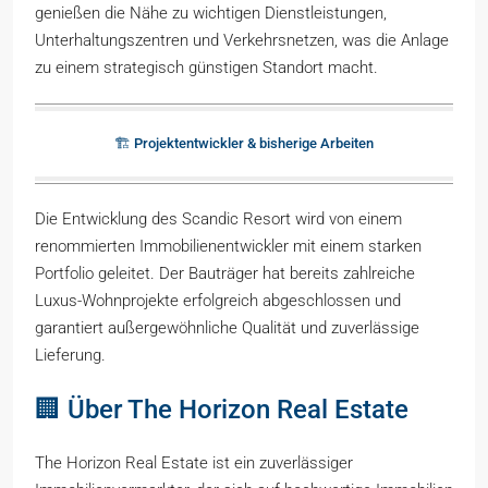
genießen die Nähe zu wichtigen Dienstleistungen,
Unterhaltungszentren und Verkehrsnetzen, was die Anlage
zu einem strategisch günstigen Standort macht.
🏗️ Projektentwickler & bisherige Arbeiten
Die Entwicklung des Scandic Resort wird von einem
renommierten Immobilienentwickler mit einem starken
Portfolio geleitet. Der Bauträger hat bereits zahlreiche
Luxus-Wohnprojekte erfolgreich abgeschlossen und
garantiert außergewöhnliche Qualität und zuverlässige
Lieferung.
🏢 Über The Horizon Real Estate
The Horizon Real Estate ist ein zuverlässiger