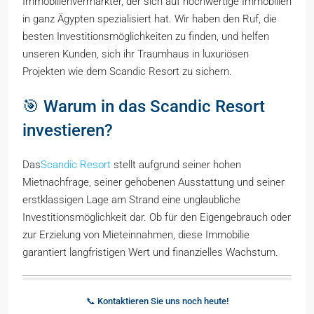
Immobilienvermarkter, der sich auf hochwertige Immobilien
in ganz Ägypten spezialisiert hat. Wir haben den Ruf, die
besten Investitionsmöglichkeiten zu finden, und helfen
unseren Kunden, sich ihr Traumhaus in luxuriösen
Projekten wie dem Scandic Resort zu sichern.
🎯 Warum in das Scandic Resort
investieren?
Das
Scandic Resort
stellt aufgrund seiner hohen
Mietnachfrage, seiner gehobenen Ausstattung und seiner
erstklassigen Lage am Strand eine unglaubliche
Investitionsmöglichkeit dar. Ob für den Eigengebrauch oder
zur Erzielung von Mieteinnahmen, diese Immobilie
garantiert langfristigen Wert und finanzielles Wachstum.
📞 Kontaktieren Sie uns noch heute!