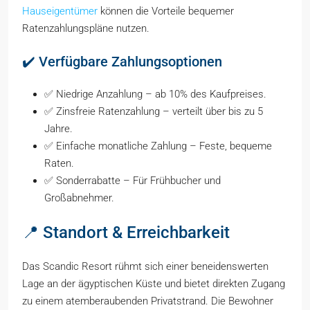
Hauseigentümer
können die Vorteile bequemer
Ratenzahlungspläne nutzen.
✔️ Verfügbare Zahlungsoptionen
✅ Niedrige Anzahlung – ab 10% des Kaufpreises.
✅ Zinsfreie Ratenzahlung – verteilt über bis zu 5
Jahre.
✅ Einfache monatliche Zahlung – Feste, bequeme
Raten.
✅ Sonderrabatte – Für Frühbucher und
Großabnehmer.
📍 Standort & Erreichbarkeit
Das Scandic Resort rühmt sich einer beneidenswerten
Lage an der ägyptischen Küste und bietet direkten Zugang
zu einem atemberaubenden Privatstrand. Die Bewohner