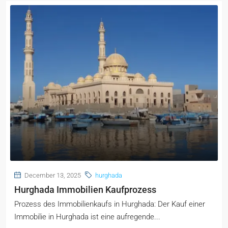
December 13, 2025
hurghada
Hurghada Immobilien Kaufprozess
Prozess des Immobilienkaufs in Hurghada: Der Kauf einer
Immobilie in Hurghada ist eine aufregende...