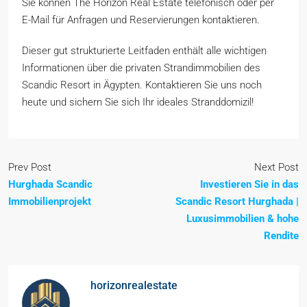
Sie können The Horizon Real Estate telefonisch oder per
E-Mail für Anfragen und Reservierungen kontaktieren.
Dieser gut strukturierte Leitfaden enthält alle wichtigen
Informationen über die privaten Strandimmobilien des
Scandic Resort in Ägypten. Kontaktieren Sie uns noch
heute und sichern Sie sich Ihr ideales Stranddomizil!
Prev Post
Next Post
Hurghada Scandic
Investieren Sie in das
Immobilienprojekt
Scandic Resort Hurghada |
Luxusimmobilien & hohe
Rendite
horizonrealestate