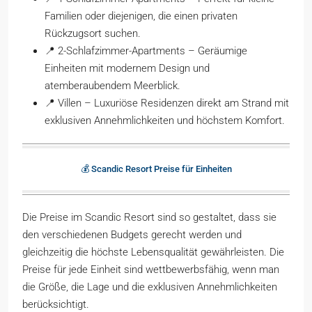
Familien oder diejenigen, die einen privaten
Rückzugsort suchen.
📍 2-Schlafzimmer-Apartments – Geräumige
Einheiten mit modernem Design und
atemberaubendem Meerblick.
📍 Villen – Luxuriöse Residenzen direkt am Strand mit
exklusiven Annehmlichkeiten und höchstem Komfort.
💰 Scandic Resort Preise für Einheiten
Die Preise im Scandic Resort sind so gestaltet, dass sie
den verschiedenen Budgets gerecht werden und
gleichzeitig die höchste Lebensqualität gewährleisten. Die
Preise für jede Einheit sind wettbewerbsfähig, wenn man
die Größe, die Lage und die exklusiven Annehmlichkeiten
berücksichtigt.