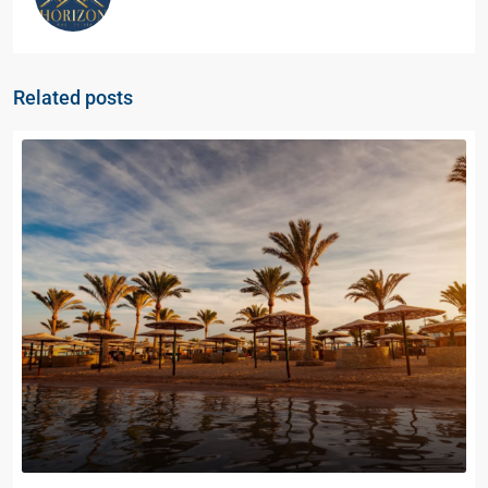
Related posts