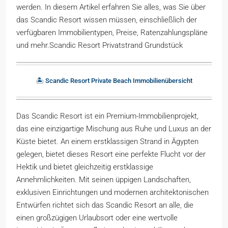
werden. In diesem Artikel erfahren Sie alles, was Sie über
das Scandic Resort wissen müssen, einschließlich der
verfügbaren Immobilientypen, Preise, Ratenzahlungspläne
und mehr.Scandic Resort Privatstrand Grundstück
🏝️ Scandic Resort Private Beach Immobilienübersicht
Das Scandic Resort ist ein Premium-Immobilienprojekt,
das eine einzigartige Mischung aus Ruhe und Luxus an der
Küste bietet. An einem erstklassigen Strand in Ägypten
gelegen, bietet dieses Resort eine perfekte Flucht vor der
Hektik und bietet gleichzeitig erstklassige
Annehmlichkeiten. Mit seinen üppigen Landschaften,
exklusiven Einrichtungen und modernen architektonischen
Entwürfen richtet sich das Scandic Resort an alle, die
einen großzügigen Urlaubsort oder eine wertvolle