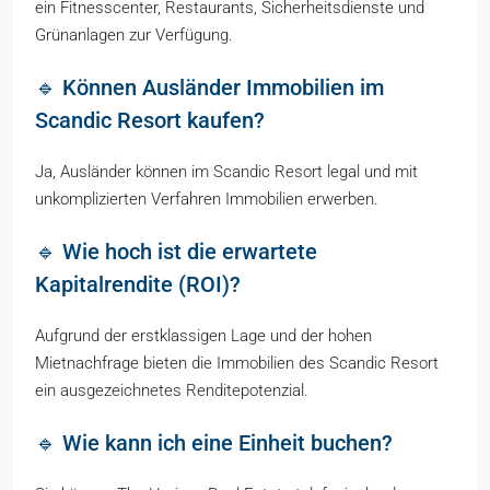
ein Fitnesscenter, Restaurants, Sicherheitsdienste und
Grünanlagen zur Verfügung.
🔹 Können Ausländer Immobilien im
Scandic Resort kaufen?
Ja, Ausländer können im Scandic Resort legal und mit
unkomplizierten Verfahren Immobilien erwerben.
🔹 Wie hoch ist die erwartete
Kapitalrendite (ROI)?
Aufgrund der erstklassigen Lage und der hohen
Mietnachfrage bieten die Immobilien des Scandic Resort
ein ausgezeichnetes Renditepotenzial.
🔹 Wie kann ich eine Einheit buchen?