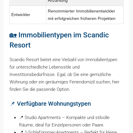
Anzahlung
Renommierter Immobilienentwickler
Entwickler
mit erfolgreichen früheren Projekten
🏡 Immobilientypen im Scandic
Resort
Scandic Resort bietet eine Vielzahl von Immobilientypen
für unterschiedliche Lebensstile und
Investitionsbedürfnisse. Egal, ob Sie eine gemütliche
Wohnung oder ein geräumiges Feriendomizil suchen, hier
finden Sie die passende Option.
📌 Verfügbare Wohnungstypen
📍 Studio Apartments – Kompakte und stilvolle
Räume, ideal für Einzelpersonen oder Paare.
📍 1-Schlafzimmer-Apartments – Perfekt für kleine