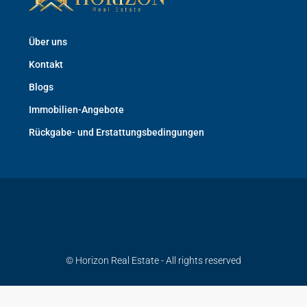
Über uns
Kontakt
Blogs
Immobilien-Angebote
Rückgabe- und Erstattungsbedingungen
© Horizon Real Estate - All rights reserved