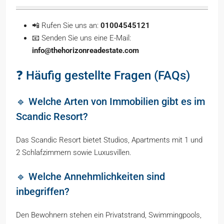
📲 Rufen Sie uns an:
01004545121
📧 Senden Sie uns eine E-Mail:
info@thehorizonreadestate.com
❓ Häufig gestellte Fragen (FAQs)
🔹 Welche Arten von Immobilien gibt es im
Scandic Resort?
Das Scandic Resort bietet Studios, Apartments mit 1 und
2 Schlafzimmern sowie Luxusvillen.
🔹 Welche Annehmlichkeiten sind
inbegriffen?
Den Bewohnern stehen ein Privatstrand, Swimmingpools,