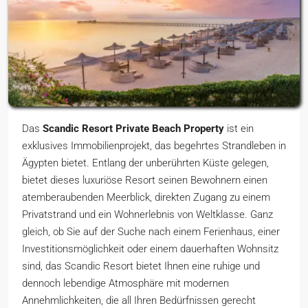
Das
Scandic Resort Private Beach Property
ist ein
exklusives Immobilienprojekt, das begehrtes Strandleben in
Ägypten bietet. Entlang der unberührten Küste gelegen,
bietet dieses luxuriöse Resort seinen Bewohnern einen
atemberaubenden Meerblick, direkten Zugang zu einem
Privatstrand und ein Wohnerlebnis von Weltklasse. Ganz
gleich, ob Sie auf der Suche nach einem Ferienhaus, einer
Investitionsmöglichkeit oder einem dauerhaften Wohnsitz
sind, das Scandic Resort bietet Ihnen eine ruhige und
dennoch lebendige Atmosphäre mit modernen
Annehmlichkeiten, die all Ihren Bedürfnissen gerecht