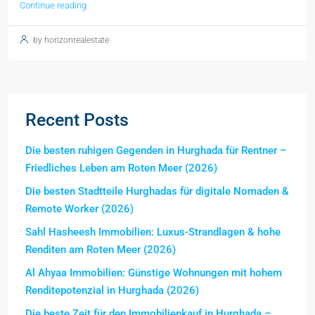
Continue reading
by horizonrealestate
Recent Posts
Die besten ruhigen Gegenden in Hurghada für Rentner –
Friedliches Leben am Roten Meer (2026)
Die besten Stadtteile Hurghadas für digitale Nomaden &
Remote Worker (2026)
Sahl Hasheesh Immobilien: Luxus-Strandlagen & hohe
Renditen am Roten Meer (2026)
Al Ahyaa Immobilien: Günstige Wohnungen mit hohem
Renditepotenzial in Hurghada (2026)
Die beste Zeit für den Immobilienkauf in Hurghada –