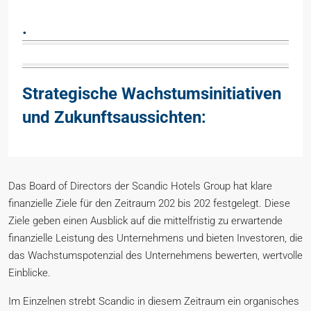
.
Strategische Wachstumsinitiativen
und Zukunftsaussichten:
Das Board of Directors der Scandic Hotels Group hat klare
finanzielle Ziele für den Zeitraum 202 bis 202 festgelegt. Diese
Ziele geben einen Ausblick auf die mittelfristig zu erwartende
finanzielle Leistung des Unternehmens und bieten Investoren, die
das Wachstumspotenzial des Unternehmens bewerten, wertvolle
Einblicke.
Im Einzelnen strebt Scandic in diesem Zeitraum ein organisches