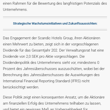
einen Rahmen für die Bewertung des langfristigen Potenzials des
Unternehmens.
Strategische Wachstumsinitiativen und Zukunftsaussichten:
Das Engagement der Scandic Hotels Group, ihren Aktionären
einen Mehrwert zu bieten, zeigt sich in der vorgeschlagenen
Dividende für das Gesamtjahr 202. Der Verwaltungsrat hat eine
Dividende von 2,0 SEK pro Aktie vorgeschlagen. Die
Dividendenpolitik des Unternehmens sieht vor, mindestens 0
Prozent des Jahresüberschusses auszuschütten, wobei bei der
Berechnung des Jahresüberschusses die Auswirkungen des
International Financial Reporting Standard (IFRS) nicht
berücksichtigt werden.
Diese Politik zeigt einen konsequenten Ansatz, um die Aktionäre
am finanziellen Erfolg des Unternehmens teilhaben zu lassen,
und bietet ein gewisses Maß an Vorhersehbarkeit für