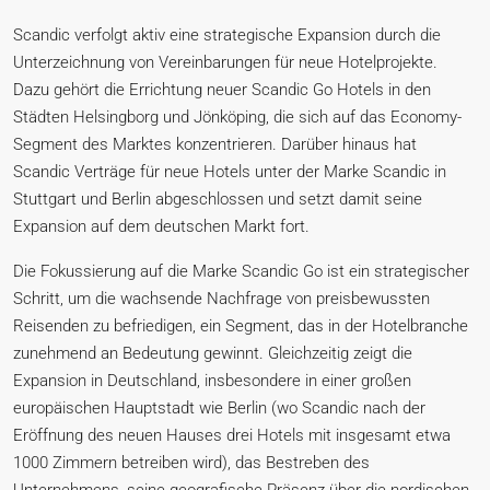
Scandic verfolgt aktiv eine strategische Expansion durch die
Unterzeichnung von Vereinbarungen für neue Hotelprojekte.
Dazu gehört die Errichtung neuer Scandic Go Hotels in den
Städten Helsingborg und Jönköping, die sich auf das Economy-
Segment des Marktes konzentrieren. Darüber hinaus hat
Scandic Verträge für neue Hotels unter der Marke Scandic in
Stuttgart und Berlin abgeschlossen und setzt damit seine
Expansion auf dem deutschen Markt fort.
Die Fokussierung auf die Marke Scandic Go ist ein strategischer
Schritt, um die wachsende Nachfrage von preisbewussten
Reisenden zu befriedigen, ein Segment, das in der Hotelbranche
zunehmend an Bedeutung gewinnt. Gleichzeitig zeigt die
Expansion in Deutschland, insbesondere in einer großen
europäischen Hauptstadt wie Berlin (wo Scandic nach der
Eröffnung des neuen Hauses drei Hotels mit insgesamt etwa
1000 Zimmern betreiben wird), das Bestreben des