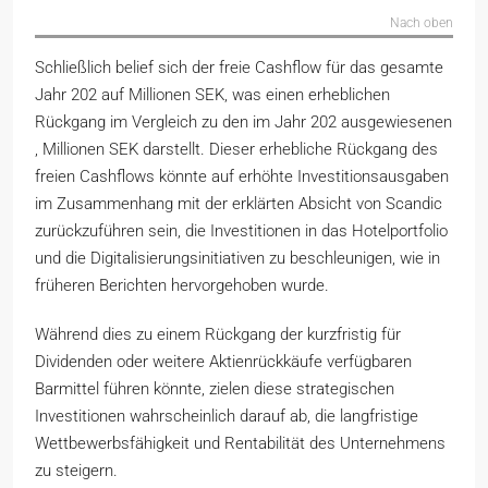
Nach oben
Schließlich belief sich der freie Cashflow für das gesamte
Jahr 202 auf Millionen SEK, was einen erheblichen
Rückgang im Vergleich zu den im Jahr 202 ausgewiesenen
, Millionen SEK darstellt. Dieser erhebliche Rückgang des
freien Cashflows könnte auf erhöhte Investitionsausgaben
im Zusammenhang mit der erklärten Absicht von Scandic
zurückzuführen sein, die Investitionen in das Hotelportfolio
und die Digitalisierungsinitiativen zu beschleunigen, wie in
früheren Berichten hervorgehoben wurde.
Während dies zu einem Rückgang der kurzfristig für
Dividenden oder weitere Aktienrückkäufe verfügbaren
Barmittel führen könnte, zielen diese strategischen
Investitionen wahrscheinlich darauf ab, die langfristige
Wettbewerbsfähigkeit und Rentabilität des Unternehmens
zu steigern.