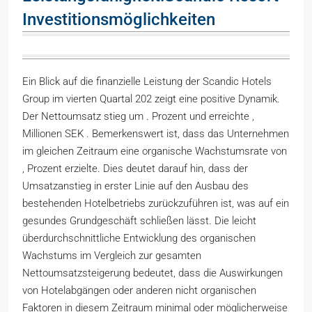
Investitionsmöglichkeiten
Ein Blick auf die finanzielle Leistung der Scandic Hotels
Group im vierten Quartal 202 zeigt eine positive Dynamik.
Der Nettoumsatz stieg um . Prozent und erreichte ,
Millionen SEK . Bemerkenswert ist, dass das Unternehmen
im gleichen Zeitraum eine organische Wachstumsrate von
, Prozent erzielte. Dies deutet darauf hin, dass der
Umsatzanstieg in erster Linie auf den Ausbau des
bestehenden Hotelbetriebs zurückzuführen ist, was auf ein
gesundes Grundgeschäft schließen lässt. Die leicht
überdurchschnittliche Entwicklung des organischen
Wachstums im Vergleich zur gesamten
Nettoumsatzsteigerung bedeutet, dass die Auswirkungen
von Hotelabgängen oder anderen nicht organischen
Faktoren in diesem Zeitraum minimal oder möglicherweise