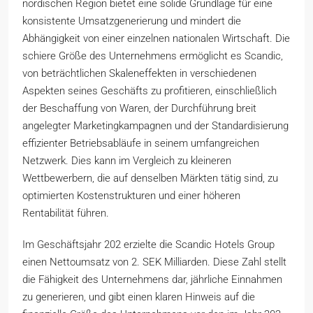
nordischen Region bietet eine solide Grundlage für eine
konsistente Umsatzgenerierung und mindert die
Abhängigkeit von einer einzelnen nationalen Wirtschaft. Die
schiere Größe des Unternehmens ermöglicht es Scandic,
von beträchtlichen Skaleneffekten in verschiedenen
Aspekten seines Geschäfts zu profitieren, einschließlich
der Beschaffung von Waren, der Durchführung breit
angelegter Marketingkampagnen und der Standardisierung
effizienter Betriebsabläufe in seinem umfangreichen
Netzwerk. Dies kann im Vergleich zu kleineren
Wettbewerbern, die auf denselben Märkten tätig sind, zu
optimierten Kostenstrukturen und einer höheren
Rentabilität führen.
Im Geschäftsjahr 202 erzielte die Scandic Hotels Group
einen Nettoumsatz von 2. SEK Milliarden. Diese Zahl stellt
die Fähigkeit des Unternehmens dar, jährliche Einnahmen
zu generieren, und gibt einen klaren Hinweis auf die