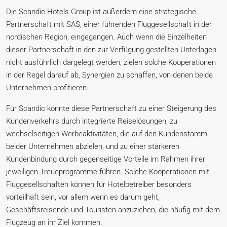
Die Scandic Hotels Group ist außerdem eine strategische
Partnerschaft mit SAS, einer führenden Fluggesellschaft in der
nordischen Region, eingegangen. Auch wenn die Einzelheiten
dieser Partnerschaft in den zur Verfügung gestellten Unterlagen
nicht ausführlich dargelegt werden, zielen solche Kooperationen
in der Regel darauf ab, Synergien zu schaffen, von denen beide
Unternehmen profitieren.
Für Scandic könnte diese Partnerschaft zu einer Steigerung des
Kundenverkehrs durch integrierte Reiselösungen, zu
wechselseitigen Werbeaktivitäten, die auf den Kundenstamm
beider Unternehmen abzielen, und zu einer stärkeren
Kundenbindung durch gegenseitige Vorteile im Rahmen ihrer
jeweiligen Treueprogramme führen. Solche Kooperationen mit
Fluggesellschaften können für Hotelbetreiber besonders
vorteilhaft sein, vor allem wenn es darum geht,
Geschäftsreisende und Touristen anzuziehen, die häufig mit dem
Flugzeug an ihr Ziel kommen.