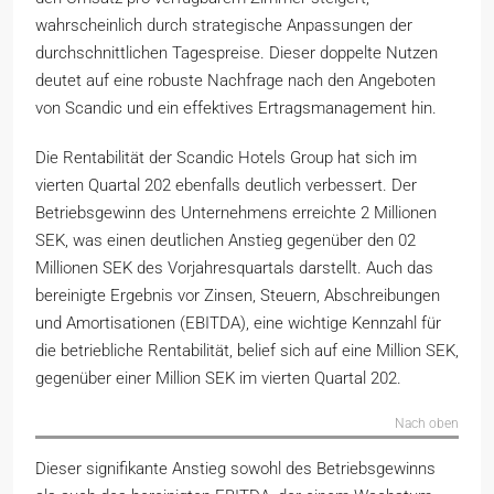
wahrscheinlich durch strategische Anpassungen der
durchschnittlichen Tagespreise. Dieser doppelte Nutzen
deutet auf eine robuste Nachfrage nach den Angeboten
von Scandic und ein effektives Ertragsmanagement hin.
Die Rentabilität der Scandic Hotels Group hat sich im
vierten Quartal 202 ebenfalls deutlich verbessert. Der
Betriebsgewinn des Unternehmens erreichte 2 Millionen
SEK, was einen deutlichen Anstieg gegenüber den 02
Millionen SEK des Vorjahresquartals darstellt. Auch das
bereinigte Ergebnis vor Zinsen, Steuern, Abschreibungen
und Amortisationen (EBITDA), eine wichtige Kennzahl für
die betriebliche Rentabilität, belief sich auf eine Million SEK,
gegenüber einer Million SEK im vierten Quartal 202.
Nach oben
Dieser signifikante Anstieg sowohl des Betriebsgewinns