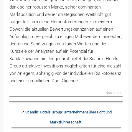
dank seiner robusten Marke, seiner dominanten
Marktposition und seiner strategischen Weitsicht gut
aufgestellt, um diese Herausforderungen zu meistern.
Obwohl die aktuellen Bewertungskennzahlen auf einen
Aufschlag im Vergleich zu einigen Mitbewerbern hindeuten,
deuten die Schätzungen des fairen Wertes und die
Kursziele der Analysten auf ein Potenzial für
Kapitalzuwachs hin. Insgesamt bietet die Scandic Hotels
Group attraktive Investitionsmöglichkeiten für eine Vielzahl
von Anlegern, abhängig von der individuellen Risikotoleranz
und einer gründlichen Due Diligence.
Nach oben
📍 Scandic Hotels Group: Unternehmensübersicht und
Marktführerschaft: