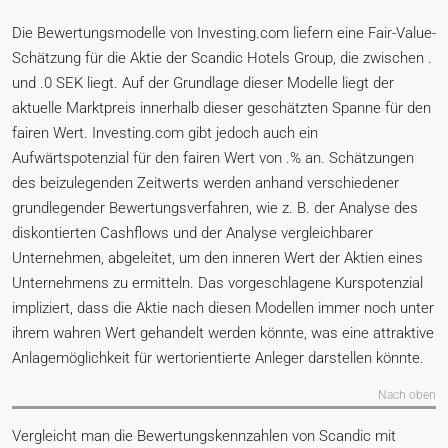
Die Bewertungsmodelle von Investing.com liefern eine Fair-Value-
Schätzung für die Aktie der Scandic Hotels Group, die zwischen .
und .0 SEK liegt. Auf der Grundlage dieser Modelle liegt der
aktuelle Marktpreis innerhalb dieser geschätzten Spanne für den
fairen Wert. Investing.com gibt jedoch auch ein
Aufwärtspotenzial für den fairen Wert von .% an. Schätzungen
des beizulegenden Zeitwerts werden anhand verschiedener
grundlegender Bewertungsverfahren, wie z. B. der Analyse des
diskontierten Cashflows und der Analyse vergleichbarer
Unternehmen, abgeleitet, um den inneren Wert der Aktien eines
Unternehmens zu ermitteln. Das vorgeschlagene Kurspotenzial
impliziert, dass die Aktie nach diesen Modellen immer noch unter
ihrem wahren Wert gehandelt werden könnte, was eine attraktive
Anlagemöglichkeit für wertorientierte Anleger darstellen könnte.
Nach oben
Vergleicht man die Bewertungskennzahlen von Scandic mit