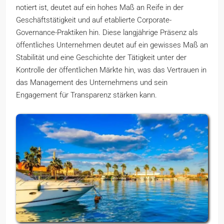
notiert ist, deutet auf ein hohes Maß an Reife in der
Geschäftstätigkeit und auf etablierte Corporate-
Governance-Praktiken hin. Diese langjährige Präsenz als
öffentliches Unternehmen deutet auf ein gewisses Maß an
Stabilität und eine Geschichte der Tätigkeit unter der
Kontrolle der öffentlichen Märkte hin, was das Vertrauen in
das Management des Unternehmens und sein
Engagement für Transparenz stärken kann.