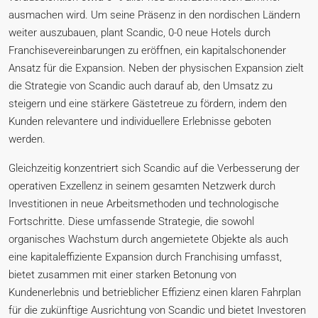
ausmachen wird. Um seine Präsenz in den nordischen Ländern
weiter auszubauen, plant Scandic, 0-0 neue Hotels durch
Franchisevereinbarungen zu eröffnen, ein kapitalschonender
Ansatz für die Expansion. Neben der physischen Expansion zielt
die Strategie von Scandic auch darauf ab, den Umsatz zu
steigern und eine stärkere Gästetreue zu fördern, indem den
Kunden relevantere und individuellere Erlebnisse geboten
werden.
Gleichzeitig konzentriert sich Scandic auf die Verbesserung der
operativen Exzellenz in seinem gesamten Netzwerk durch
Investitionen in neue Arbeitsmethoden und technologische
Fortschritte. Diese umfassende Strategie, die sowohl
organisches Wachstum durch angemietete Objekte als auch
eine kapitaleffiziente Expansion durch Franchising umfasst,
bietet zusammen mit einer starken Betonung von
Kundenerlebnis und betrieblicher Effizienz einen klaren Fahrplan
für die zukünftige Ausrichtung von Scandic und bietet Investoren