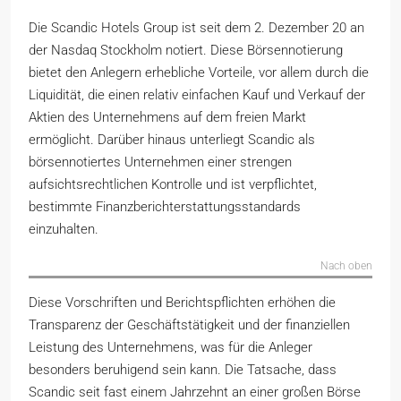
Die Scandic Hotels Group ist seit dem 2. Dezember 20 an
der Nasdaq Stockholm notiert. Diese Börsennotierung
bietet den Anlegern erhebliche Vorteile, vor allem durch die
Liquidität, die einen relativ einfachen Kauf und Verkauf der
Aktien des Unternehmens auf dem freien Markt
ermöglicht. Darüber hinaus unterliegt Scandic als
börsennotiertes Unternehmen einer strengen
aufsichtsrechtlichen Kontrolle und ist verpflichtet,
bestimmte Finanzberichterstattungsstandards
einzuhalten.
Nach oben
Diese Vorschriften und Berichtspflichten erhöhen die
Transparenz der Geschäftstätigkeit und der finanziellen
Leistung des Unternehmens, was für die Anleger
besonders beruhigend sein kann. Die Tatsache, dass
Scandic seit fast einem Jahrzehnt an einer großen Börse