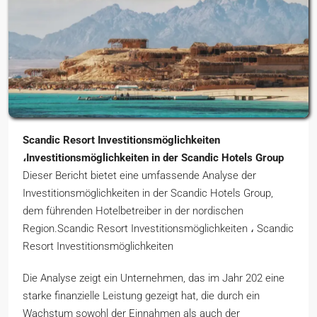
Scandic Resort Investitionsmöglichkeiten
،Investitionsmöglichkeiten in der Scandic Hotels Group
Dieser Bericht bietet eine umfassende Analyse der
Investitionsmöglichkeiten in der Scandic Hotels Group,
dem führenden Hotelbetreiber in der nordischen
Region.Scandic Resort Investitionsmöglichkeiten ، Scandic
Resort Investitionsmöglichkeiten
Die Analyse zeigt ein Unternehmen, das im Jahr 202 eine
starke finanzielle Leistung gezeigt hat, die durch ein
Wachstum sowohl der Einnahmen als auch der