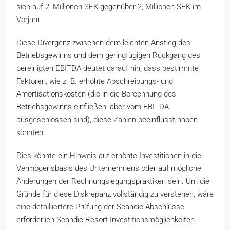
sich auf 2, Millionen SEK gegenüber 2, Millionen SEK im
Vorjahr.
Diese Divergenz zwischen dem leichten Anstieg des
Betriebsgewinns und dem geringfügigen Rückgang des
bereinigten EBITDA deutet darauf hin, dass bestimmte
Faktoren, wie z. B. erhöhte Abschreibungs- und
Amortisationskosten (die in die Berechnung des
Betriebsgewinns einfließen, aber vom EBITDA
ausgeschlossen sind), diese Zahlen beeinflusst haben
könnten.
Dies könnte ein Hinweis auf erhöhte Investitionen in die
Vermögensbasis des Unternehmens oder auf mögliche
Änderungen der Rechnungslegungspraktiken sein. Um die
Gründe für diese Diskrepanz vollständig zu verstehen, wäre
eine detailliertere Prüfung der Scandic-Abschlüsse
erforderlich.Scandic Resort Investitionsmöglichkeiten