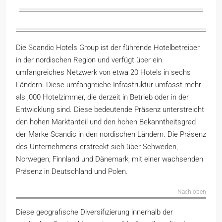
Die Scandic Hotels Group ist der führende Hotelbetreiber
in der nordischen Region und verfügt über ein
umfangreiches Netzwerk von etwa 20 Hotels in sechs
Ländern. Diese umfangreiche Infrastruktur umfasst mehr
als ,000 Hotelzimmer, die derzeit in Betrieb oder in der
Entwicklung sind. Diese bedeutende Präsenz unterstreicht
den hohen Marktanteil und den hohen Bekanntheitsgrad
der Marke Scandic in den nordischen Ländern. Die Präsenz
des Unternehmens erstreckt sich über Schweden,
Norwegen, Finnland und Dänemark, mit einer wachsenden
Präsenz in Deutschland und Polen.
Nach oben
Diese geografische Diversifizierung innerhalb der