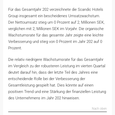
Für das Gesamtjahr 202 verzeichnete die Scandic Hotels
Group insgesamt ein bescheidenes Umsatzwachstum.
Der Nettoumsatz stieg um 0 Prozent auf 2, Millionen SEK,
verglichen mit 2, Millionen SEK im Vorjahr. Die organische
Wachstumsrate für das gesamte Jahr zeigte eine leichte
Verbesserung und stieg von 0 Prozent im Jahr 202 auf 0
Prozent.
Die relativ niedrigere Wachstumsrate für das Gesamtjahr
im Vergleich zu der robusteren Leistung im vierten Quartal
deutet darauf hin, dass der letzte Teil des Jahres eine
entscheidende Rolle bei der Verbesserung der
Gesamtleistung gespielt hat. Dies könnte auf einen
positiven Trend und eine Stärkung der finanziellen Leistung
des Unternehmens im Jahr 202 hinweisen.
Nach oben