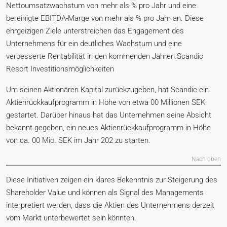
Nettoumsatzwachstum von mehr als % pro Jahr und eine
bereinigte EBITDA-Marge von mehr als % pro Jahr an. Diese
ehrgeizigen Ziele unterstreichen das Engagement des
Unternehmens für ein deutliches Wachstum und eine
verbesserte Rentabilität in den kommenden Jahren.Scandic
Resort Investitionsmöglichkeiten
Um seinen Aktionären Kapital zurückzugeben, hat Scandic ein
Aktienrückkaufprogramm in Höhe von etwa 00 Millionen SEK
gestartet. Darüber hinaus hat das Unternehmen seine Absicht
bekannt gegeben, ein neues Aktienrückkaufprogramm in Höhe
von ca. 00 Mio. SEK im Jahr 202 zu starten.
Nach oben
Diese Initiativen zeigen ein klares Bekenntnis zur Steigerung des
Shareholder Value und können als Signal des Managements
interpretiert werden, dass die Aktien des Unternehmens derzeit
vom Markt unterbewertet sein könnten.