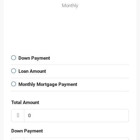
Monthly
Down Payment
Loan Amount
Monthly Mortgage Payment
Total Amount
$
Down Payment