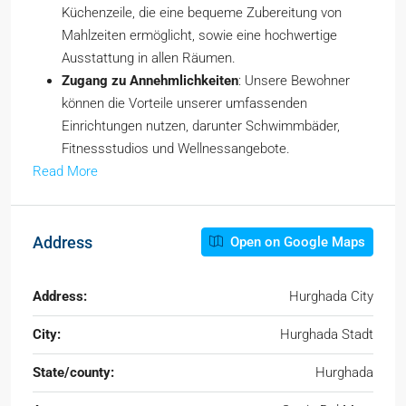
Küchenzeile, die eine bequeme Zubereitung von
Mahlzeiten ermöglicht, sowie eine hochwertige
Ausstattung in allen Räumen.
Zugang zu Annehmlichkeiten
: Unsere Bewohner
können die Vorteile unserer umfassenden
Einrichtungen nutzen, darunter Schwimmbäder,
Fitnessstudios und Wellnessangebote.
Read More
Address
Open on Google Maps
Address:
Hurghada City
City:
Hurghada Stadt
State/county:
Hurghada