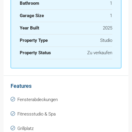
Bathroom
1
Garage Size
1
Year Built
2025
Property Type
Studio
Property Status
Zu verkaufen
Features
Fensterabdeckungen
Fitnessstudio & Spa
Grillplatz