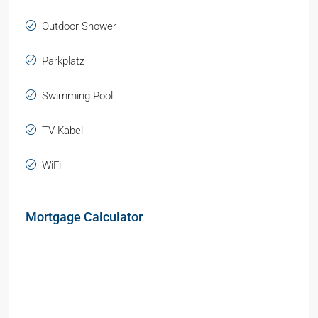
Outdoor Shower
Parkplatz
Swimming Pool
TV-Kabel
WiFi
Mortgage Calculator