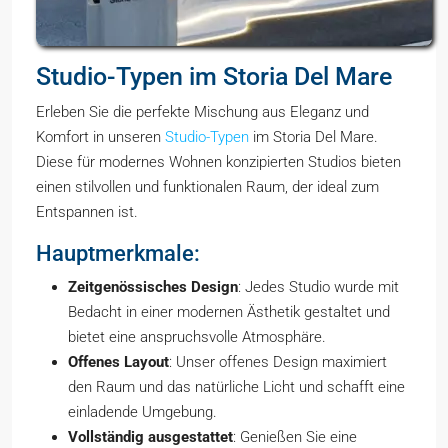
Studio-Typen im Storia Del Mare
Erleben Sie die perfekte Mischung aus Eleganz und
Komfort in unseren
Studio-Typen
im Storia Del Mare.
Diese für modernes Wohnen konzipierten Studios bieten
einen stilvollen und funktionalen Raum, der ideal zum
Entspannen ist.
Hauptmerkmale:
Zeitgenössisches Design
: Jedes Studio wurde mit
Bedacht in einer modernen Ästhetik gestaltet und
bietet eine anspruchsvolle Atmosphäre.
Offenes Layout
: Unser offenes Design maximiert
den Raum und das natürliche Licht und schafft eine
einladende Umgebung.
Vollständig ausgestattet
: Genießen Sie eine