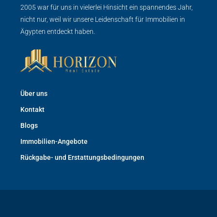
2005 war für uns in vielerlei Hinsicht ein spannendes Jahr,
nicht nur, weil wir unsere Leidenschaft für Immobilien in
Ägypten entdeckt haben.
Über uns
Kontakt
Blogs
Immobilien-Angebote
Rückgabe- und Erstattungsbedingungen