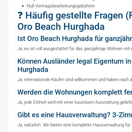
Null Vertragsbearbeitungsgebühren
❓ Häufig gestellte Fragen
Oro Beach Hurghada
Ist Oro Beach Hurghada für ganzjäh
Ja, es ist voll ausgestattet für das ganzjährige Wohnen mi
Können Ausländer legal Eigentum i
Hurghada
Ja, internationale Käufer sind willkommen und haben nach 
Werden die Wohnungen komplett fert
Ja, jede Einheit wird mit einer luxuriösen Ausstattung gelie
Gibt es eine Hausverwaltung? 3-Zi
Ja, natürlich. Wir bieten eine komplette Hausverwaltung f