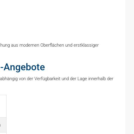
Mischung aus modernen Oberflächen und erstklassiger
nt-Angebote
bhängig von der Verfügbarkeit und der Lage innerhalb der
n