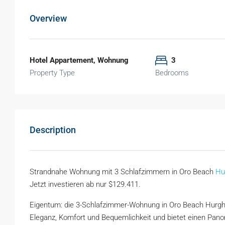
Overview
Hotel Appartement, Wohnung
3
Property Type
Bedrooms
Description
Strandnahe Wohnung mit 3 Schlafzimmern in Oro Beach
Hu
Jetzt investieren ab nur $129.411.
Eigentum: die 3-Schlafzimmer-Wohnung in Oro Beach Hurgha
Eleganz, Komfort und Bequemlichkeit und bietet einen Panor