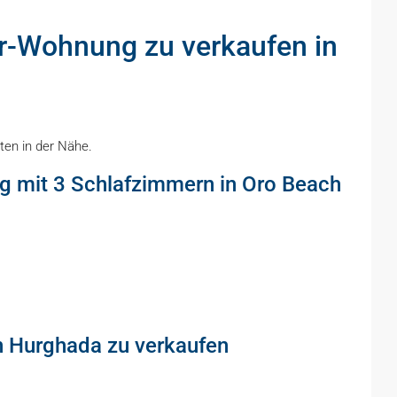
er-Wohnung zu verkaufen in
ten in der Nähe.
g mit 3 Schlafzimmern in Oro Beach
n Hurghada zu verkaufen