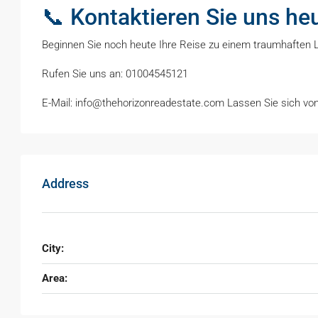
📞 Kontaktieren Sie uns heu
Beginnen Sie noch heute Ihre Reise zu einem traumhaften 
Rufen Sie uns an: 01004545121
E-Mail: info@thehorizonreadestate.com Lassen Sie sich von
Address
City:
Area: