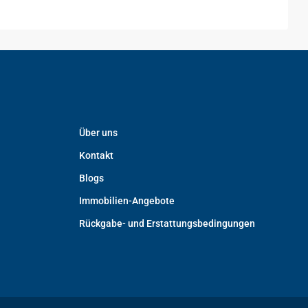
Über uns
Kontakt
Blogs
Immobilien-Angebote
Rückgabe- und Erstattungsbedingungen