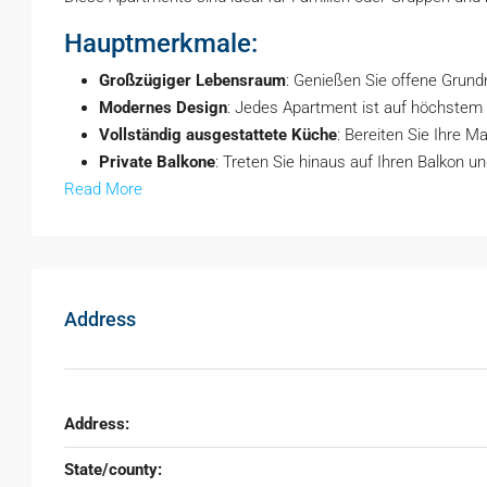
Hauptmerkmale:
Großzügiger Lebensraum
: Genießen Sie offene Grund
Modernes Design
: Jedes Apartment ist auf höchstem
Vollständig ausgestattete Küche
: Bereiten Sie Ihre M
Private Balkone
: Treten Sie hinaus auf Ihren Balkon 
Read More
Address
Address:
State/county: