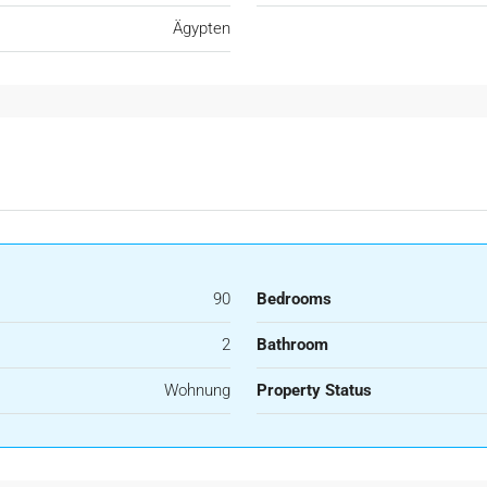
Ägypten
90
Bedrooms
2
Bathroom
Wohnung
Property Status