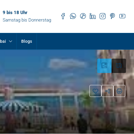
9 bis 18 Uhr
Samstag bis Donnerstag
bai
Blogs