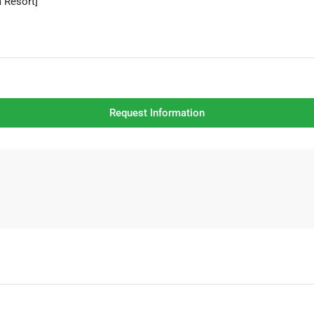
Request Information