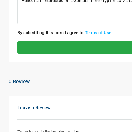
By submitting this form I agree to
Terms of Use
0 Review
Leave a Review