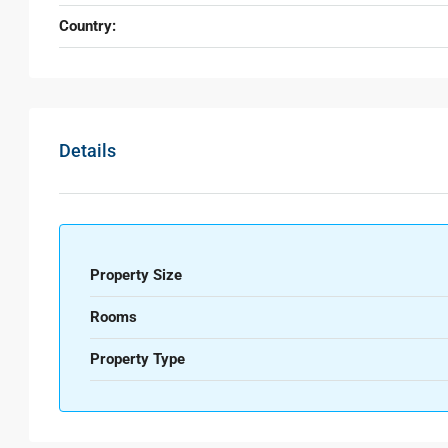
Country:
Details
Property Size
Rooms
Property Type