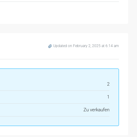
Updated on February 2, 2025 at 6:14 am
2
1
Zu verkaufen