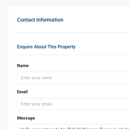
Contact Information
Enquire About This Property
Name
Email
Message