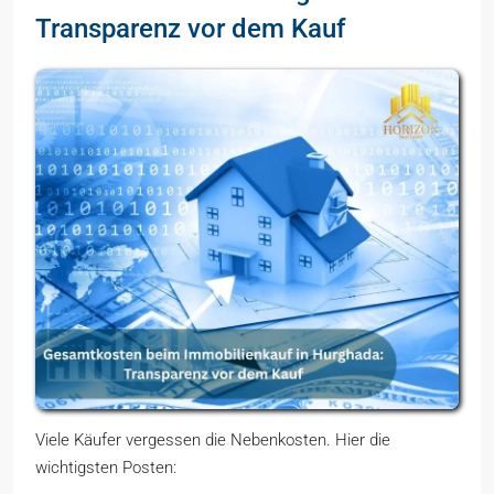
Transparenz vor dem Kauf
Viele Käufer vergessen die Nebenkosten. Hier die
wichtigsten Posten: