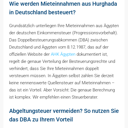
Wie werden Mieteinnahmen aus Hurghada
in Deutschland besteuert?
Grundsätzlich unterliegen Ihre Mieteinnahmen aus Ägypten
der deutschen Einkommensteuer (Progressionsvorbehalt).
Das Doppelbesteuerungsabkommen (DBA) zwischen
Deutschland und Ägypten vom 8.12.1987, das auf der
offiziellen Website der
AHK Ägypten
dokumentiert ist,
regelt die genaue Verteilung der Besteuerungsrechte und
verhindert, dass Sie Ihre Mieteinnahmen doppelt
versteuern müssen. In Ägypten selbst zahlen Sie derzeit
keine nennenswerte Quellensteuer auf Mieteinnahmen –
das ist ein Vorteil. Aber Vorsicht: Die genaue Berechnung
ist komplex. Wir empfehlen einen Steuerberater.
Abgeltungsteuer vermeiden? So nutzen Sie
das DBA zu Ihrem Vorteil