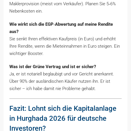
Maklerprovision (meist vom Verkäufer). Planen Sie 5‑6%
Nebenkosten ein.
Wie wirkt sich die EGP‑Abwertung auf meine Rendite
aus?
Sie senkt Ihren effektiven Kaufpreis (in Euro) und erhöht
Ihre Rendite, wenn die Mieteinnahmen in Euro steigen. Ein
wichtiger Booster.
Was ist der Grüne Vertrag und ist er sicher?
Ja, er ist notariell beglaubigt und vor Gericht anerkannt.
Über 90% der ausländischen Käufer nutzen ihn. Er ist
sicher – ich habe damit nie Probleme gehabt.
Fazit: Lohnt sich die Kapitalanlage
in Hurghada 2026 für deutsche
Investoren?