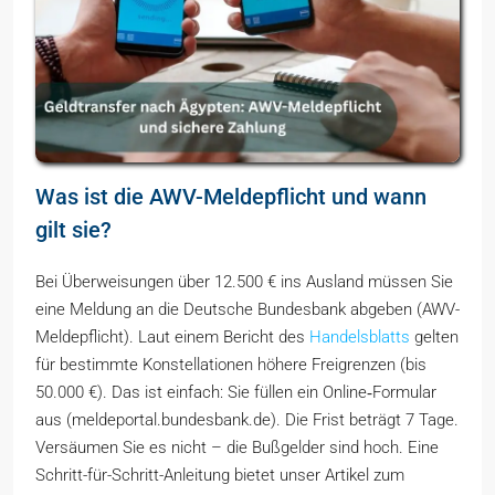
Was ist die AWV-Meldepflicht und wann
gilt sie?
Bei Überweisungen über 12.500 € ins Ausland müssen Sie
eine Meldung an die Deutsche Bundesbank abgeben (AWV-
Meldepflicht). Laut einem Bericht des
Handelsblatts
gelten
für bestimmte Konstellationen höhere Freigrenzen (bis
50.000 €). Das ist einfach: Sie füllen ein Online‑Formular
aus (meldeportal.bundesbank.de). Die Frist beträgt 7 Tage.
Versäumen Sie es nicht – die Bußgelder sind hoch. Eine
Schritt-für-Schritt-Anleitung bietet unser Artikel zum