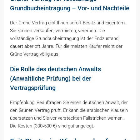
Grundbucheintragung – Vor- und Nachteile
Der Grüne Vertrag gibt Ihnen sofort Besitz und Eigentum.
Sie können verkaufen, vermieten, vererben. Die
vollständige Grundbucheintragung ist der Endzustand,
dauert aber oft Jahre. Für die meisten Käufer reicht der
Grüne Vertrag völlig aus.
Die Rolle des deutschen Anwalts
(Anwaltliche Prüfung) bei der
Vertragsprüfung
Empfehlung: Beauftragen Sie einen deutschen Anwalt, der
den Grünen Vertrag prüft. Er kann die arabischen Klauseln
übersetzen und Sie vor versteckten Fallstricken warnen.
Die Kosten (300‑500 €) sind gut angelegt.