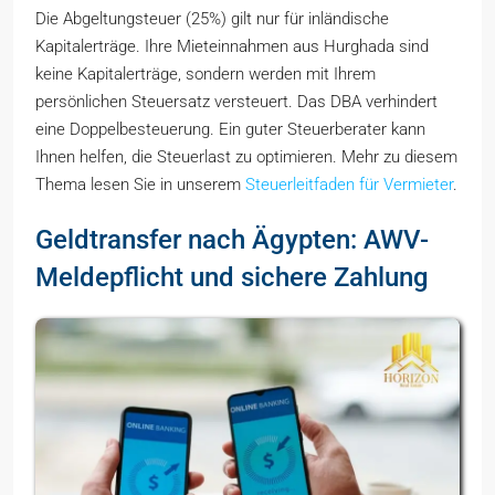
Die Abgeltungsteuer (25%) gilt nur für inländische
Kapitalerträge. Ihre Mieteinnahmen aus Hurghada sind
keine Kapitalerträge, sondern werden mit Ihrem
persönlichen Steuersatz versteuert. Das DBA verhindert
eine Doppelbesteuerung. Ein guter Steuerberater kann
Ihnen helfen, die Steuerlast zu optimieren. Mehr zu diesem
Thema lesen Sie in unserem
Steuerleitfaden für Vermieter
.
Geldtransfer nach Ägypten: AWV-
Meldepflicht und sichere Zahlung