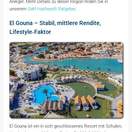
Anleger. Mehr Details zu dieser Region finden Sie in
unserem
Sahl Hasheesh Ratgeber
.
El Gouna – Stabil, mittlere Rendite,
Lifestyle‑Faktor
El Gouna ist ein in sich geschlossenes Resort mit Schulen,