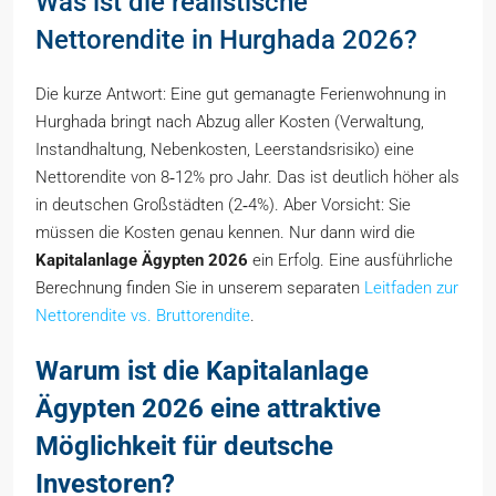
Was ist die realistische
Nettorendite in Hurghada 2026?
Die kurze Antwort: Eine gut gemanagte Ferienwohnung in
Hurghada bringt nach Abzug aller Kosten (Verwaltung,
Instandhaltung, Nebenkosten, Leerstandsrisiko) eine
Nettorendite von 8‑12% pro Jahr. Das ist deutlich höher als
in deutschen Großstädten (2‑4%). Aber Vorsicht: Sie
müssen die Kosten genau kennen. Nur dann wird die
Kapitalanlage Ägypten 2026
ein Erfolg. Eine ausführliche
Berechnung finden Sie in unserem separaten
Leitfaden zur
Nettorendite vs. Bruttorendite
.
Warum ist die
Kapitalanlage
Ägypten 2026
eine attraktive
Möglichkeit für deutsche
Investoren?