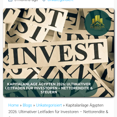
Home
»
Blogs
»
Unkategorisiert
»
Kapitalanlage Ägypten
2026: Ultimativer Leitfaden für Investoren – Nettorendite &