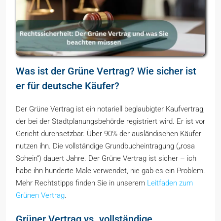
Was ist der Grüne Vertrag? Wie sicher ist
er für deutsche Käufer?
Der Grüne Vertrag ist ein notariell beglaubigter Kaufvertrag,
der bei der Stadtplanungsbehörde registriert wird. Er ist vor
Gericht durchsetzbar. Über 90% der ausländischen Käufer
nutzen ihn. Die vollständige Grundbucheintragung („rosa
Schein“) dauert Jahre. Der Grüne Vertrag ist sicher – ich
habe ihn hunderte Male verwendet, nie gab es ein Problem.
Mehr Rechtstipps finden Sie in unserem
Leitfaden zum
Grünen Vertrag
.
Grüner Vertrag vs. vollständige