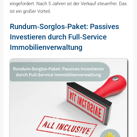
eingefordert. Nach 5 Jahren ist der Verkauf steuerfrei. Das
ist ein großer Vorteil.
Rundum‑Sorglos‑Paket: Passives
Investieren durch Full‑Service
Immobilienverwaltung