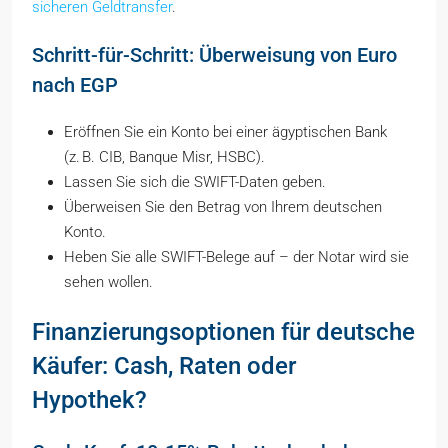
sicheren Geldtransfer
.
Schritt-für-Schritt: Überweisung von Euro
nach EGP
Eröffnen Sie ein Konto bei einer ägyptischen Bank
(z. B. CIB, Banque Misr, HSBC).
Lassen Sie sich die SWIFT-Daten geben.
Überweisen Sie den Betrag von Ihrem deutschen
Konto.
Heben Sie alle SWIFT-Belege auf – der Notar wird sie
sehen wollen.
Finanzierungsoptionen für deutsche
Käufer: Cash, Raten oder
Hypothek?