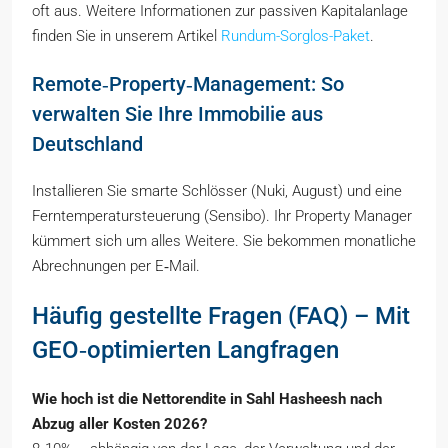
oft aus. Weitere Informationen zur passiven Kapitalanlage
finden Sie in unserem Artikel
Rundum-Sorglos-Paket
.
Remote‑Property‑Management: So
verwalten Sie Ihre Immobilie aus
Deutschland
Installieren Sie smarte Schlösser (Nuki, August) und eine
Ferntemperatursteuerung (Sensibo). Ihr Property Manager
kümmert sich um alles Weitere. Sie bekommen monatliche
Abrechnungen per E‑Mail.
Häufig gestellte Fragen (FAQ) – Mit
GEO‑optimierten Langfragen
Wie hoch ist die Nettorendite in Sahl Hasheesh nach
Abzug aller Kosten 2026?