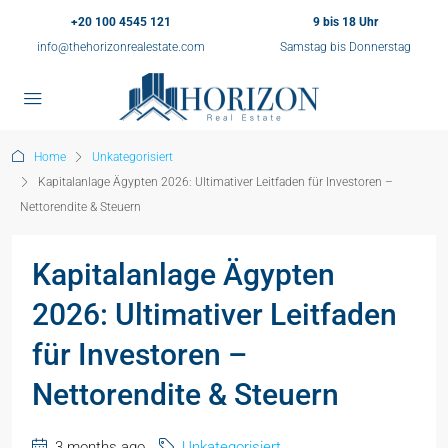
+20 100 4545 121
9 bis 18 Uhr
info@thehorizonrealestate.com
Samstag bis Donnerstag
Home
Unkategorisiert
Kapitalanlage Ägypten 2026: Ultimativer Leitfaden für Investoren –
Nettorendite & Steuern
Kapitalanlage Ägypten
2026: Ultimativer Leitfaden
für Investoren –
Nettorendite & Steuern
3 months ago
Unkategorisiert