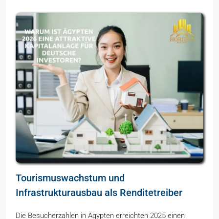
Tourismuswachstum und
Infrastrukturausbau als Renditetreiber
Die Besucherzahlen in Ägypten erreichten 2025 einen