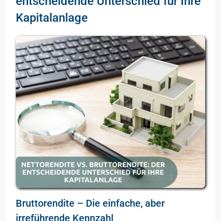
entscheidende Unterschied für Ihre
Kapitalanlage
Bruttorendite – Die einfache, aber
irreführende Kennzahl