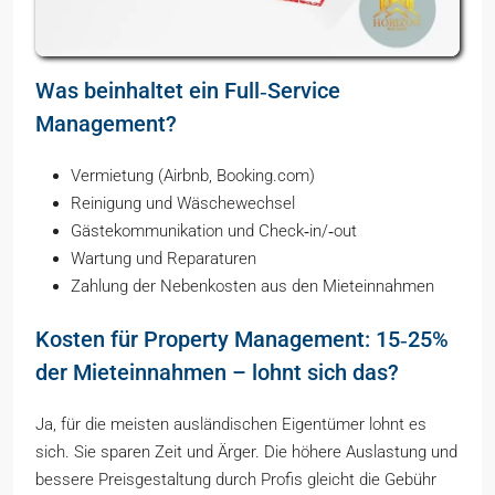
Was beinhaltet ein Full‑Service
Management?
Vermietung (Airbnb, Booking.com)
Reinigung und Wäschewechsel
Gästekommunikation und Check‑in/‑out
Wartung und Reparaturen
Zahlung der Nebenkosten aus den Mieteinnahmen
Kosten für Property Management: 15‑25%
der Mieteinnahmen – lohnt sich das?
Ja, für die meisten ausländischen Eigentümer lohnt es
sich. Sie sparen Zeit und Ärger. Die höhere Auslastung und
bessere Preisgestaltung durch Profis gleicht die Gebühr