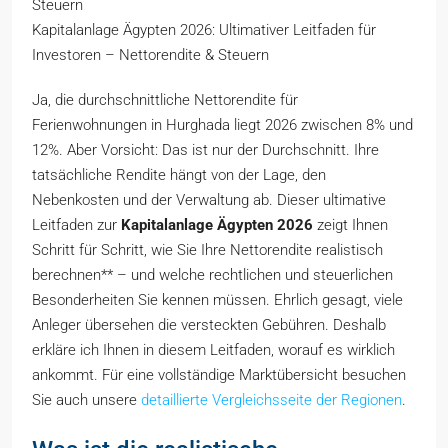
Steuern
Kapitalanlage Ägypten 2026: Ultimativer Leitfaden für
Investoren – Nettorendite & Steuern
Ja, die durchschnittliche Nettorendite für
Ferienwohnungen in Hurghada liegt 2026 zwischen 8% und
12%. Aber Vorsicht: Das ist nur der Durchschnitt. Ihre
tatsächliche Rendite hängt von der Lage, den
Nebenkosten und der Verwaltung ab. Dieser ultimative
Leitfaden zur
Kapitalanlage Ägypten 2026
zeigt Ihnen
Schritt für Schritt, wie Sie Ihre Nettorendite realistisch
berechnen** – und welche rechtlichen und steuerlichen
Besonderheiten Sie kennen müssen. Ehrlich gesagt, viele
Anleger übersehen die versteckten Gebühren. Deshalb
erkläre ich Ihnen in diesem Leitfaden, worauf es wirklich
ankommt. Für eine vollständige Marktübersicht besuchen
Sie auch unsere
detaillierte Vergleichsseite der Regionen
.