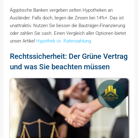
Ägyptische Banken vergeben selten Hypotheken an
Ausländer. Falls doch, liegen die Zinsen bei 14%+. Das ist
unattraktiv. Nutzen Sie besser die Bauträger‑Finanzierung
oder zahlen Sie cash. Einen Vergleich aller Optionen bietet
unser Artikel
Hypothek vs. Ratenzahlung
.
Rechtssicherheit: Der Grüne Vertrag
und was Sie beachten müssen