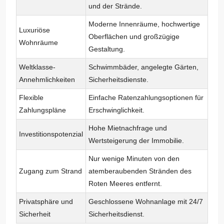
und der Strände.
Moderne Innenräume, hochwertige
Luxuriöse
Oberflächen und großzügige
Wohnräume
Gestaltung.
Weltklasse-
Schwimmbäder, angelegte Gärten,
Annehmlichkeiten
Sicherheitsdienste.
Flexible
Einfache Ratenzahlungsoptionen für
Zahlungspläne
Erschwinglichkeit.
Hohe Mietnachfrage und
Investitionspotenzial
Wertsteigerung der Immobilie.
Nur wenige Minuten von den
Zugang zum Strand
atemberaubenden Stränden des
Roten Meeres entfernt.
Privatsphäre und
Geschlossene Wohnanlage mit 24/7
Sicherheit
Sicherheitsdienst.