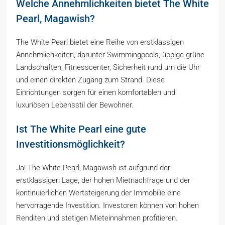
Welche Annehmlichkeiten bietet The White
Pearl, Magawish?
The White Pearl bietet eine Reihe von erstklassigen
Annehmlichkeiten, darunter Swimmingpools, üppige grüne
Landschaften, Fitnesscenter, Sicherheit rund um die Uhr
und einen direkten Zugang zum Strand. Diese
Einrichtungen sorgen für einen komfortablen und
luxuriösen Lebensstil der Bewohner.
Ist The White Pearl eine gute
Investitionsmöglichkeit?
Ja! The White Pearl, Magawish ist aufgrund der
erstklassigen Lage, der hohen Mietnachfrage und der
kontinuierlichen Wertsteigerung der Immobilie eine
hervorragende Investition. Investoren können von hohen
Renditen und stetigen Mieteinnahmen profitieren.