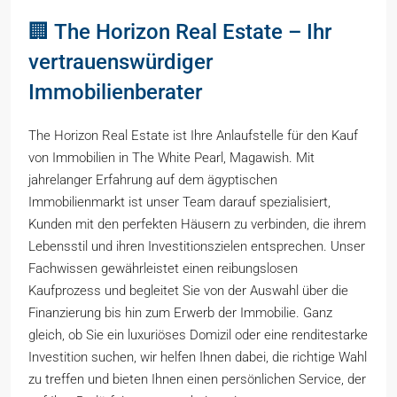
🏢 The Horizon Real Estate – Ihr
vertrauenswürdiger
Immobilienberater
The Horizon Real Estate ist Ihre Anlaufstelle für den Kauf
von Immobilien in The White Pearl, Magawish. Mit
jahrelanger Erfahrung auf dem ägyptischen
Immobilienmarkt ist unser Team darauf spezialisiert,
Kunden mit den perfekten Häusern zu verbinden, die ihrem
Lebensstil und ihren Investitionszielen entsprechen. Unser
Fachwissen gewährleistet einen reibungslosen
Kaufprozess und begleitet Sie von der Auswahl über die
Finanzierung bis hin zum Erwerb der Immobilie. Ganz
gleich, ob Sie ein luxuriöses Domizil oder eine renditestarke
Investition suchen, wir helfen Ihnen dabei, die richtige Wahl
zu treffen und bieten Ihnen einen persönlichen Service, der