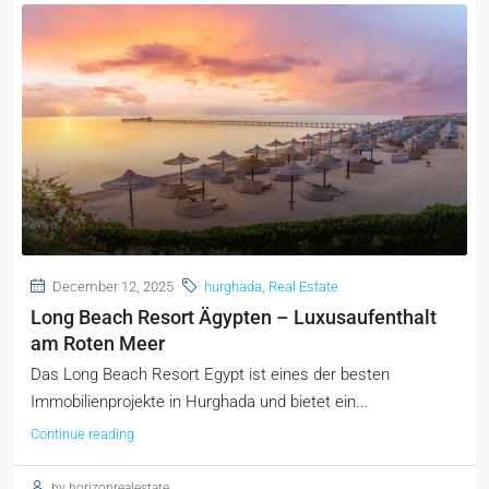
December 12, 2025
hurghada
,
Real Estate
Long Beach Resort Ägypten – Luxusaufenthalt
am Roten Meer
Das Long Beach Resort Egypt ist eines der besten
Immobilienprojekte in Hurghada und bietet ein...
Continue reading
by horizonrealestate