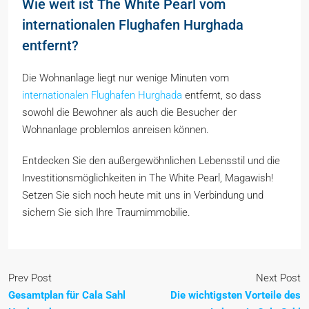
Wie weit ist The White Pearl vom
internationalen Flughafen Hurghada
entfernt?
Die Wohnanlage liegt nur wenige Minuten vom
internationalen Flughafen Hurghada
entfernt, so dass
sowohl die Bewohner als auch die Besucher der
Wohnanlage problemlos anreisen können.
Entdecken Sie den außergewöhnlichen Lebensstil und die
Investitionsmöglichkeiten in The White Pearl, Magawish!
Setzen Sie sich noch heute mit uns in Verbindung und
sichern Sie sich Ihre Traumimmobilie.
Prev Post
Next Post
Gesamtplan für Cala Sahl
Die wichtigsten Vorteile des