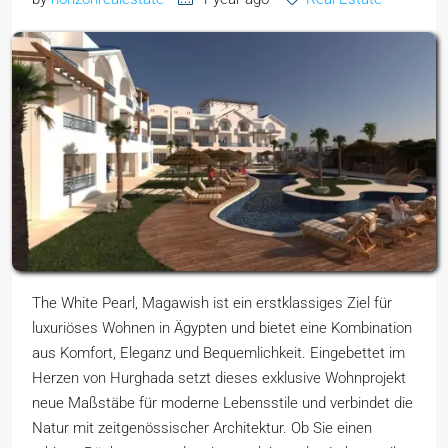
The White Pearl, Magawish ist ein erstklassiges Ziel für
luxuriöses Wohnen in Ägypten und bietet eine Kombination
aus Komfort, Eleganz und Bequemlichkeit. Eingebettet im
Herzen von Hurghada setzt dieses exklusive Wohnprojekt
neue Maßstäbe für moderne Lebensstile und verbindet die
Natur mit zeitgenössischer Architektur. Ob Sie einen