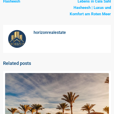
Hasheesh
Lebens in Cala Sahl
Hasheesh | Luxus und
Komfort am Roten Meer
horizonrealestate
Related posts