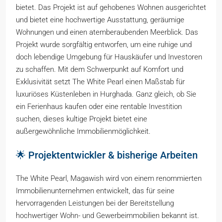
bietet. Das Projekt ist auf gehobenes Wohnen ausgerichtet
und bietet eine hochwertige Ausstattung, geräumige
Wohnungen und einen atemberaubenden Meerblick. Das
Projekt wurde sorgfältig entworfen, um eine ruhige und
doch lebendige Umgebung für Hauskäufer und Investoren
zu schaffen. Mit dem Schwerpunkt auf Komfort und
Exklusivität setzt The White Pearl einen Maßstab für
luxuriöses Küstenleben in Hurghada. Ganz gleich, ob Sie
ein Ferienhaus kaufen oder eine rentable Investition
suchen, dieses kultige Projekt bietet eine
außergewöhnliche Immobilienmöglichkeit.
🌟 Projektentwickler & bisherige Arbeiten
The White Pearl, Magawish wird von einem renommierten
Immobilienunternehmen entwickelt, das für seine
hervorragenden Leistungen bei der Bereitstellung
hochwertiger Wohn- und Gewerbeimmobilien bekannt ist.