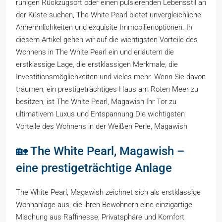
ruhigen Rückzugsort oder einen pulsierenden Lebensstil an
der Küste suchen, The White Pearl bietet unvergleichliche
Annehmlichkeiten und exquisite Immobilienoptionen. In
diesem Artikel gehen wir auf die wichtigsten Vorteile des
Wohnens in The White Pearl ein und erläutern die
erstklassige Lage, die erstklassigen Merkmale, die
Investitionsmöglichkeiten und vieles mehr. Wenn Sie davon
träumen, ein prestigeträchtiges Haus am Roten Meer zu
besitzen, ist The White Pearl, Magawish Ihr Tor zu
ultimativem Luxus und Entspannung.Die wichtigsten
Vorteile des Wohnens in der Weißen Perle, Magawish
🏡 The White Pearl, Magawish –
eine prestigeträchtige Anlage
The White Pearl, Magawish zeichnet sich als erstklassige
Wohnanlage aus, die ihren Bewohnern eine einzigartige
Mischung aus Raffinesse, Privatsphäre und Komfort