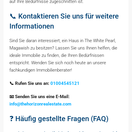
auf Ihre Bedürfnisse zugeschnitten ist.
📞 Kontaktieren Sie uns für weitere
Informationen
Sind Sie daran interessiert, ein Haus in The White Pearl,
Magawish zu besitzen? Lassen Sie uns Ihnen helfen, die
ideale Immobilie zu finden, die Ihren Bedürfnissen
entspricht. Wenden Sie sich noch heute an unsere
fachkundigen Immobilienberater!
📞 Rufen Sie uns an:
01004545121
📧 Senden Sie uns eine E-Mail:
info@thehorizonrealestate.com
❓ Häufig gestellte Fragen (FAQ)