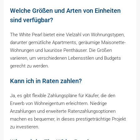
Welche Größen und Arten von Einheiten
sind verfügbar?
The White Pearl bietet eine Vielzahl von Wohnungstypen,
darunter gemütliche Apartments, geräumige Maisonette-
Wohnungen und luxuriöse Penthäuser. Die Größen
variieren, um verschiedenen Lebensstilen und Budgets
gerecht zu werden.
Kann ich in Raten zahlen?
Ja, es gibt flexible Zahlungspläne für Käufer, die den
Erwerb von Wohneigentum erleichtern. Niedrige
Anzahlungen und erweiterte Ratenzahlungsoptionen
machen es bequemer, in dieses prestigeträchtige Projekt
zu investieren.