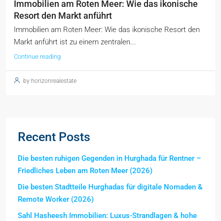
Immobilien am Roten Meer: Wie das ikonische
Resort den Markt anführt
Immobilien am Roten Meer: Wie das ikonische Resort den
Markt anführt ist zu einem zentralen...
Continue reading
by horizonrealestate
Recent Posts
Die besten ruhigen Gegenden in Hurghada für Rentner –
Friedliches Leben am Roten Meer (2026)
Die besten Stadtteile Hurghadas für digitale Nomaden &
Remote Worker (2026)
Sahl Hasheesh Immobilien: Luxus-Strandlagen & hohe