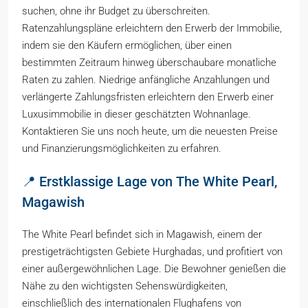
suchen, ohne ihr Budget zu überschreiten.
Ratenzahlungspläne erleichtern den Erwerb der Immobilie,
indem sie den Käufern ermöglichen, über einen
bestimmten Zeitraum hinweg überschaubare monatliche
Raten zu zahlen. Niedrige anfängliche Anzahlungen und
verlängerte Zahlungsfristen erleichtern den Erwerb einer
Luxusimmobilie in dieser geschätzten Wohnanlage.
Kontaktieren Sie uns noch heute, um die neuesten Preise
und Finanzierungsmöglichkeiten zu erfahren.
📍 Erstklassige Lage von The White Pearl,
Magawish
The White Pearl befindet sich in Magawish, einem der
prestigeträchtigsten Gebiete Hurghadas, und profitiert von
einer außergewöhnlichen Lage. Die Bewohner genießen die
Nähe zu den wichtigsten Sehenswürdigkeiten,
einschließlich des internationalen Flughafens von