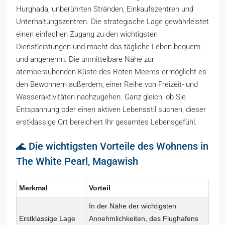
Hurghada, unberührten Stränden, Einkaufszentren und
Unterhaltungszentren. Die strategische Lage gewährleistet
einen einfachen Zugang zu den wichtigsten
Dienstleistungen und macht das tägliche Leben bequem
und angenehm. Die unmittelbare Nähe zur
atemberaubenden Küste des Roten Meeres ermöglicht es
den Bewohnern außerdem, einer Reihe von Freizeit- und
Wasseraktivitäten nachzugehen. Ganz gleich, ob Sie
Entspannung oder einen aktiven Lebensstil suchen, dieser
erstklassige Ort bereichert Ihr gesamtes Lebensgefühl.
🌊 Die wichtigsten Vorteile des Wohnens in
The White Pearl, Magawish
Merkmal
Vorteil
In der Nähe der wichtigsten
Erstklassige Lage
Annehmlichkeiten, des Flughafens