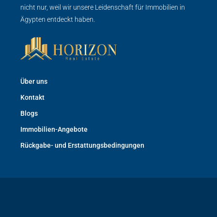
nicht nur, weil wir unsere Leidenschaft für Immobilien in
Ägypten entdeckt haben.
Über uns
Kontakt
Blogs
Immobilien-Angebote
Rückgabe- und Erstattungsbedingungen