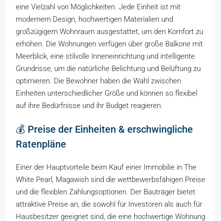
eine Vielzahl von Möglichkeiten. Jede Einheit ist mit
modernem Design, hochwertigen Materialien und
großzügigem Wohnraum ausgestattet, um den Komfort zu
erhöhen. Die Wohnungen verfügen über große Balkone mit
Meerblick, eine stilvolle Inneneinrichtung und intelligente
Grundrisse, um die natürliche Belichtung und Belüftung zu
optimieren. Die Bewohner haben die Wahl zwischen
Einheiten unterschiedlicher Größe und können so flexibel
auf ihre Bedürfnisse und ihr Budget reagieren.
💰 Preise der Einheiten & erschwingliche
Ratenpläne
Einer der Hauptvorteile beim Kauf einer Immobilie in The
White Pearl, Magawish sind die wettbewerbsfähigen Preise
und die flexiblen Zahlungsoptionen. Der Bauträger bietet
attraktive Preise an, die sowohl für Investoren als auch für
Hausbesitzer geeignet sind, die eine hochwertige Wohnung