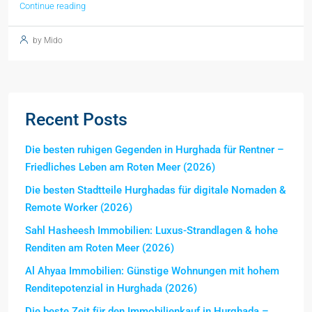
Continue reading
by Mido
Recent Posts
Die besten ruhigen Gegenden in Hurghada für Rentner –
Friedliches Leben am Roten Meer (2026)
Die besten Stadtteile Hurghadas für digitale Nomaden &
Remote Worker (2026)
Sahl Hasheesh Immobilien: Luxus-Strandlagen & hohe
Renditen am Roten Meer (2026)
Al Ahyaa Immobilien: Günstige Wohnungen mit hohem
Renditepotenzial in Hurghada (2026)
Die beste Zeit für den Immobilienkauf in Hurghada –