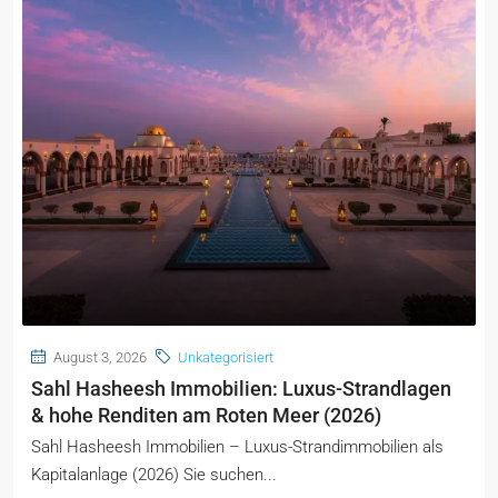
August 3, 2026
Unkategorisiert
Sahl Hasheesh Immobilien: Luxus-Strandlagen
& hohe Renditen am Roten Meer (2026)
Sahl Hasheesh Immobilien – Luxus-Strandimmobilien als
Kapitalanlage (2026) Sie suchen...