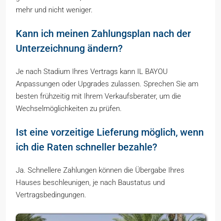
mehr und nicht weniger.
Kann ich meinen Zahlungsplan nach der
Unterzeichnung ändern?
Je nach Stadium Ihres Vertrags kann IL BAYOU
Anpassungen oder Upgrades zulassen. Sprechen Sie am
besten frühzeitig mit Ihrem Verkaufsberater, um die
Wechselmöglichkeiten zu prüfen.
Ist eine vorzeitige Lieferung möglich, wenn
ich die Raten schneller bezahle?
Ja. Schnellere Zahlungen können die Übergabe Ihres
Hauses beschleunigen, je nach Baustatus und
Vertragsbedingungen.