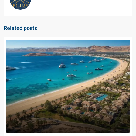
Related posts