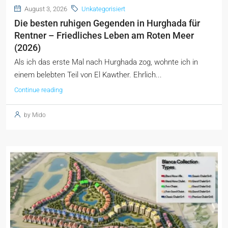
August 3, 2026
Unkategorisiert
Die besten ruhigen Gegenden in Hurghada für
Rentner – Friedliches Leben am Roten Meer
(2026)
Als ich das erste Mal nach Hurghada zog, wohnte ich in
einem belebten Teil von El Kawther. Ehrlich...
Continue reading
by Mido