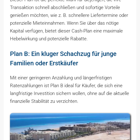
Transaktion schnell abschließen und sofortige Vorteile
genießen möchten, wie z. B. schnellere Liefertermine oder
potenzielle Mieteinnahmen. Wenn Sie über das nötige
Kapital verfügen, bietet dieser Cash-Plan eine maximale
Hebelwirkung und potenzielle Rabatte.
Plan B: Ein kluger Schachzug für junge
Familien oder Erstkäufer
Mit einer geringeren Anzahlung und längerfristigen
Ratenzahlungen ist Plan B ideal für Käufer, die sich eine
langfristige Investition sichern wollen, ohne auf die aktuelle
finanzielle Stabilität zu verzichten.