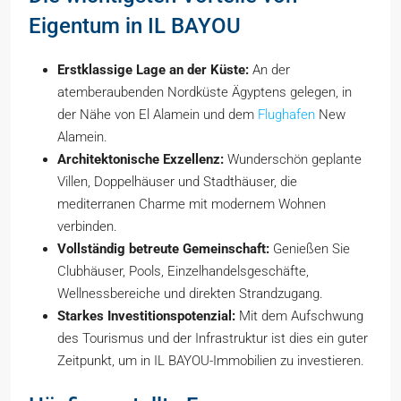
Eigentum in IL BAYOU
Erstklassige Lage an der Küste:
An der
atemberaubenden Nordküste Ägyptens gelegen, in
der Nähe von El Alamein und dem
Flughafen
New
Alamein.
Architektonische Exzellenz:
Wunderschön geplante
Villen, Doppelhäuser und Stadthäuser, die
mediterranen Charme mit modernem Wohnen
verbinden.
Vollständig betreute Gemeinschaft:
Genießen Sie
Clubhäuser, Pools, Einzelhandelsgeschäfte,
Wellnessbereiche und direkten Strandzugang.
Starkes Investitionspotenzial:
Mit dem Aufschwung
des Tourismus und der Infrastruktur ist dies ein guter
Zeitpunkt, um in IL BAYOU-Immobilien zu investieren.