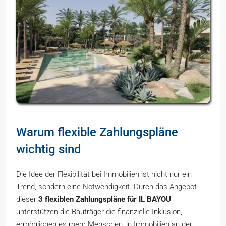
Warum flexible Zahlungspläne
wichtig sind
Die Idee der Flexibilität bei Immobilien ist nicht nur ein
Trend, sondern eine Notwendigkeit. Durch das Angebot
dieser
3 flexiblen Zahlungspläne für IL BAYOU
unterstützen die Bauträger die finanzielle Inklusion,
ermöglichen es mehr Menschen, in Immobilien an der