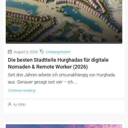
August 3, 2026
Unkategorisiert
Die besten Stadtteile Hurghadas für digitale
Nomaden & Remote Worker (2026)
Seit drei Jahren arbeite ich ortsunabhängig von Hurghada
aus. Genauer gesagt seit vier – ich...
Continue reading
by Mido