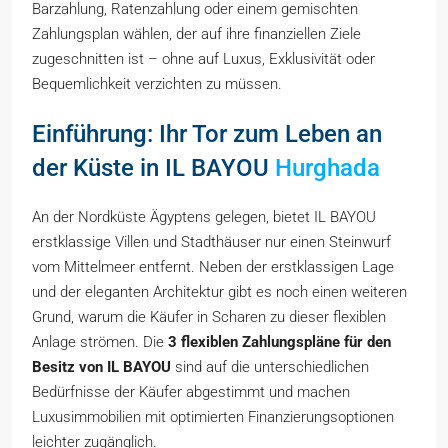
Barzahlung, Ratenzahlung oder einem gemischten
Zahlungsplan wählen, der auf ihre finanziellen Ziele
zugeschnitten ist – ohne auf Luxus, Exklusivität oder
Bequemlichkeit verzichten zu müssen.
Einführung: Ihr Tor zum Leben an
der Küste in IL BAYOU
Hurghada
An der Nordküste Ägyptens gelegen, bietet IL BAYOU
erstklassige Villen und Stadthäuser nur einen Steinwurf
vom Mittelmeer entfernt. Neben der erstklassigen Lage
und der eleganten Architektur gibt es noch einen weiteren
Grund, warum die Käufer in Scharen zu dieser flexiblen
Anlage strömen. Die
3 flexiblen Zahlungspläne für den
Besitz von IL BAYOU
sind auf die unterschiedlichen
Bedürfnisse der Käufer abgestimmt und machen
Luxusimmobilien mit optimierten Finanzierungsoptionen
leichter zugänglich.