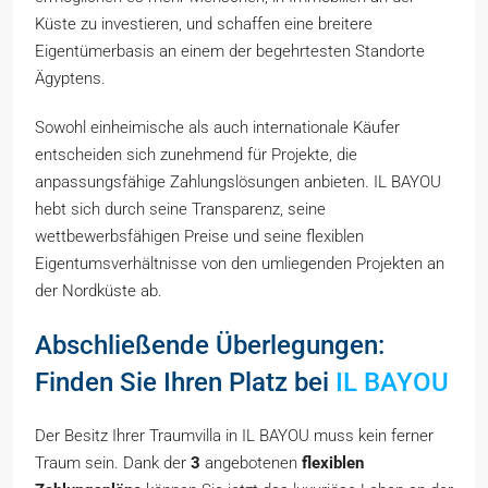
Küste zu investieren, und schaffen eine breitere
Eigentümerbasis an einem der begehrtesten Standorte
Ägyptens.
Sowohl einheimische als auch internationale Käufer
entscheiden sich zunehmend für Projekte, die
anpassungsfähige Zahlungslösungen anbieten. IL BAYOU
hebt sich durch seine Transparenz, seine
wettbewerbsfähigen Preise und seine flexiblen
Eigentumsverhältnisse von den umliegenden Projekten an
der Nordküste ab.
Abschließende Überlegungen:
Finden Sie Ihren Platz bei
IL BAYOU
Der Besitz Ihrer Traumvilla in IL BAYOU muss kein ferner
Traum sein. Dank der
3
angebotenen
flexiblen