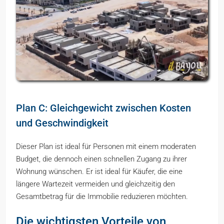
Plan C: Gleichgewicht zwischen Kosten
und Geschwindigkeit
Dieser Plan ist ideal für Personen mit einem moderaten
Budget, die dennoch einen schnellen Zugang zu ihrer
Wohnung wünschen. Er ist ideal für Käufer, die eine
längere Wartezeit vermeiden und gleichzeitig den
Gesamtbetrag für die Immobilie reduzieren möchten.
Die wichtigsten Vorteile von