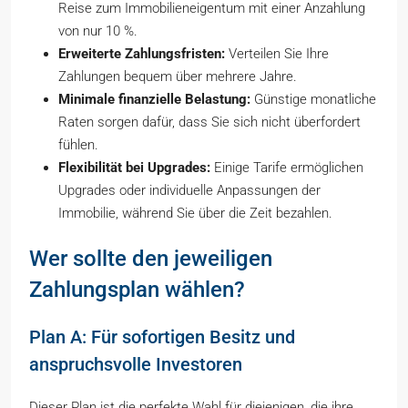
Reise zum Immobilieneigentum mit einer Anzahlung
von nur 10 %.
Erweiterte Zahlungsfristen:
Verteilen Sie Ihre
Zahlungen bequem über mehrere Jahre.
Minimale finanzielle Belastung:
Günstige monatliche
Raten sorgen dafür, dass Sie sich nicht überfordert
fühlen.
Flexibilität bei Upgrades:
Einige Tarife ermöglichen
Upgrades oder individuelle Anpassungen der
Immobilie, während Sie über die Zeit bezahlen.
Wer sollte den jeweiligen
Zahlungsplan wählen?
Plan A: Für sofortigen Besitz und
anspruchsvolle Investoren
Dieser Plan ist die perfekte Wahl für diejenigen, die ihre