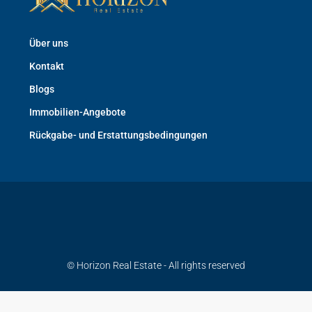
Über uns
Kontakt
Blogs
Immobilien-Angebote
Rückgabe- und Erstattungsbedingungen
© Horizon Real Estate - All rights reserved