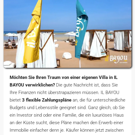
Möchten Sie Ihren Traum von einer eigenen Villa in IL
BAYOU verwirklichen?
Die gute Nachricht ist, dass Sie
Ihre Finanzen nicht überstrapazieren müssen. IL BAYOU
bietet
3 flexible Zahlungspläne
an, die für unterschiedliche
Budgets und Lebensstile geeignet sind. Ganz gleich, ob Sie
ein Investor sind oder eine Familie, die ein luxuriöses Haus
an der Küste sucht, diese Pläne machen den Erwerb einer
Immobilie einfacher denn je. Käufer können jetzt zwischen