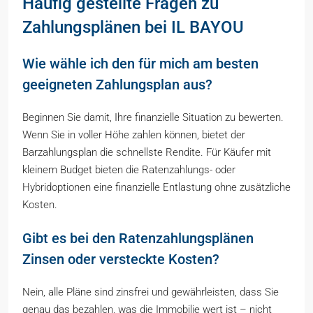
Häufig gestellte Fragen zu
Zahlungsplänen bei IL BAYOU
Wie wähle ich den für mich am besten
geeigneten Zahlungsplan aus?
Beginnen Sie damit, Ihre finanzielle Situation zu bewerten.
Wenn Sie in voller Höhe zahlen können, bietet der
Barzahlungsplan die schnellste Rendite. Für Käufer mit
kleinem Budget bieten die Ratenzahlungs- oder
Hybridoptionen eine finanzielle Entlastung ohne zusätzliche
Kosten.
Gibt es bei den Ratenzahlungsplänen
Zinsen oder versteckte Kosten?
Nein, alle Pläne sind zinsfrei und gewährleisten, dass Sie
genau das bezahlen, was die Immobilie wert ist – nicht