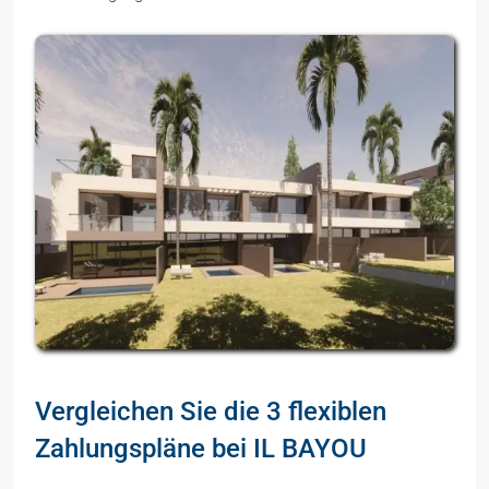
Vergleichen Sie die 3 flexiblen
Zahlungspläne bei IL BAYOU