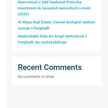
Nemovitosti v Sahl Hasheesh Průvodce
investicemi do luxusních nemovitostí u moře
(2026)
Al Ahyaa Real Estate: Cenově dostupné centrum
rozvoje v Hurghadě
Nejvhodnější doba pro koupi nemovitosti v
Hurghadě vás možná překvapí
Recent Comments
No comments to show.