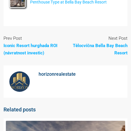
Penthouse Type at Bella Bay Beach Resort
Prev Post
Next Post
Iconic Resort hurghada ROI
Tělocvična Bella Bay Beach
(návratnost investic)
Resort
horizonrealestate
Related posts