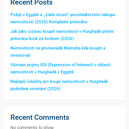
Recent Posts
Pobyt v Egyptě a „zlaté vízum“ prostřednictvím nákupu
nemovitosti (2026) Kompletní průvodce
Jak jako cizinec koupit nemovitost v Hurghadě právní
průvodce krok za krokem (2026)
Nemovitosti na promenádě Mamsha kde koupit a
investovat
Význam pojmu EOI (Expression of Interest) v oblasti
nemovitostí v Hurghadě v Egyptě
Nejlepší lokality pro koupi nemovitosti v Hurghadě
podrobné srovnání (2026)
Recent Comments
No comments to show.