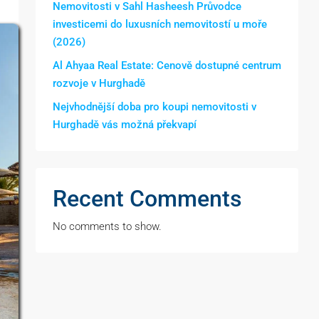
Nemovitosti v Sahl Hasheesh Průvodce
investicemi do luxusních nemovitostí u moře
(2026)
Al Ahyaa Real Estate: Cenově dostupné centrum
rozvoje v Hurghadě
Nejvhodnější doba pro koupi nemovitosti v
Hurghadě vás možná překvapí
Recent Comments
No comments to show.