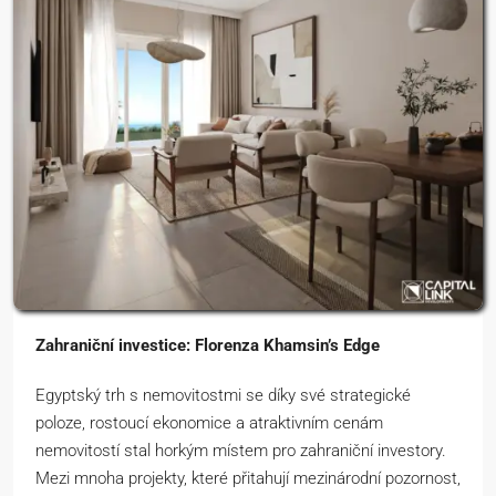
Zahraniční investice: Florenza Khamsin’s Edge
Egyptský trh s nemovitostmi se díky své strategické
poloze, rostoucí ekonomice a atraktivním cenám
nemovitostí stal horkým místem pro zahraniční investory.
Mezi mnoha projekty, které přitahují mezinárodní pozornost,