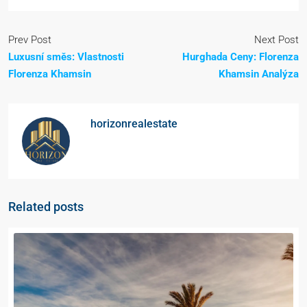
Prev Post
Next Post
Luxusní směs: Vlastnosti
Hurghada Ceny: Florenza
Florenza Khamsin
Khamsin Analýza
horizonrealestate
Related posts