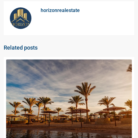
horizonrealestate
Related posts