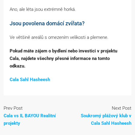
Ano, ale léta jsou extrémně horká.
Jsou povolena domácí zvířata?
Ve většině areálů s omezením velikosti a plemene.
Pokud máte zájem o bydlení nebo investici v projektu
Cala, najdete všechny přesné informace na tomto
odkazu.
Cala Sahl Hasheesh
Prev Post
Next Post
Cala vs IL BAYOU Realitní
Soukromý plážový klub v
projekty
Cala Sahl Hasheesh