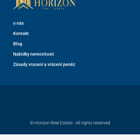
o nás
Kontakt
Blog
Nabídky nemovitostí
Zásady vracení a vrácení peněz
© Horizon Real Estate - All rights reserved